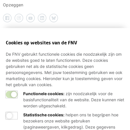
Opzeggen
Cookies op websites van de FNV
De FNV gebruikt functionele cookies die noodzakelijk zijn om
de websites goed te laten functioneren. Deze cookies
gebruiken net als de statistische cookies geen
persoonsgegevens. Met jouw toestemming gebruiken we ook
marketing cookies. Hieronder kun je toestemming geven voor
het gebruik van cookies.
Functionele cookies:
zijn noodzakelijk voor de
basisfunctionaliteit van de website. Deze kunnen niet
worden uitgeschakeld.
Statistische cookies
:
helpen ons te begrijpen hoe
bezoekers onze website gebruiken
(paginaweergaven, klikgedrag). Deze gegevens