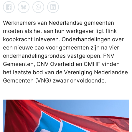
Werknemers van Nederlandse gemeenten
moeten als het aan hun werkgever ligt flink
koopkracht inleveren. Onderhandelingen over
een nieuwe cao voor gemeenten zijn na vier
onderhandelingsrondes vastgelopen. FNV
Gemeenten, CNV Overheid en CMHF vinden
het laatste bod van de Vereniging Nederlandse
Gemeenten (VNG) zwaar onvoldoende.