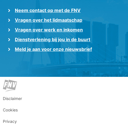
Neem contact op met de FNV
Vragen over het lidmaatschap
Vragen over werk en inkomen
Dienstverlening bij jou in de buurt
Meld je aan voor onze nieuwsbrief
Disclaimer
Cookies
Privacy