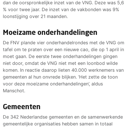
dan de oorspronkelijke inzet van de VNG. Deze was 5,6
% voor twee jaar. De inzet van de vakbonden was 9%
loonstijging over 21 maanden.
Moeizame onderhandelingen
De FNV plande vier onderhandelrondes met de VNG om
tafel om te praten over een nieuwe cao, die op 1 april in
moet gaan. De eerste twee onderhandelingen gingen
niet door, omdat de VNG niet met een loonbod wilde
komen. In reactie daarop lieten 40.000 werknemers van
gemeenten al hun onvrede blijken. ‘Het zette de toon
voor deze moeizame onderhandelingen’, aldus
Manschot.
Gemeenten
De 342 Nederlandse gemeenten en de samenwerkende
gemeentelijke organisaties hebben samen in totaal