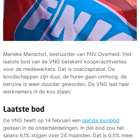
Marieke Manschot, bestuurder van FNV Overheid: ‘Het
laatste bod van de VNG betekent koopkrachtverlies
voor de medewerkers. Dat is onacceptabel. De
boodschappen zijn duur, de huren gaan omhoog, de
benzine is weer duurder geworden. De VNG laat haar
werknemers in de kou staan.’
Laatste bod
De VNG heeft op 14 februari een
laatste loonbod
gedaan in de onderhandelingen. In dat bod zou het
salaris 6,1% stijgen over 24 maanden. Dat is 0,5% meer