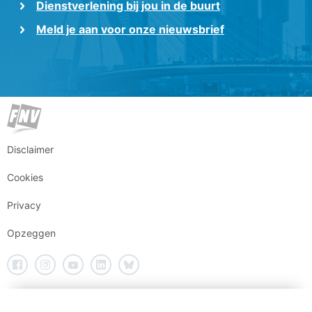
Dienstverlening bij jou in de buurt
Meld je aan voor onze nieuwsbrief
Disclaimer
Cookies
Privacy
Opzeggen