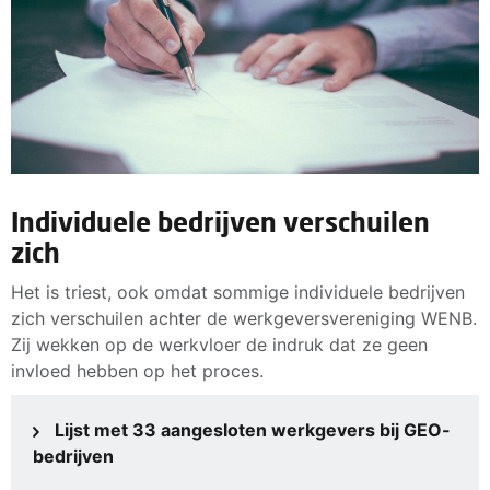
Individuele bedrijven verschuilen
zich
Het is triest, ook omdat sommige individuele bedrijven
zich verschuilen achter de werkgeversvereniging WENB.
Zij wekken op de werkvloer de indruk dat ze geen
invloed hebben op het proces.
Lijst met 33 aangesloten werkgevers bij GEO-
bedrijven