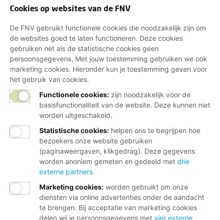
Cookies op websites van de FNV
De FNV gebruikt functionele cookies die noodzakelijk zijn om
de websites goed te laten functioneren. Deze cookies
gebruiken net als de statistische cookies geen
persoonsgegevens. Met jouw toestemming gebruiken we ook
marketing cookies. Hieronder kun je toestemming geven voor
het gebruik van cookies.
Functionele cookies:
zijn noodzakelijk voor de
basisfunctionaliteit van de website. Deze kunnen niet
worden uitgeschakeld.
Statistische cookies
:
helpen ons te begrijpen hoe
bezoekers onze website gebruiken
(paginaweergaven, klikgedrag). Deze gegevens
worden anoniem gemeten en gedeeld met
drie
externe partners
.
Marketing cookies
:
worden gebruikt om onze
diensten via online advertenties onder de aandacht
te brengen. Bij acceptatie van marketing cookies
delen wij je persoonsgegevens met
vier externe