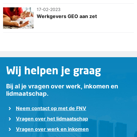
17-02-2023
Werkgevers GEO aan zet
Wij helpen je graag
Bij al je vragen over werk, inkomen en
lidmaatschap.
Neem contact op met de FNV
Vragen over het lidmaatschap
Vragen over werk en inkomen