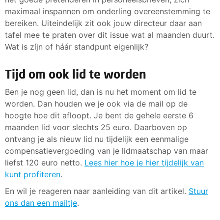
maximaal inspannen om onderling overeenstemming te
bereiken. Uiteindelijk zit ook jouw directeur daar aan
tafel mee te praten over dit issue wat al maanden duurt.
Wat is zíjn of háár standpunt eigenlijk?
Tijd om ook lid te worden
Ben je nog geen lid, dan is nu het moment om lid te
worden. Dan houden we je ook via de mail op de
hoogte hoe dit afloopt. Je bent de gehele eerste 6
maanden lid voor slechts 25 euro. Daarboven op
ontvang je als nieuw lid nu tijdelijk een eenmalige
compensatievergoeding van je lidmaatschap van maar
liefst 120 euro netto.
Lees hier hoe je hier tijdelijk van
kunt profiteren
.
En wil je reageren naar aanleiding van dit artikel.
Stuur
ons dan een mailtje
.