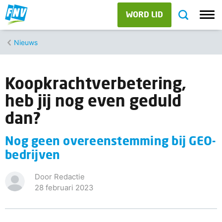
WORD LID
Nieuws
Koopkrachtverbetering,
heb jij nog even geduld
dan?
Nog geen overeenstemming bij GEO-
bedrijven
Door Redactie
28 februari 2023