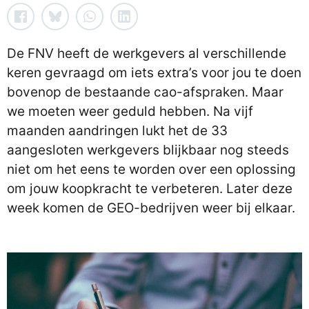
De FNV heeft de werkgevers al verschillende
keren gevraagd om iets extra’s voor jou te doen
bovenop de bestaande cao-afspraken. Maar
we moeten weer geduld hebben. Na vijf
maanden aandringen lukt het de 33
aangesloten werkgevers blijkbaar nog steeds
niet om het eens te worden over een oplossing
om jouw koopkracht te verbeteren. Later deze
week komen de GEO-bedrijven weer bij elkaar.