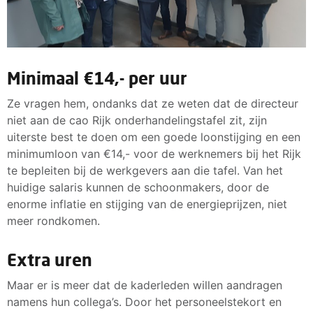
Minimaal €14,- per uur
Ze vragen hem, ondanks dat ze weten dat de directeur
niet aan de cao Rijk onderhandelingstafel zit, zijn
uiterste best te doen om een goede loonstijging en een
minimumloon van €14,- voor de werknemers bij het Rijk
te bepleiten bij de werkgevers aan die tafel. Van het
huidige salaris kunnen de schoonmakers, door de
enorme inflatie en stijging van de energieprijzen, niet
meer rondkomen.
Extra uren
Maar er is meer dat de kaderleden willen aandragen
namens hun collega’s. Door het personeelstekort en