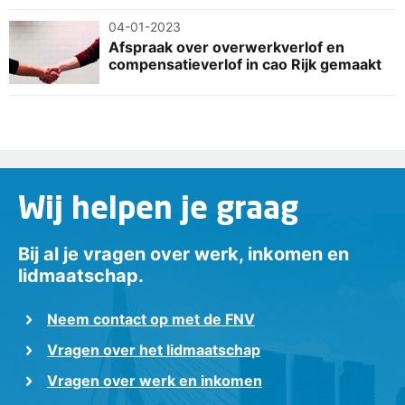
04-01-2023
Afspraak over overwerkverlof en
compensatieverlof in cao Rijk gemaakt
Wij helpen je graag
Bij al je vragen over werk, inkomen en
lidmaatschap.
Neem contact op met de FNV
Vragen over het lidmaatschap
Vragen over werk en inkomen