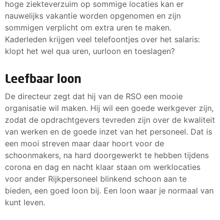
hoge ziekteverzuim op sommige locaties kan er
nauwelijks vakantie worden opgenomen en zijn
sommigen verplicht om extra uren te maken.
Kaderleden krijgen veel telefoontjes over het salaris:
klopt het wel qua uren, uurloon en toeslagen?
Leefbaar loon
De directeur zegt dat hij van de RSO een mooie
organisatie wil maken. Hij wil een goede werkgever zijn,
zodat de opdrachtgevers tevreden zijn over de kwaliteit
van werken en de goede inzet van het personeel. Dat is
een mooi streven maar daar hoort voor de
schoonmakers, na hard doorgewerkt te hebben tijdens
corona en dag en nacht klaar staan om werklocaties
voor ander Rijkpersoneel blinkend schoon aan te
bieden, een goed loon bij. Een loon waar je normaal van
kunt leven.