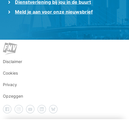
Dienstverlening bij jou in de buurt
Meld je aan voor onze nieuwsbrief
Disclaimer
Cookies
Privacy
Opzeggen