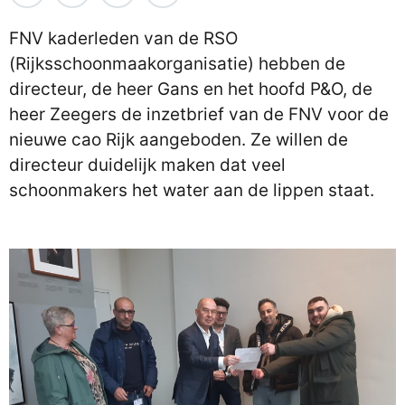
FNV kaderleden van de RSO
(Rijksschoonmaakorganisatie) hebben de
directeur, de heer Gans en het hoofd P&O, de
heer Zeegers de inzetbrief van de FNV voor de
nieuwe cao Rijk aangeboden. Ze willen de
directeur duidelijk maken dat veel
schoonmakers het water aan de lippen staat.