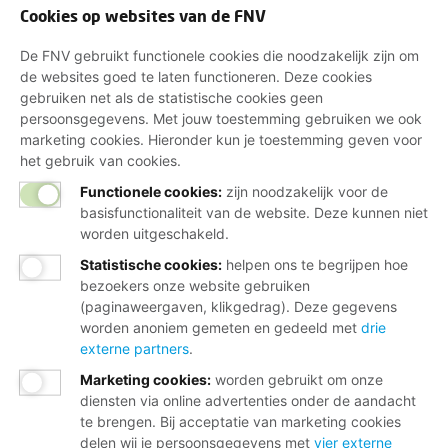
Cookies op websites van de FNV
De FNV gebruikt functionele cookies die noodzakelijk zijn om
de websites goed te laten functioneren. Deze cookies
gebruiken net als de statistische cookies geen
persoonsgegevens. Met jouw toestemming gebruiken we ook
marketing cookies. Hieronder kun je toestemming geven voor
het gebruik van cookies.
Functionele cookies:
zijn noodzakelijk voor de
basisfunctionaliteit van de website. Deze kunnen niet
worden uitgeschakeld.
Statistische cookies
:
helpen ons te begrijpen hoe
bezoekers onze website gebruiken
(paginaweergaven, klikgedrag). Deze gegevens
worden anoniem gemeten en gedeeld met
drie
externe partners
.
Marketing cookies
:
worden gebruikt om onze
diensten via online advertenties onder de aandacht
te brengen. Bij acceptatie van marketing cookies
delen wij je persoonsgegevens met
vier externe