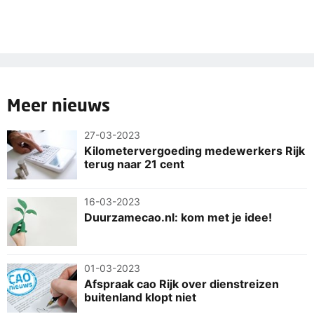
Meer nieuws
27-03-2023
Kilometervergoeding medewerkers Rijk
terug naar 21 cent
16-03-2023
Duurzamecao.nl: kom met je idee!
01-03-2023
Afspraak cao Rijk over dienstreizen
buitenland klopt niet