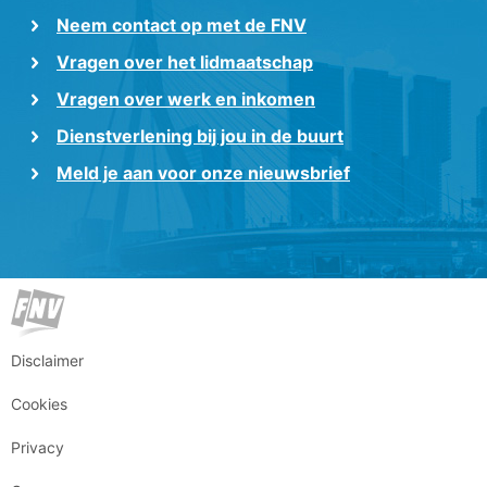
Neem contact op met de FNV
Vragen over het lidmaatschap
Vragen over werk en inkomen
Dienstverlening bij jou in de buurt
Meld je aan voor onze nieuwsbrief
Disclaimer
Cookies
Privacy