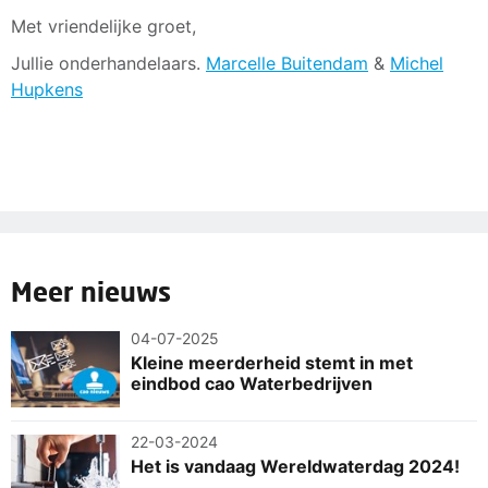
Met vriendelijke groet,
Jullie onderhandelaars.
Marcelle Buitendam
&
Michel
Hupkens
Meer nieuws
04-07-2025
Kleine meerderheid stemt in met
eindbod cao Waterbedrijven
22-03-2024
Het is vandaag Wereldwaterdag 2024!