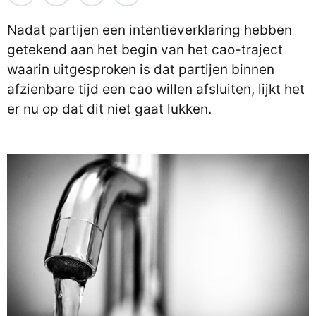
Nadat partijen een intentieverklaring hebben
getekend aan het begin van het cao-traject
waarin uitgesproken is dat partijen binnen
afzienbare tijd een cao willen afsluiten, lijkt het
er nu op dat dit niet gaat lukken.