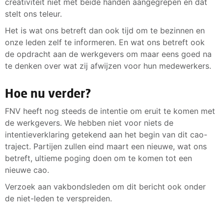
creativiteit niet met beide handen aangegrepen en dat
stelt ons teleur.
Het is wat ons betreft dan ook tijd om te bezinnen en
onze leden zelf te informeren. En wat ons betreft ook
de opdracht aan de werkgevers om maar eens goed na
te denken over wat zij afwijzen voor hun medewerkers.
Hoe nu verder?
FNV heeft nog steeds de intentie om eruit te komen met
de werkgevers. We hebben niet voor niets de
intentieverklaring getekend aan het begin van dit cao-
traject. Partijen zullen eind maart een nieuwe, wat ons
betreft, ultieme poging doen om te komen tot een
nieuwe cao.
Verzoek aan vakbondsleden om dit bericht ook onder
de niet-leden te verspreiden.