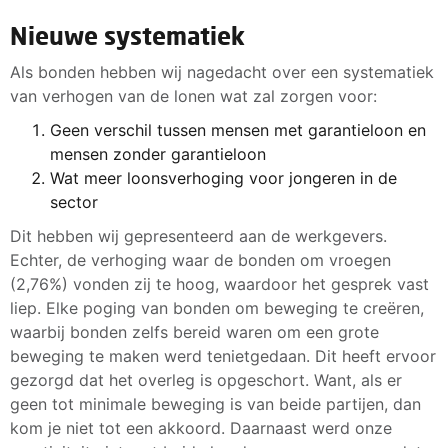
Nieuwe systematiek
Als bonden hebben wij nagedacht over een systematiek
van verhogen van de lonen wat zal zorgen voor:
Geen verschil tussen mensen met garantieloon en
mensen zonder garantieloon
Wat meer loonsverhoging voor jongeren in de
sector
Dit hebben wij gepresenteerd aan de werkgevers.
Echter, de verhoging waar de bonden om vroegen
(2,76%) vonden zij te hoog, waardoor het gesprek vast
liep. Elke poging van bonden om beweging te creëren,
waarbij bonden zelfs bereid waren om een grote
beweging te maken werd tenietgedaan. Dit heeft ervoor
gezorgd dat het overleg is opgeschort. Want, als er
geen tot minimale beweging is van beide partijen, dan
kom je niet tot een akkoord. Daarnaast werd onze