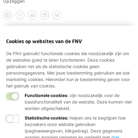
Opzeggen
Cookies op websites van de FNV
De FNV gebruikt functionele cookies die noodzakelijk zijn om
de websites goed te laten functioneren. Deze cookies
gebruiken net als de statistische cookies geen
persoonsgegevens. Met jouw toestemming gebruiken we ook
marketing cookies. Hieronder kun je toestemming geven voor
het gebruik van cookies.
Functionele cookies:
zijn noodzakelijk voor de
basisfunctionaliteit van de website. Deze kunnen niet
worden uitgeschakeld.
Statistische cookies
:
helpen ons te begrijpen hoe
bezoekers onze website gebruiken
(paginaweergaven, klikgedrag). Deze gegevens
worden anoniem gemeten en gedeeld met
drie