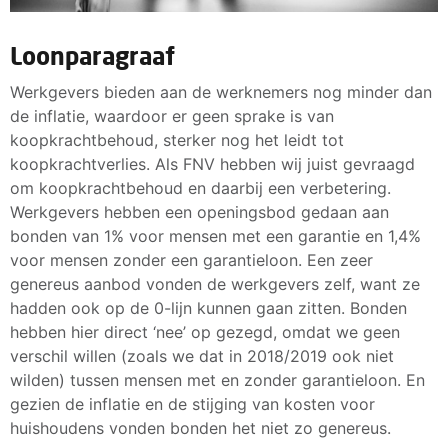
Loonparagraaf
Werkgevers bieden aan de werknemers nog minder dan
de inflatie, waardoor er geen sprake is van
koopkrachtbehoud, sterker nog het leidt tot
koopkrachtverlies. Als FNV hebben wij juist gevraagd
om koopkrachtbehoud en daarbij een verbetering.
Werkgevers hebben een openingsbod gedaan aan
bonden van 1% voor mensen met een garantie en 1,4%
voor mensen zonder een garantieloon. Een zeer
genereus aanbod vonden de werkgevers zelf, want ze
hadden ook op de 0-lijn kunnen gaan zitten. Bonden
hebben hier direct ‘nee’ op gezegd, omdat we geen
verschil willen (zoals we dat in 2018/2019 ook niet
wilden) tussen mensen met en zonder garantieloon. En
gezien de inflatie en de stijging van kosten voor
huishoudens vonden bonden het niet zo genereus.