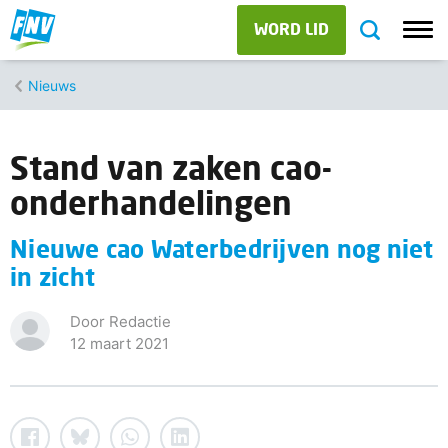
WORD LID
Nieuws
Stand van zaken cao-
onderhandelingen
Nieuwe cao Waterbedrijven nog niet
in zicht
Door Redactie
12 maart 2021