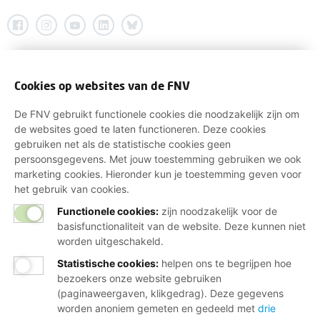
Cookies op websites van de FNV
De FNV gebruikt functionele cookies die noodzakelijk zijn om
de websites goed te laten functioneren. Deze cookies
gebruiken net als de statistische cookies geen
persoonsgegevens. Met jouw toestemming gebruiken we ook
marketing cookies. Hieronder kun je toestemming geven voor
het gebruik van cookies.
Functionele cookies:
zijn noodzakelijk voor de
basisfunctionaliteit van de website. Deze kunnen niet
worden uitgeschakeld.
Statistische cookies
:
helpen ons te begrijpen hoe
bezoekers onze website gebruiken
(paginaweergaven, klikgedrag). Deze gegevens
worden anoniem gemeten en gedeeld met
drie