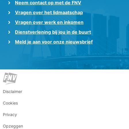
Neem contact op met de FNV
Vragen over het lidmaatschap
Vragen over werk en inkomen
Dienstverlening bij jou in de buurt
Meld je aan voor onze nieuwsbrief
Disclaimer
Cookies
Privacy
Opzeggen