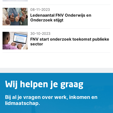
08-11-2023
Ledenaantal FNV Onderwijs en
Onderzoek stijgt
30-10-2023
FNV start onderzoek toekomst publieke
sector
Wij helpen je graag
Bij al je vragen over werk, inkomen en
lidmaatschap.