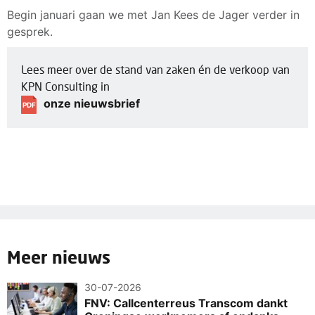
Begin januari gaan we met Jan Kees de Jager verder in
gesprek.
Lees meer over de stand van zaken én de verkoop van
KPN Consulting in
onze nieuwsbrief
PDF
Meer nieuws
30-07-2026
FNV: Callcenterreus Transcom dankt