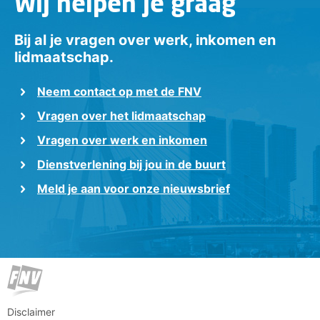
Wij helpen je graag
Bij al je vragen over werk, inkomen en
lidmaatschap.
Neem contact op met de FNV
Vragen over het lidmaatschap
Vragen over werk en inkomen
Dienstverlening bij jou in de buurt
Meld je aan voor onze nieuwsbrief
Disclaimer