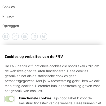
Cookies
Privacy
Opzeggen
Cookies op websites van de FNV
De FNV gebruikt functionele cookies die noodzakelijk zijn om
de websites goed te laten functioneren. Deze cookies
gebruiken net als de statistische cookies geen
persoonsgegevens. Met jouw toestemming gebruiken we ook
marketing cookies. Hieronder kun je toestemming geven voor
het gebruik van cookies.
Functionele cookies:
zijn noodzakelijk voor de
basisfunctionaliteit van de website. Deze kunnen niet