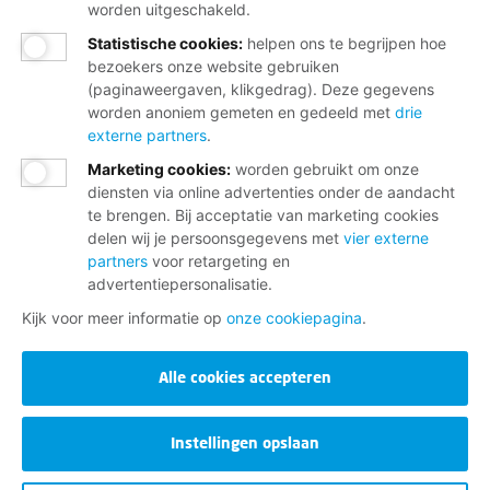
worden uitgeschakeld.
Statistische cookies
:
helpen ons te begrijpen hoe
bezoekers onze website gebruiken
(paginaweergaven, klikgedrag). Deze gegevens
worden anoniem gemeten en gedeeld met
drie
externe partners
.
Marketing cookies
:
worden gebruikt om onze
diensten via online advertenties onder de aandacht
te brengen. Bij acceptatie van marketing cookies
delen wij je persoonsgegevens met
vier externe
partners
voor retargeting en
advertentiepersonalisatie.
Kijk voor meer informatie op
onze cookiepagina
.
Alle cookies accepteren
Instellingen opslaan