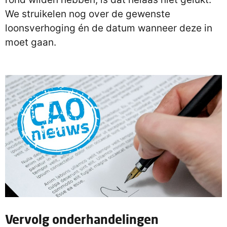
We struikelen nog over de gewenste
loonsverhoging én de datum wanneer deze in
moet gaan.
Vervolg onderhandelingen