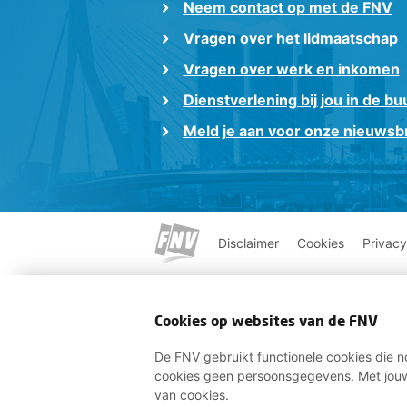
Neem contact op met de FNV
Vragen over het lidmaatschap
Vragen over werk en inkomen
Dienstverlening bij jou in de bu
Meld je aan voor onze nieuwsbr
Disclaimer
Cookies
Privacy
Cookies op websites van de FNV
De FNV gebruikt functionele cookies die no
cookies geen persoonsgegevens. Met jouw
van cookies.