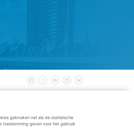
kies gebruiken net als de statistische
e toestemming geven voor het gebruik