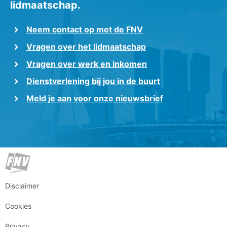
lidmaatschap.
Neem contact op met de FNV
Vragen over het lidmaatschap
Vragen over werk en inkomen
Dienstverlening bij jou in de buurt
Meld je aan voor onze nieuwsbrief
Disclaimer
Cookies
Privacy