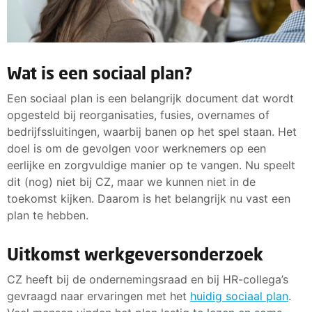
Wat is een sociaal plan?
Een sociaal plan is een belangrijk document dat wordt
opgesteld bij reorganisaties, fusies, overnames of
bedrijfssluitingen, waarbij banen op het spel staan. Het
doel is om de gevolgen voor werknemers op een
eerlijke en zorgvuldige manier op te vangen. Nu speelt
dit (nog) niet bij CZ, maar we kunnen niet in de
toekomst kijken. Daarom is het belangrijk nu vast een
plan te hebben.
Uitkomst werkgeversonderzoek
CZ heeft bij de ondernemingsraad en bij HR-collega’s
gevraagd naar ervaringen met het
huidig sociaal plan
.