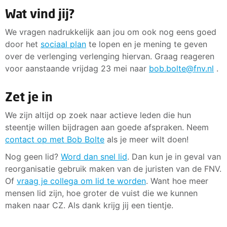
Wat vind jij?
We vragen nadrukkelijk aan jou om ook nog eens goed
door het
sociaal plan
te lopen en je mening te geven
over de verlenging verlenging hiervan. Graag reageren
voor aanstaande vrijdag 23 mei naar
bob.bolte@fnv.nl
.
Zet je in
We zijn altijd op zoek naar actieve leden die hun
steentje willen bijdragen aan goede afspraken. Neem
contact op met Bob Bolte
als je meer wilt doen!
Nog geen lid?
Word dan snel lid
. Dan kun je in geval van
reorganisatie gebruik maken van de juristen van de FNV.
Of
vraag je collega om lid te worden
. Want hoe meer
mensen lid zijn, hoe groter de vuist die we kunnen
maken naar CZ. Als dank krijg jij een tientje.