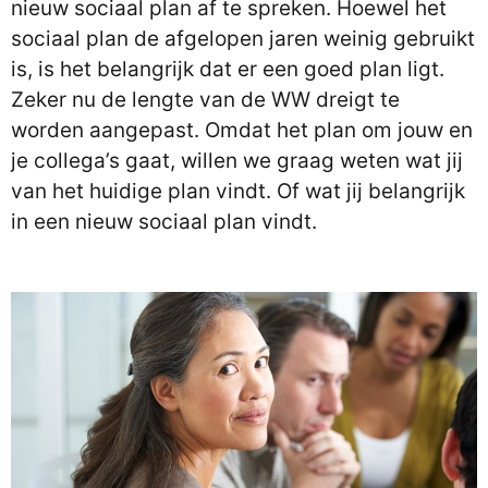
nieuw sociaal plan af te spreken. Hoewel het
sociaal plan de afgelopen jaren weinig gebruikt
is, is het belangrijk dat er een goed plan ligt.
Zeker nu de lengte van de WW dreigt te
worden aangepast. Omdat het plan om jouw en
je collega’s gaat, willen we graag weten wat jij
van het huidige plan vindt. Of wat jij belangrijk
in een nieuw sociaal plan vindt.