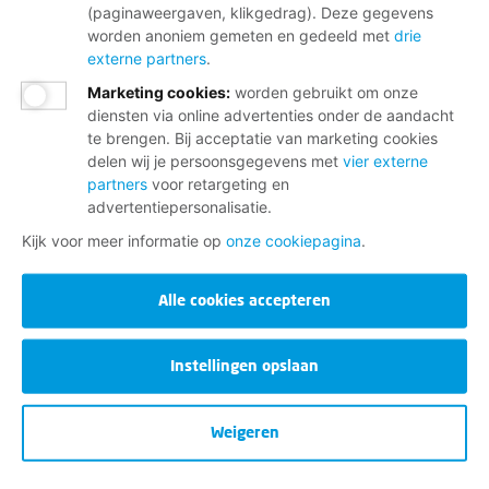
(paginaweergaven, klikgedrag). Deze gegevens
worden anoniem gemeten en gedeeld met
drie
externe partners
.
Marketing cookies
:
worden gebruikt om onze
diensten via online advertenties onder de aandacht
te brengen. Bij acceptatie van marketing cookies
delen wij je persoonsgegevens met
vier externe
partners
voor retargeting en
advertentiepersonalisatie.
Kijk voor meer informatie op
onze cookiepagina
.
Alle cookies accepteren
Instellingen opslaan
Weigeren