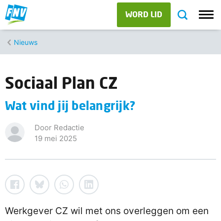
WORD LID
Nieuws
Sociaal Plan CZ
Wat vind jij belangrijk?
Door Redactie
19 mei 2025
Werkgever CZ wil met ons overleggen om een