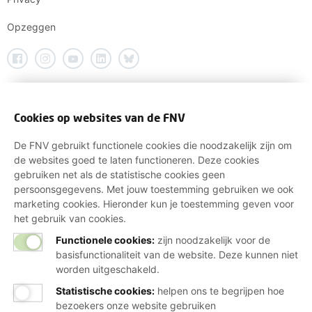
Opzeggen
Cookies op websites van de FNV
De FNV gebruikt functionele cookies die noodzakelijk zijn om
de websites goed te laten functioneren. Deze cookies
gebruiken net als de statistische cookies geen
persoonsgegevens. Met jouw toestemming gebruiken we ook
marketing cookies. Hieronder kun je toestemming geven voor
het gebruik van cookies.
Functionele cookies:
zijn noodzakelijk voor de
basisfunctionaliteit van de website. Deze kunnen niet
worden uitgeschakeld.
Statistische cookies
:
helpen ons te begrijpen hoe
bezoekers onze website gebruiken