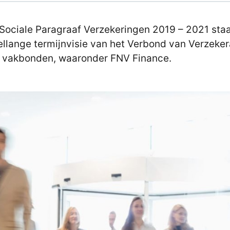
 Sociale Paragraaf Verzekeringen 2019 – 2021 sta
llange termijnvisie van het Verbond van Verzeker
 vakbonden, waaronder FNV Finance.