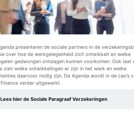
agenda presenteren de sociale partners in de verzekerings
sie over hoe de werkgelegenheid zich ontwikkelt en welke
gelen gedwongen ontslagen kunnen voorkomen. Ook laat 
 zien welke ontwikkelingen er zijn in het werk en welke
enties daarvoor nodig zijn. De Agenda wordt in de cao’s 
 Finance verder uitgewerkt.
Lees hier de Sociale Paragraaf Verzekeringen