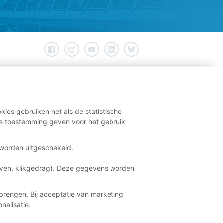
kies gebruiken net als de statistische
e toestemming geven voor het gebruik
t worden uitgeschakeld.
aven, klikgedrag). Deze gegevens worden
brengen. Bij acceptatie van marketing
nalisatie.