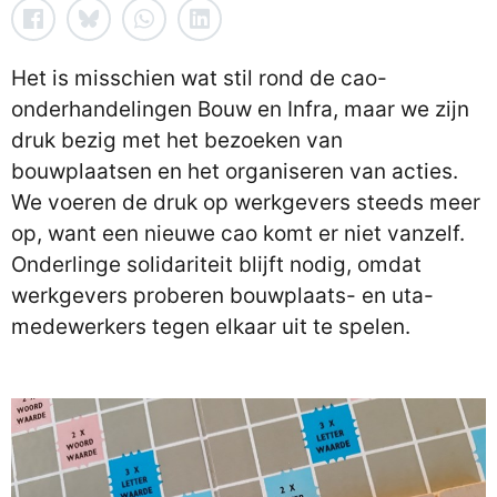
Het is misschien wat stil rond de cao-
onderhandelingen Bouw en Infra, maar we zijn
druk bezig met het bezoeken van
bouwplaatsen en het organiseren van acties.
We voeren de druk op werkgevers steeds meer
op, want een nieuwe cao komt er niet vanzelf.
Onderlinge solidariteit blijft nodig, omdat
werkgevers proberen bouwplaats- en uta-
medewerkers tegen elkaar uit te spelen.