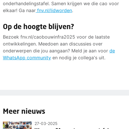
onderhandelingstafel. Samen krijgen we die cao voor
elkaar! Ga naar
fnv.nl/lidworden
.
Op de hoogte blijven?
Bezoek fnv.nl/caobouwinfra2025 voor de laatste
ontwikkelingen. Meedoen aan discussies over
onderwerpen die jou aangaan? Meld je aan voor
de
WhatsApp community
en nodig je collega's uit.
Meer nieuws
27-03-2025