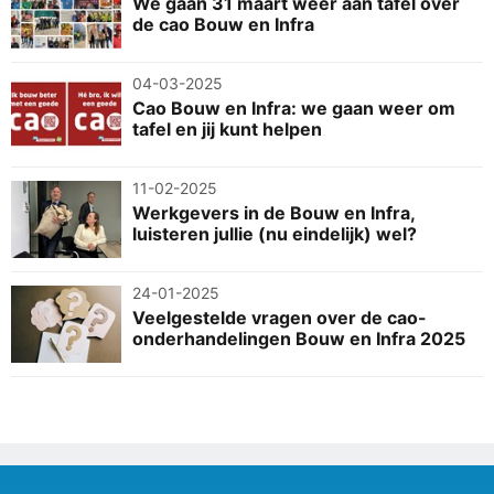
We gaan 31 maart weer aan tafel over
de cao Bouw en Infra
04-03-2025
Cao Bouw en Infra: we gaan weer om
tafel en jij kunt helpen
11-02-2025
Werkgevers in de Bouw en Infra,
luisteren jullie (nu eindelijk) wel?
24-01-2025
Veelgestelde vragen over de cao-
onderhandelingen Bouw en Infra 2025