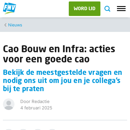
WORD LID
Nieuws
Cao Bouw en Infra: acties
voor een goede cao
Bekijk de meestgestelde vragen en
nodig ons uit om jou en je collega’s
bij te praten
Door Redactie
4 februari 2025