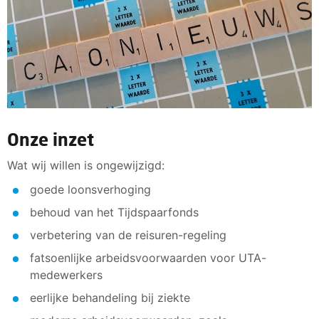
Onze inzet
Wat wij willen is ongewijzigd:
goede loonsverhoging
behoud van het Tijdspaarfonds
verbetering van de reisuren-regeling
fatsoenlijke arbeidsvoorwaarden voor UTA-
medewerkers
eerlijke behandeling bij ziekte