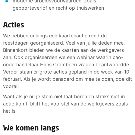
moderne arbeidsvoorwaarden, zoals
geboorteverlof en recht op thuiswerken
Acties
We hebben onlangs een kaartenactie rond de
feestdagen georganiseerd. Veel van jullie deden mee.
Binnenkort bieden we de kaarten aan de werkgevers
aan. Ook organiseerden we een webinar waarin cao-
onderhandelaar Hans Crombeen vragen beantwoordde.
Verder staan er grote acties gepland in de week van 10
februari. Als je wordt benaderd om mee te doen, doe dit
vooral!
Want als je nu je stem niet laat horen en straks niet in
actie komt, blijft het voorstel van de werkgevers zoals
het is.
We komen langs