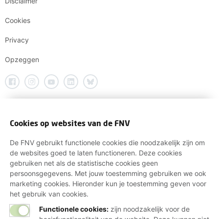
Disclaimer
Cookies
Privacy
Opzeggen
Cookies op websites van de FNV
De FNV gebruikt functionele cookies die noodzakelijk zijn om
de websites goed te laten functioneren. Deze cookies
gebruiken net als de statistische cookies geen
persoonsgegevens. Met jouw toestemming gebruiken we ook
marketing cookies. Hieronder kun je toestemming geven voor
het gebruik van cookies.
Functionele cookies:
zijn noodzakelijk voor de