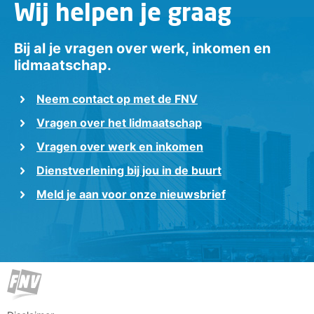
Wij helpen je graag
Bij al je vragen over werk, inkomen en
lidmaatschap.
Neem contact op met de FNV
Vragen over het lidmaatschap
Vragen over werk en inkomen
Dienstverlening bij jou in de buurt
Meld je aan voor onze nieuwsbrief