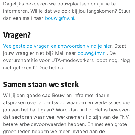
Dagelijks bezoeken we bouwplaatsen om jullie te
informeren. Wil je dat we ook bij jou langskomen? Stuur
dan een mail naar
bouw@fnv.nl
.
Vragen?
Veelgestelde vragen en antwoorden vind je hie
r. Staat
jouw vraag er niet bij? Mail naar
bouw@fnv.nl
. De
overurenpetitie voor UTA-medewerkers loopt nog. Nog
niet getekend? Doe het nu!
Samen staan we sterk
Wil jij een goede cao Bouw en Infra met daarin
afspraken over arbeidsvoorwaarden en werk-issues die
jou aan het hart gaan? Word dan nu lid. Het is bewezen
dat sectoren waar veel werknemers lid zijn van de FNV,
betere arbeidsvoorwaarden hebben. En met een grote
groep leden hebben we meer invloed aan de