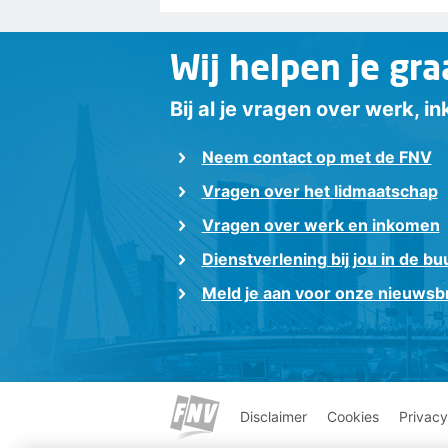
Wij helpen je gra
Bij al je vragen over werk, 
Neem contact op met de FNV
Vragen over het lidmaatschap
Vragen over werk en inkomen
Dienstverlening bij jou in de bu
Meld je aan voor onze nieuwsbr
Disclaimer
Cookies
Privacy