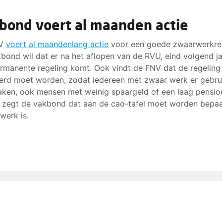
bond voert al maanden actie
NV
voert al maandenlang actie
voor een goede zwaarwerkreg
bond wil dat er na het aflopen van de RVU, eind volgend ja
rmanente regeling komt. Ook vindt de FNV dat de regeling
erd moet worden, zodat iedereen met zwaar werk er gebru
ken, ook mensen met weinig spaargeld of een laag pensio
 zegt de vakbond dat aan de cao-tafel moet worden bepa
werk is.