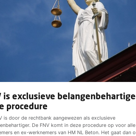
 is exclusieve belangenbehartige
e procedure
 is door de rechtbank aangewezen als exclusieve
enbehartiger. De FNV komt in deze procedure op voor alle
mers en ex-werknemers van HM NL Beton. Het gaat dan o