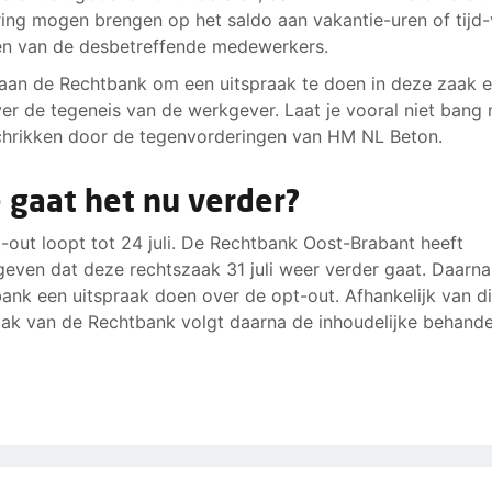
ing mogen brengen op het saldo aan vakantie-uren of tijd-
ren van de desbetreffende medewerkers.
 aan de Rechtbank om een uitspraak te doen in deze zaak 
er de tegeneis van de werkgever. Laat je vooral niet bang
chrikken door de tegenvorderingen van HM NL Beton.
 gaat het nu verder?
-out loopt tot 24 juli. De Rechtbank Oost-Brabant heeft
even dat deze rechtszaak 31 juli weer verder gaat. Daarna
ank een uitspraak doen over de opt-out. Afhankelijk van d
aak van de Rechtbank volgt daarna de inhoudelijke behande