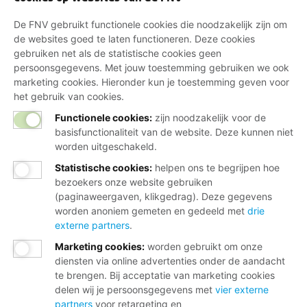
De FNV gebruikt functionele cookies die noodzakelijk zijn om
de websites goed te laten functioneren. Deze cookies
gebruiken net als de statistische cookies geen
persoonsgegevens. Met jouw toestemming gebruiken we ook
marketing cookies. Hieronder kun je toestemming geven voor
het gebruik van cookies.
Functionele cookies:
zijn noodzakelijk voor de
basisfunctionaliteit van de website. Deze kunnen niet
worden uitgeschakeld.
Statistische cookies
:
helpen ons te begrijpen hoe
bezoekers onze website gebruiken
(paginaweergaven, klikgedrag). Deze gegevens
worden anoniem gemeten en gedeeld met
drie
externe partners
.
Marketing cookies
:
worden gebruikt om onze
diensten via online advertenties onder de aandacht
te brengen. Bij acceptatie van marketing cookies
delen wij je persoonsgegevens met
vier externe
partners
voor retargeting en