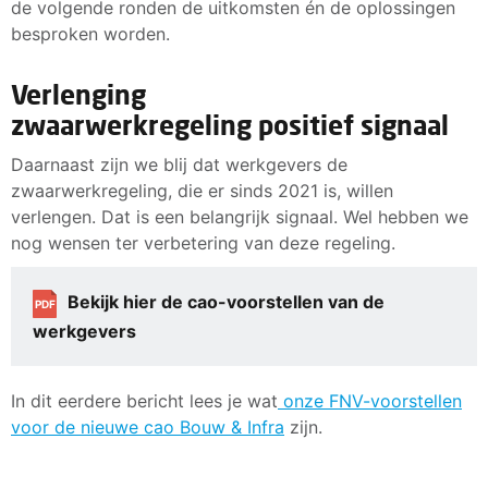
de volgende ronden de uitkomsten én de oplossingen
besproken worden.
Verlenging
zwaarwerkregeling positief signaal
Daarnaast zijn we blij dat werkgevers de
zwaarwerkregeling, die er sinds 2021 is, willen
verlengen. Dat is een belangrijk signaal. Wel hebben we
nog wensen ter verbetering van deze regeling.
Bekijk hier de cao-voorstellen van de
PDF
werkgevers
In dit eerdere bericht lees je wat
onze FNV-voorstellen
voor de nieuwe cao Bouw & Infra
zijn.