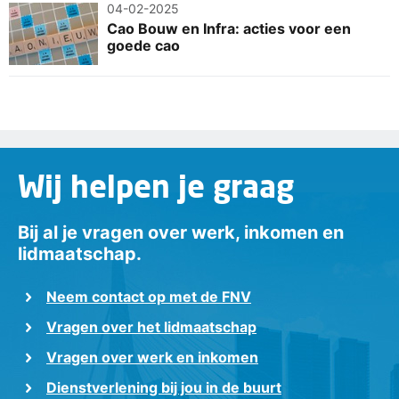
04-02-2025
Cao Bouw en Infra: acties voor een
goede cao
Wij helpen je graag
Bij al je vragen over werk, inkomen en
lidmaatschap.
Neem contact op met de FNV
Vragen over het lidmaatschap
Vragen over werk en inkomen
Dienstverlening bij jou in de buurt