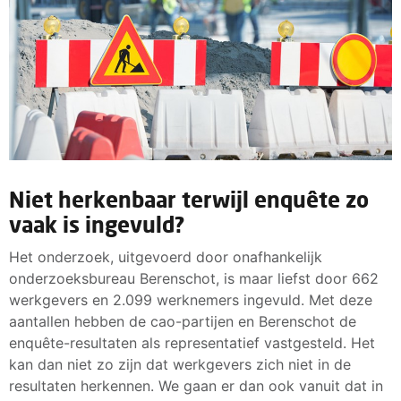
Niet herkenbaar terwijl enquête zo
vaak is ingevuld?
Het onderzoek, uitgevoerd door onafhankelijk
onderzoeksbureau Berenschot, is maar liefst door 662
werkgevers en 2.099 werknemers ingevuld. Met deze
aantallen hebben de cao-partijen en Berenschot de
enquête-resultaten als representatief vastgesteld. Het
kan dan niet zo zijn dat werkgevers zich niet in de
resultaten herkennen. We gaan er dan ook vanuit dat in