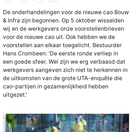
De onderhandelingen voor de nieuwe cao Bouw
& Infra zijn begonnen. Op 5 oktober wisselden
wij en de werkgevers onze voorstellenbrieven
voor de nieuwe cao uit. Ook hebben we de
voorstellen aan elkaar toegelicht. Bestuurder
Hans Crombeen: 'De eerste ronde verliep in
een goede sfeer. Wel zijn we erg verbaasd dat
werkgevers aangeven zich niet te herkennen in
de uitkomsten van de grote UTA-enquête die
cao-partijen in gezamenlijkheid hebben
uitgezet.'