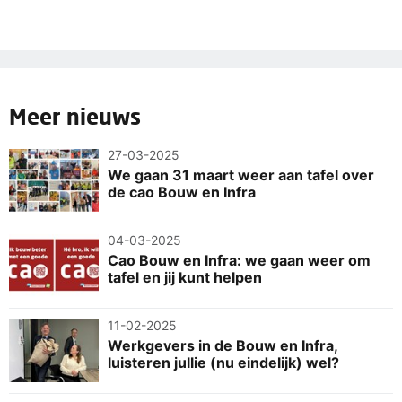
Meer nieuws
27-03-2025
We gaan 31 maart weer aan tafel over
de cao Bouw en Infra
04-03-2025
Cao Bouw en Infra: we gaan weer om
tafel en jij kunt helpen
11-02-2025
Werkgevers in de Bouw en Infra,
luisteren jullie (nu eindelijk) wel?