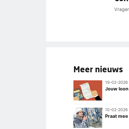
Vragen
Meer nieuws
19-02-2026
Jouw loon
10-02-2026
Praat mee