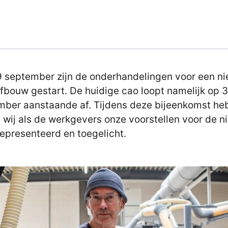
 september zijn de onderhandelingen voor een n
fbouw gestart. De huidige cao loopt namelijk op 
ber aanstaande af. Tijdens deze bijeenkomst h
 wij als de werkgevers onze voorstellen voor de 
epresenteerd en toegelicht.