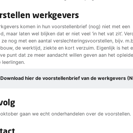
rstellen werkgevers
kgevers komen in hun voorstellenbrief (nog) niet met een
, maar laten wel blijken dat er niet veel ‘in het vat zit’. Ver
ze nog met een aantal verslechteringsvoorstellen, bijv. m.b.
bouw, de werktijd, ziekte en kort verzuim. Eigenlijk is het 
eve punt dat ze meer aandacht willen geven aan het opleid
 leerlingen.
Download hier de voorstellenbrief van de werkgevers (
volg
oktober gaan we echt onderhandelen over de voorstellen.
tact