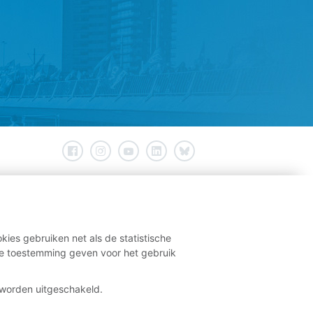
kies gebruiken net als de statistische
e toestemming geven voor het gebruik
t worden uitgeschakeld.