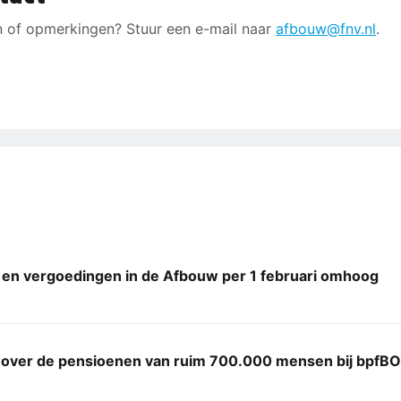
 of opmerkingen? Stuur een e-mail naar
afbouw@fnv.nl
.
 en vergoedingen in de Afbouw per 1 februari omhoog
 over de pensioenen van ruim 700.000 mensen bij bpf