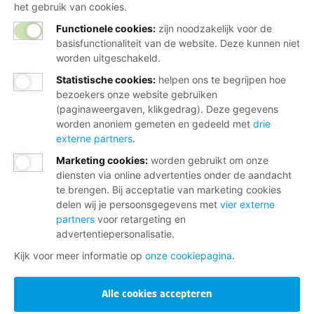
het gebruik van cookies.
Functionele cookies:
zijn noodzakelijk voor de
basisfunctionaliteit van de website. Deze kunnen niet
worden uitgeschakeld.
Statistische cookies
:
helpen ons te begrijpen hoe
bezoekers onze website gebruiken
(paginaweergaven, klikgedrag). Deze gegevens
worden anoniem gemeten en gedeeld met
drie
externe partners
.
Marketing cookies
:
worden gebruikt om onze
diensten via online advertenties onder de aandacht
te brengen. Bij acceptatie van marketing cookies
delen wij je persoonsgegevens met
vier externe
partners
voor retargeting en
advertentiepersonalisatie.
Kijk voor meer informatie op
onze cookiepagina
.
Alle cookies accepteren