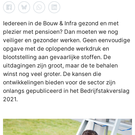
Iedereen in de Bouw & Infra gezond en met
plezier met pensioen? Dan moeten we nog
veiliger en gezonder werken. Geen eenvoudige
opgave met de oplopende werkdruk en
blootstelling aan gevaarlijke stoffen. De
uitdagingen zijn groot, maar de te behalen
winst nog veel groter. De kansen die
ontwikkelingen bieden voor de sector zijn
onlangs gepubliceerd in het Bedrijfstakverslag
2021.