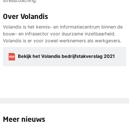
stresscoaching.
Over Volandis
Volandis is het kennis- en informatiecentrum binnen de
bouw- en infrasector voor duurzame inzetbaarheid.
Volandis is er voor zowel werknemers als werkgevers.
Bekijk het Volandis bedrijfstakverslag 2021
PDF
Meer nieuws