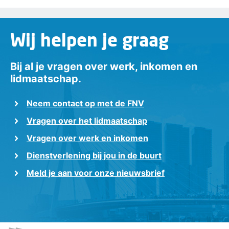
Wij helpen je graag
Bij al je vragen over werk, inkomen en
lidmaatschap.
Neem contact op met de FNV
Vragen over het lidmaatschap
Vragen over werk en inkomen
Dienstverlening bij jou in de buurt
Meld je aan voor onze nieuwsbrief