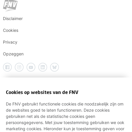
Disclaimer
Cookies
Privacy
Opzeggen
Cookies op websites van de FNV
De FNV gebruikt functionele cookies die noodzakelijk zijn om
de websites goed te laten functioneren. Deze cookies
gebruiken net als de statistische cookies geen
persoonsgegevens. Met jouw toestemming gebruiken we ook
marketing cookies. Hieronder kun je toestemming geven voor