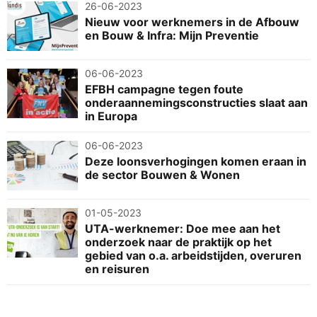
26-06-2023
Nieuw voor werknemers in de Afbouw
en Bouw & Infra: Mijn Preventie
06-06-2023
EFBH campagne tegen foute
onderaannemingsconstructies slaat aan
in Europa
06-06-2023
Deze loonsverhogingen komen eraan in
de sector Bouwen & Wonen
01-05-2023
UTA-werknemer: Doe mee aan het
onderzoek naar de praktijk op het
gebied van o.a. arbeidstijden, overuren
en reisuren