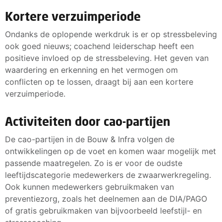
Kortere verzuimperiode
Ondanks de oplopende werkdruk is er op stressbeleving
ook goed nieuws; coachend leiderschap heeft een
positieve invloed op de stressbeleving. Het geven van
waardering en erkenning en het vermogen om
conflicten op te lossen, draagt bij aan een kortere
verzuimperiode.
Activiteiten door cao-partijen
De cao-partijen in de Bouw & Infra volgen de
ontwikkelingen op de voet en komen waar mogelijk met
passende maatregelen. Zo is er voor de oudste
leeftijdscategorie medewerkers de zwaarwerkregeling.
Ook kunnen medewerkers gebruikmaken van
preventiezorg, zoals het deelnemen aan de DIA/PAGO
of gratis gebruikmaken van bijvoorbeeld leefstijl- en