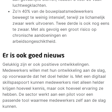
luchtwegklachten.
Zo'n 40% van de bouwplaatsmedewerkers
beweegt te weinig intensief, terwijl ze lichamelijk
zwaar werk uitvoeren. Twee derde is ook nog eens
te zwaar. Met als gevolg een groot risico op
chronische aandoeningen en
arbeidsongeschiktheid.
Er is ook goed nieuws
Gelukkig zijn er ook positieve ontwikkelingen.
Medewerkers willen met hun ontwikkeling aan de slag,
op voorwaarde dat het doel helder is. Met een digitaal
skillspaspoort kunnen medewerkers niet alleen helder
krijgen hoeveel kennis, maar ook hoeveel ervaring ze
hebben. De sector werkt aan een pilot voor een
passende tool waarmee medewerkers zelf aan de slag
kunnen.