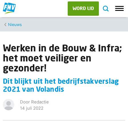
WORD LID
Nieuws
Werken in de Bouw & Infra;
het moet veiliger en
gezonder!
Dit blijkt uit het bedrijfstakverslag
2021 van Volandis
Door Redactie
14 juli 2022