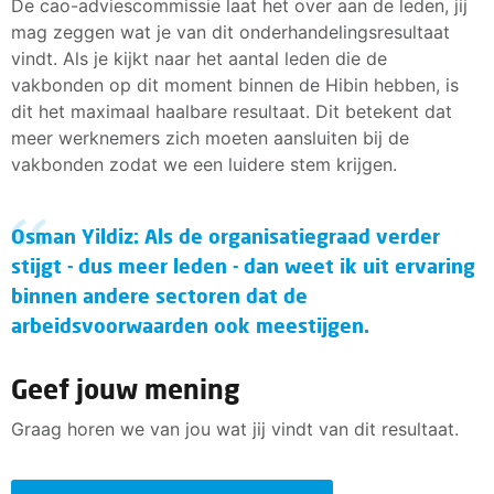
De cao-adviescommissie laat het over aan de leden, jij
mag zeggen wat je van dit onderhandelingsresultaat
vindt. Als je kijkt naar het aantal leden die de
vakbonden op dit moment binnen de Hibin hebben, is
dit het maximaal haalbare resultaat. Dit betekent dat
meer werknemers zich moeten aansluiten bij de
vakbonden zodat we een luidere stem krijgen.
Osman Yildiz: Als de organisatiegraad verder
stijgt - dus meer leden - dan weet ik uit ervaring
binnen andere sectoren dat de
arbeidsvoorwaarden ook meestijgen.
Geef jouw mening
Graag horen we van jou wat jij vindt van dit resultaat.