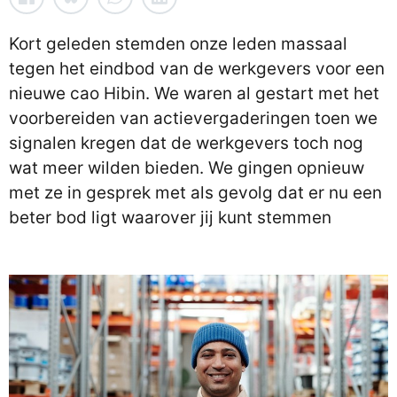
Kort geleden stemden onze leden massaal
tegen het eindbod van de werkgevers voor een
nieuwe cao Hibin. We waren al gestart met het
voorbereiden van actievergaderingen toen we
signalen kregen dat de werkgevers toch nog
wat meer wilden bieden. We gingen opnieuw
met ze in gesprek met als gevolg dat er nu een
beter bod ligt waarover jij kunt stemmen