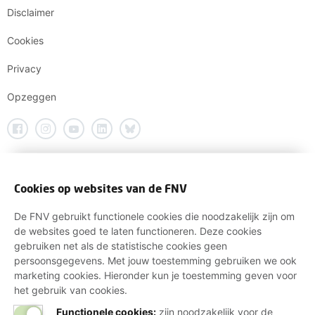
Disclaimer
Cookies
Privacy
Opzeggen
Cookies op websites van de FNV
De FNV gebruikt functionele cookies die noodzakelijk zijn om
de websites goed te laten functioneren. Deze cookies
gebruiken net als de statistische cookies geen
persoonsgegevens. Met jouw toestemming gebruiken we ook
marketing cookies. Hieronder kun je toestemming geven voor
het gebruik van cookies.
Functionele cookies:
zijn noodzakelijk voor de