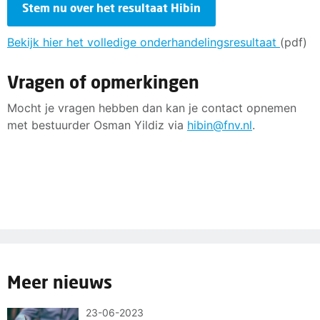
Stem nu over het resultaat Hibin
Bekijk hier het volledige onderhandelingsresultaat
(pdf)
Vragen of opmerkingen
Mocht je vragen hebben dan kan je contact opnemen
met bestuurder Osman Yildiz via
hibin@fnv.nl
.
Meer nieuws
23-06-2023