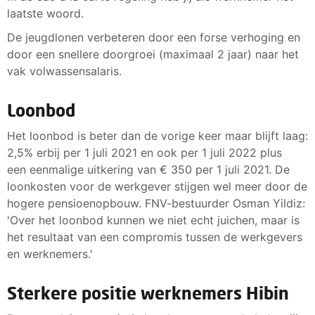
laatste woord.
De jeugdlonen verbeteren door een forse verhoging en
door een snellere doorgroei (maximaal 2 jaar) naar het
vak volwassensalaris.
Loonbod
Het loonbod is beter dan de vorige keer maar blijft laag:
2,5% erbij per 1 juli 2021 en ook per 1 juli 2022 plus
een eenmalige uitkering van € 350 per 1 juli 2021. De
loonkosten voor de werkgever stijgen wel meer door de
hogere pensioenopbouw. FNV-bestuurder Osman Yildiz:
'Over het loonbod kunnen we niet echt juichen, maar is
het resultaat van een compromis tussen de werkgevers
en werknemers.'
Sterkere positie werknemers Hibin