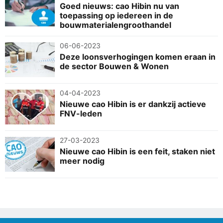
Goed nieuws: cao Hibin nu van
toepassing op iedereen in de
bouwmaterialengroothandel
06-06-2023
Deze loonsverhogingen komen eraan in
de sector Bouwen & Wonen
04-04-2023
Nieuwe cao Hibin is er dankzij actieve
FNV-leden
27-03-2023
Nieuwe cao Hibin is een feit, staken niet
meer nodig