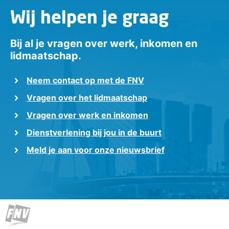
Wij helpen je graag
Bij al je vragen over werk, inkomen en
lidmaatschap.
Neem contact op met de FNV
Vragen over het lidmaatschap
Vragen over werk en inkomen
Dienstverlening bij jou in de buurt
Meld je aan voor onze nieuwsbrief