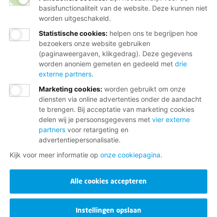
basisfunctionaliteit van de website. Deze kunnen niet
worden uitgeschakeld.
Statistische cookies
:
helpen ons te begrijpen hoe
bezoekers onze website gebruiken
(paginaweergaven, klikgedrag). Deze gegevens
worden anoniem gemeten en gedeeld met
drie
externe partners
.
Marketing cookies
:
worden gebruikt om onze
diensten via online advertenties onder de aandacht
te brengen. Bij acceptatie van marketing cookies
delen wij je persoonsgegevens met
vier externe
partners
voor retargeting en
advertentiepersonalisatie.
Kijk voor meer informatie op
onze cookiepagina
.
Alle cookies accepteren
Instellingen opslaan