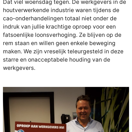
Dat viel woensdag tegen. De werkgevers in de
houtverwerkende industrie waren tijdens de
cao-onderhandelingen totaal niet onder de
indruk van jullie krachtige oproep voor een
fatsoenlijke loonsverhoging. Ze blijven op de
rem staan en willen geen enkele beweging
maken. We zijn vreselijk teleurgesteld in deze
starre en onacceptabele houding van de
werkgevers.