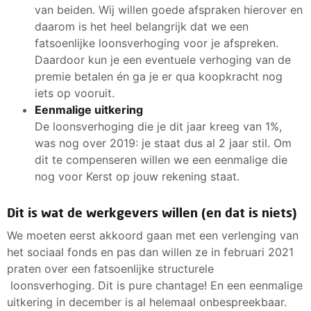
van beiden. Wij willen goede afspraken hierover en
daarom is het heel belangrijk dat we een
fatsoenlijke loonsverhoging voor je afspreken.
Daardoor kun je een eventuele verhoging van de
premie betalen én ga je er qua koopkracht nog
iets op vooruit.
Eenmalige uitkering
De loonsverhoging die je dit jaar kreeg van 1%,
was nog over 2019: je staat dus al 2 jaar stil. Om
dit te compenseren willen we een eenmalige die
nog voor Kerst op jouw rekening staat.
Dit is wat de werkgevers willen (en dat is niets)
We moeten eerst akkoord gaan met een verlenging van
het sociaal fonds en pas dan willen ze in februari 2021
praten over een fatsoenlijke structurele
loonsverhoging. Dit is pure chantage! En een eenmalige
uitkering in december is al helemaal onbespreekbaar.