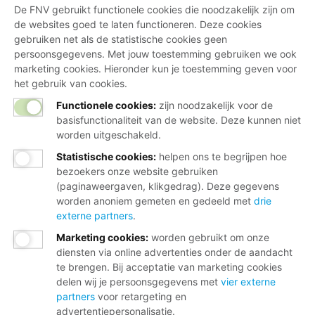
De FNV gebruikt functionele cookies die noodzakelijk zijn om
de websites goed te laten functioneren. Deze cookies
gebruiken net als de statistische cookies geen
persoonsgegevens. Met jouw toestemming gebruiken we ook
marketing cookies. Hieronder kun je toestemming geven voor
het gebruik van cookies.
Functionele cookies:
zijn noodzakelijk voor de
basisfunctionaliteit van de website. Deze kunnen niet
worden uitgeschakeld.
Statistische cookies
:
helpen ons te begrijpen hoe
bezoekers onze website gebruiken
(paginaweergaven, klikgedrag). Deze gegevens
worden anoniem gemeten en gedeeld met
drie
externe partners
.
Marketing cookies
:
worden gebruikt om onze
diensten via online advertenties onder de aandacht
te brengen. Bij acceptatie van marketing cookies
delen wij je persoonsgegevens met
vier externe
partners
voor retargeting en
advertentiepersonalisatie.