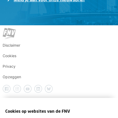
Disclaimer
Cookies
Privacy
Opzeggen
Cookies op websites van de FNV