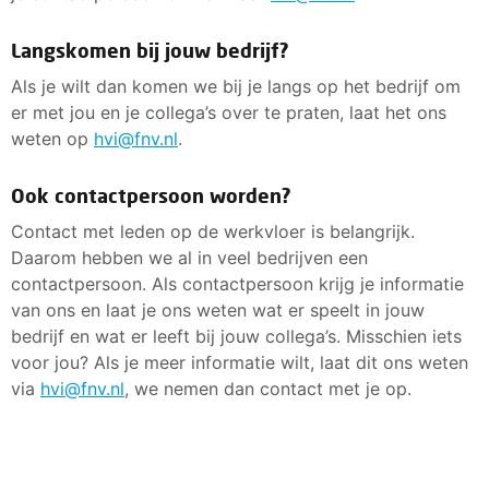
Langskomen bij jouw bedrijf?
Als je wilt dan komen we bij je langs op het bedrijf om
er met jou en je collega’s over te praten, laat het ons
weten op
hvi@fnv.nl
.
Ook contactpersoon worden?
Contact met leden op de werkvloer is belangrijk.
Daarom hebben we al in veel bedrijven een
contactpersoon. Als contactpersoon krijg je informatie
van ons en laat je ons weten wat er speelt in jouw
bedrijf en wat er leeft bij jouw collega’s. Misschien iets
voor jou? Als je meer informatie wilt, laat dit ons weten
via
hvi@fnv.nl
, we nemen dan contact met je op.