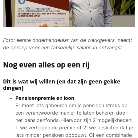
Foto: eerste onderhandelaar van de werkgevers neemt
de oproep voor een fatsoenlijk salaris in ontvangst
Nog even alles op een rij
Dit is wat wij willen (en dat zijn geen gekke
dingen)
Pensioenpremie en loon
Er moet iets gebeuren om je pensioen straks op
een verantwoorde manier te laten beheren door
het pensioenfonds. Hiervoor zijn 2 mogelijkheden:
1. we verhogen de premie of 2. we besluiten dat je
iets minder pensioen opbouwt. Of een combinatie