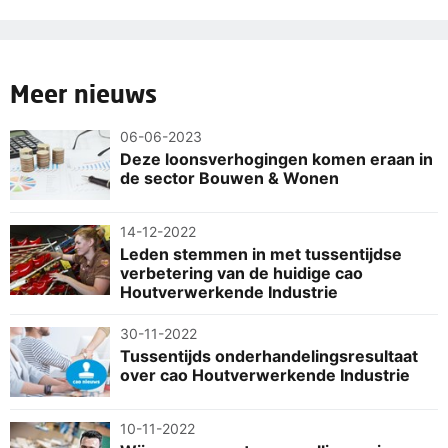
Meer nieuws
06-06-2023
Deze loonsverhogingen komen eraan in
de sector Bouwen & Wonen
14-12-2022
Leden stemmen in met tussentijdse
verbetering van de huidige cao
Houtverwerkende Industrie
30-11-2022
Tussentijds onderhandelingsresultaat
over cao Houtverwerkende Industrie
10-11-2022