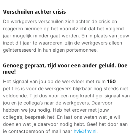
Verschuilen achter crisis
De werkgevers verschuilen zich achter de crisis en
reageren hiermee op het vooruitzicht dat het volgend
jaar mogelijk minder gaat worden. En in plaats van jouw
inzet dit jaar te waarderen, zijn de werkgevers alleen
geïnteresseerd in hun eigen portemonnee.
Genoeg gepraat, tijd voor een ander geluid. Doe
mee!
Het signaal van jou op de werkvloer met ruim
150
petities is voor de werkgevers blijkbaar nog steeds niet
voldoende. Tijd dus voor een nog krachtiger signaal van
jou en je collega’s naar de werkgevers. Daarvoor
hebben we jou nodig. Heb het erover met jouw
collega’s, bespreek het! En laat ons weten wat je wil
doen en wat je daarvoor nodig hebt. Geef het door aan
je contactpersoon of mail naar
hvi@fnv.nl
.