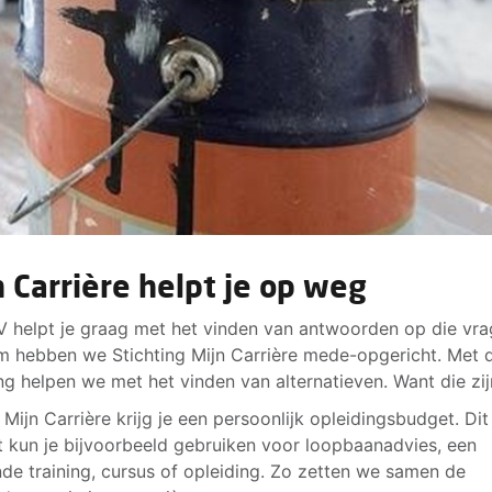
n Carrière helpt je op weg
 helpt je graag met het vinden van antwoorden op die vra
 hebben we Stichting Mijn Carrière mede-opgericht. Met 
ing helpen we met het vinden van alternatieven. Want die zij
 Mijn Carrière krijg je een persoonlijk opleidingsbudget. Dit
 kun je bijvoorbeeld gebruiken voor loopbaanadvies, een
de training, cursus of opleiding. Zo zetten we samen de