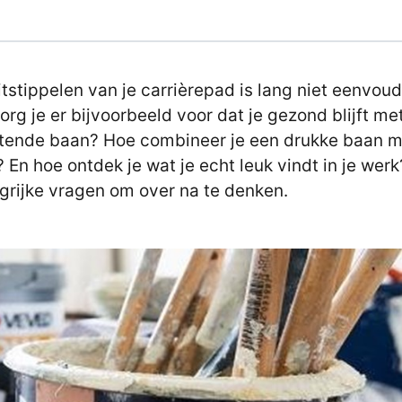
itstippelen van je carrièrepad is lang niet eenvoud
org je er bijvoorbeeld voor dat je gezond blijft me
tende baan? Hoe combineer je een drukke baan m
? En hoe ontdek je wat je echt leuk vindt in je werk
grijke vragen om over na te denken.