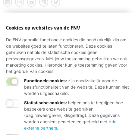
Cookies op websites van de FNV
De FNV gebruikt functionele cookies die noodzakelijk zijn om
de websites goed te laten functioneren. Deze cookies
gebruiken net als de statistische cookies geen
persoonsgegevens. Met jouw toestemming gebruiken we ook
marketing cookies. Hieronder kun je toestemming geven voor
het gebruik van cookies.
Functionele cookies:
zijn noodzakelijk voor de
basisfunctionaliteit van de website. Deze kunnen niet
worden uitgeschakeld.
Statistische cookies
:
helpen ons te begrijpen hoe
bezoekers onze website gebruiken
(paginaweergaven, klikgedrag). Deze gegevens
worden anoniem gemeten en gedeeld met
drie
externe partners
.