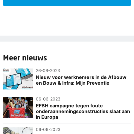
Meer nieuws
26-06-2023
Nieuw voor werknemers in de Afbouw
en Bouw & Infra: Mijn Preventie
06-06-2023
EFBH campagne tegen foute
onderaannemingsconstructies slaat aan
in Europa
06-06-2023