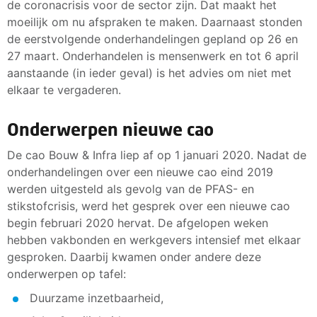
de coronacrisis voor de sector zijn. Dat maakt het
moeilijk om nu afspraken te maken. Daarnaast stonden
de eerstvolgende onderhandelingen gepland op 26 en
27 maart. Onderhandelen is mensenwerk en tot 6 april
aanstaande (in ieder geval) is het advies om niet met
elkaar te vergaderen.
Onderwerpen nieuwe cao
De cao Bouw & Infra liep af op 1 januari 2020. Nadat de
onderhandelingen over een nieuwe cao eind 2019
werden uitgesteld als gevolg van de PFAS- en
stikstofcrisis, werd het gesprek over een nieuwe cao
begin februari 2020 hervat. De afgelopen weken
hebben vakbonden en werkgevers intensief met elkaar
gesproken. Daarbij kwamen onder andere deze
onderwerpen op tafel:
Duurzame inzetbaarheid,