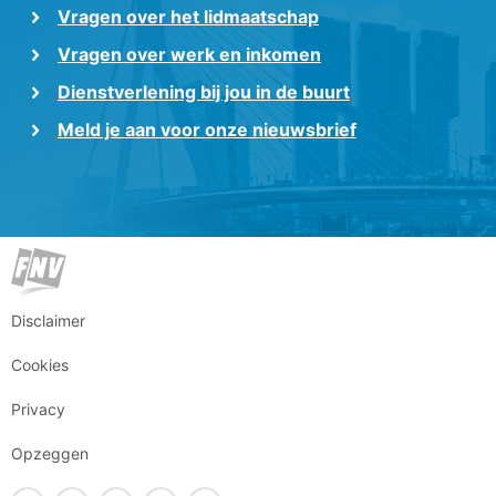
Vragen over het lidmaatschap
Vragen over werk en inkomen
Dienstverlening bij jou in de buurt
Meld je aan voor onze nieuwsbrief
Disclaimer
Cookies
Privacy
Opzeggen