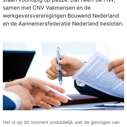
samen met CNV Vakmensen en de
werkgeversverenigingen Bouwend Nederland
en de Aannemersfederatie Nederland besloten.
Het is op dit moment onduidelijk wat de gevolgen van