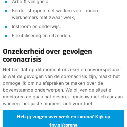
Arbo & veiligheid,
Eerder stoppen met werken voor oudere
werknemers met zwaar werk,
Instroom en onderwijs,
Flexibilisering en uitzenden.
Onzekerheid over gevolgen
coronacrisis
Het feit dat op dit moment onzeker en onvoorspelbaar
is wat de gevolgen van de coronacrisis zijn, maakt het
onmogelijk om nu afspraken te maken over de
bovenstaande onderwerpen. We blijven de situatie
monitoren en gaan het gesprek opnieuw met elkaar aan
wanneer het juiste moment zich voordoet.
Heb jij vragen over werk en corona? Kijk op
fnv.nl/corona