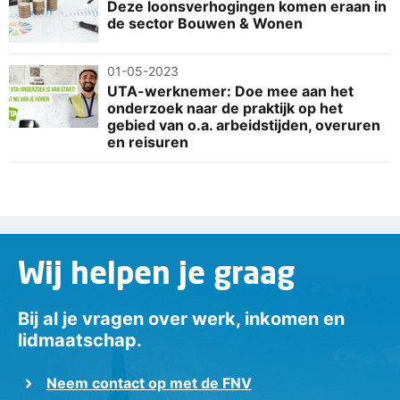
Deze loonsverhogingen komen eraan in
de sector Bouwen & Wonen
01-05-2023
UTA-werknemer: Doe mee aan het
onderzoek naar de praktijk op het
gebied van o.a. arbeidstijden, overuren
en reisuren
Wij helpen je graag
Bij al je vragen over werk, inkomen en
lidmaatschap.
Neem contact op met de FNV