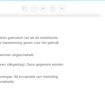
kies gebruiken net als de statistische
e toestemming geven voor het gebruik
t worden uitgeschakeld.
aven, klikgedrag). Deze gegevens worden
brengen. Bij acceptatie van marketing
nalisatie.