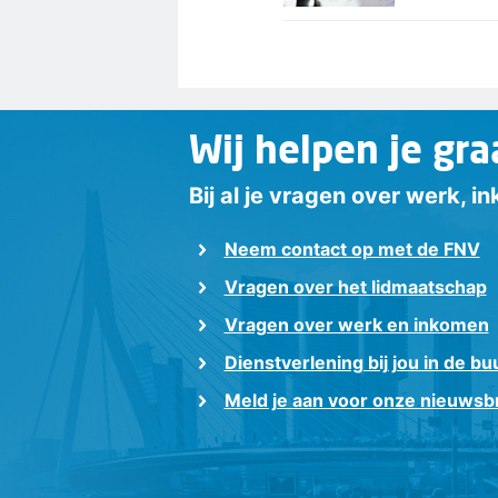
Wij helpen je gra
Bij al je vragen over werk, 
Neem contact op met de FNV
Vragen over het lidmaatschap
Vragen over werk en inkomen
Dienstverlening bij jou in de bu
Meld je aan voor onze nieuwsbr