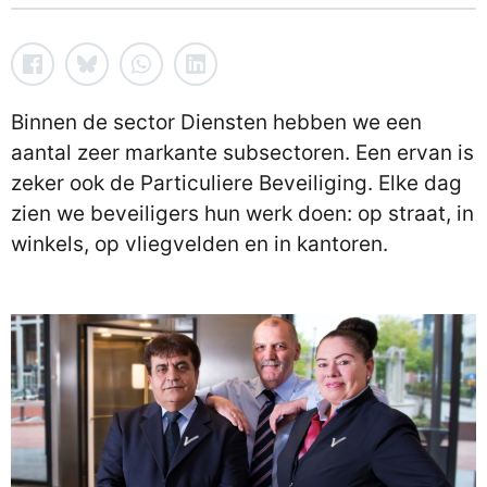
Binnen de sector Diensten hebben we een
aantal zeer markante subsectoren. Een ervan is
zeker ook de Particuliere Beveiliging. Elke dag
zien we beveiligers hun werk doen: op straat, in
winkels, op vliegvelden en in kantoren.