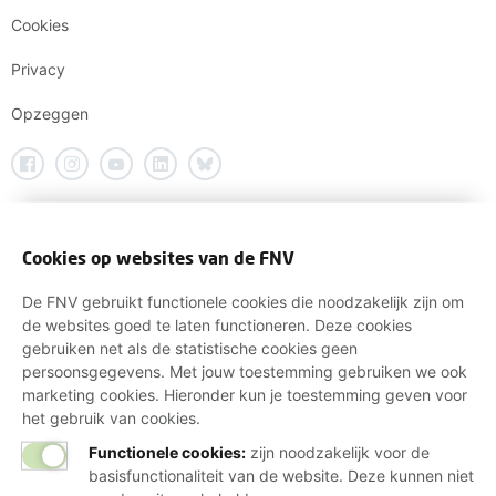
Cookies
Privacy
Opzeggen
Cookies op websites van de FNV
De FNV gebruikt functionele cookies die noodzakelijk zijn om
de websites goed te laten functioneren. Deze cookies
gebruiken net als de statistische cookies geen
persoonsgegevens. Met jouw toestemming gebruiken we ook
marketing cookies. Hieronder kun je toestemming geven voor
het gebruik van cookies.
Functionele cookies:
zijn noodzakelijk voor de
basisfunctionaliteit van de website. Deze kunnen niet