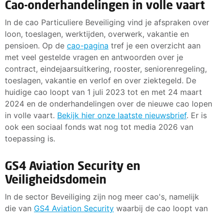
Cao-onderhandelingen in volle vaart
In de cao Particuliere Beveiliging vind je afspraken over
loon, toeslagen, werktijden, overwerk, vakantie en
pensioen. Op de
cao-pagina
tref je een overzicht aan
met veel gestelde vragen en antwoorden over je
contract, eindejaarsuitkering, rooster, seniorenregeling,
toeslagen, vakantie en verlof en over ziektegeld. De
huidige cao loopt van 1 juli 2023 tot en met 24 maart
2024 en de onderhandelingen over de nieuwe cao lopen
in volle vaart.
Bekijk hier onze laatste nieuwsbrief
. Er is
ook een sociaal fonds wat nog tot media 2026 van
toepassing is.
GS4 Aviation Security en
Veiligheidsdomein
In de sector Beveiliging zijn nog meer cao's, namelijk
die van
GS4 Aviation Security
waarbij de cao loopt van