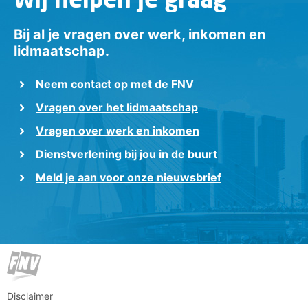
Bij al je vragen over werk, inkomen en
lidmaatschap.
Neem contact op met de FNV
Vragen over het lidmaatschap
Vragen over werk en inkomen
Dienstverlening bij jou in de buurt
Meld je aan voor onze nieuwsbrief
Disclaimer