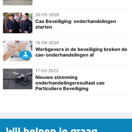
20-05-2026
Cao Beveiliging: onderhandelingen
starten
18-06-2024
Werkgevers in de beveiliging breken de
cao-onderhandelingen af
17-02-2023
Nieuwe stemming
onderhandelingsresultaat cao
Particuliere Beveiliging
Wij helpen je graag