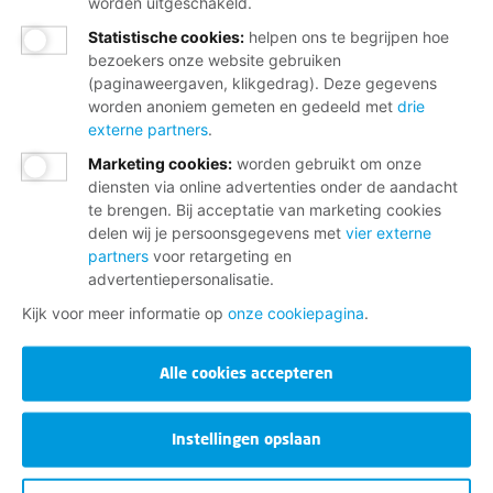
worden uitgeschakeld.
Statistische cookies
:
helpen ons te begrijpen hoe
bezoekers onze website gebruiken
(paginaweergaven, klikgedrag). Deze gegevens
worden anoniem gemeten en gedeeld met
drie
externe partners
.
Marketing cookies
:
worden gebruikt om onze
diensten via online advertenties onder de aandacht
te brengen. Bij acceptatie van marketing cookies
delen wij je persoonsgegevens met
vier externe
partners
voor retargeting en
advertentiepersonalisatie.
Kijk voor meer informatie op
onze cookiepagina
.
Alle cookies accepteren
Instellingen opslaan