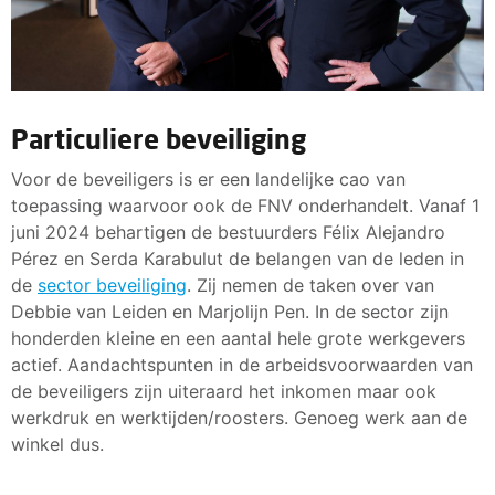
Particuliere beveiliging
Voor de beveiligers is er een landelijke cao van
toepassing waarvoor ook de FNV onderhandelt. Vanaf 1
juni 2024 behartigen de bestuurders Félix Alejandro
Pérez en Serda Karabulut de belangen van de leden in
de
sector beveiliging
. Zij nemen de taken over van
Debbie van Leiden en Marjolijn Pen. In de sector zijn
honderden kleine en een aantal hele grote werkgevers
actief. Aandachtspunten in de arbeidsvoorwaarden van
de beveiligers zijn uiteraard het inkomen maar ook
werkdruk en werktijden/roosters. Genoeg werk aan de
winkel dus.