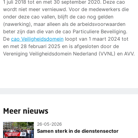
1 juli 2018 tot en met 30 september 2020. Deze cao
wordt niet meer vernieuwd. Voor de medewerkers die
onder deze cao vallen, blijft de cao nog gelden
(nawerking), maar alleen als de arbeidsvoorwaarden
beter zijn dan die van de cao Particuliere Beveiliging.
De
cao Veiligheidsdomein
loopt van 1 maart 2024 tot
en met 28 februari 2025 en is afgesloten door de
Vereniging Veiligheidsdomein Nederland (VVNL) en AVV.
Meer nieuws
26-05-2026
Samen sterk in de dienstensector