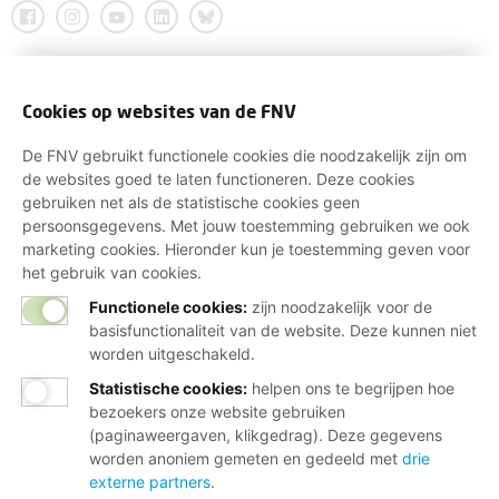
Cookies op websites van de FNV
De FNV gebruikt functionele cookies die noodzakelijk zijn om
de websites goed te laten functioneren. Deze cookies
gebruiken net als de statistische cookies geen
persoonsgegevens. Met jouw toestemming gebruiken we ook
marketing cookies. Hieronder kun je toestemming geven voor
het gebruik van cookies.
Functionele cookies:
zijn noodzakelijk voor de
basisfunctionaliteit van de website. Deze kunnen niet
worden uitgeschakeld.
Statistische cookies
:
helpen ons te begrijpen hoe
bezoekers onze website gebruiken
(paginaweergaven, klikgedrag). Deze gegevens
worden anoniem gemeten en gedeeld met
drie
externe partners
.