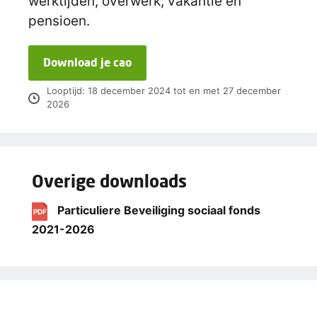
werktijden, overwerk, vakantie en
pensioen.
Download je cao
Looptijd: 18 december 2024 tot en met 27 december
2026
Overige downloads
Particuliere Beveiliging sociaal fonds
PDF
2021-2026