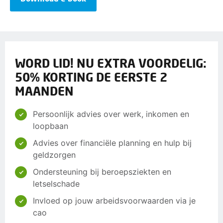
WORD LID! NU EXTRA VOORDELIG:
50% KORTING DE EERSTE 2
MAANDEN
Persoonlijk advies over werk, inkomen en
loopbaan
Advies over financiële planning en hulp bij
geldzorgen
Ondersteuning bij beroepsziekten en
letselschade
Invloed op jouw arbeidsvoorwaarden via je
cao