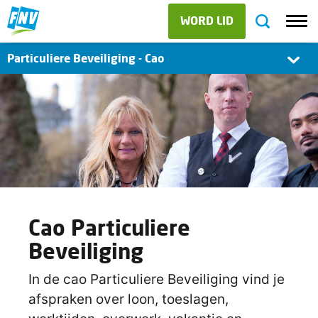
WORD LID
Particuliere Beveiliging - Cao
Cao Particuliere
Beveiliging
In de cao Particuliere Beveiliging vind je
afspraken over loon, toeslagen,