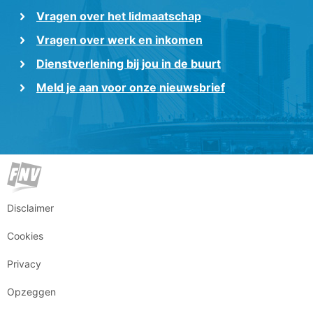
Vragen over het lidmaatschap
Vragen over werk en inkomen
Dienstverlening bij jou in de buurt
Meld je aan voor onze nieuwsbrief
Disclaimer
Cookies
Privacy
Opzeggen