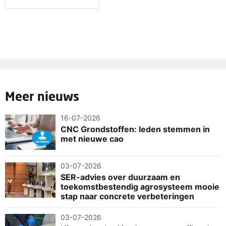
Meer nieuws
16-07-2026
CNC Grondstoffen: leden stemmen in
met nieuwe cao
03-07-2026
SER-advies over duurzaam en
toekomstbestendig agrosysteem mooie
stap naar concrete verbeteringen
03-07-2026