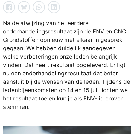
Na de afwijzing van het eerdere
onderhandelingsresultaat zijn de FNV en CNC
Grondstoffen opnieuw met elkaar in gesprek
gegaan. We hebben duidelijk aangegeven
welke verbeteringen onze leden belangrijk
vinden. Dat heeft resultaat opgeleverd. Er ligt
nu een onderhandelingsresultaat dat beter
aansluit bij de wensen van de leden. Tijdens de
ledenbijeenkomsten op 14 en 15 juli lichten we
het resultaat toe en kun je als FNV-lid erover
stemmen.