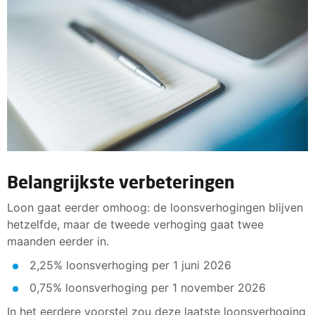
Belangrijkste verbeteringen
Loon gaat eerder omhoog: de loonsverhogingen blijven
hetzelfde, maar de tweede verhoging gaat twee
maanden eerder in.
2,25% loonsverhoging per 1 juni 2026
0,75% loonsverhoging per 1 november 2026
In het eerdere voorstel zou deze laatste loonsverhoging