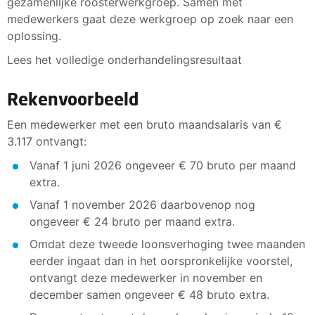
gezamenlijke roosterwerkgroep. Samen met
medewerkers gaat deze werkgroep op zoek naar een
oplossing.
Lees het volledige onderhandelingsresultaat
Rekenvoorbeeld
Een medewerker met een bruto maandsalaris van €
3.117 ontvangt:
Vanaf 1 juni 2026 ongeveer € 70 bruto per maand
extra.
Vanaf 1 november 2026 daarbovenop nog
ongeveer € 24 bruto per maand extra.
Omdat deze tweede loonsverhoging twee maanden
eerder ingaat dan in het oorspronkelijke voorstel,
ontvangt deze medewerker in november en
december samen ongeveer € 48 bruto extra.