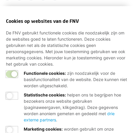
Cookies op websites van de FNV
De FNV gebruikt functionele cookies die noodzakelijk zijn om
de websites goed te laten functioneren. Deze cookies
gebruiken net als de statistische cookies geen
persoonsgegevens. Met jouw toestemming gebruiken we ook
marketing cookies. Hieronder kun je toestemming geven voor
het gebruik van cookies.
Functionele cookies:
zijn noodzakelijk voor de
basisfunctionaliteit van de website. Deze kunnen niet
worden uitgeschakeld.
Statistische cookies
:
helpen ons te begrijpen hoe
bezoekers onze website gebruiken
(paginaweergaven, klikgedrag). Deze gegevens
worden anoniem gemeten en gedeeld met
drie
externe partners
.
Marketing cookies
:
worden gebruikt om onze