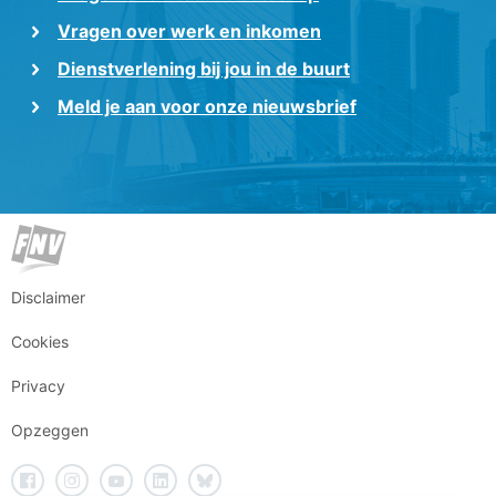
Vragen over werk en inkomen
Dienstverlening bij jou in de buurt
Meld je aan voor onze nieuwsbrief
Disclaimer
Cookies
Privacy
Opzeggen