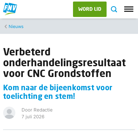
WORD LID
Nieuws
Verbeterd
onderhandelingsresultaat
voor CNC Grondstoffen
Kom naar de bijeenkomst voor
toelichting en stem!
Door Redactie
7 juli 2026