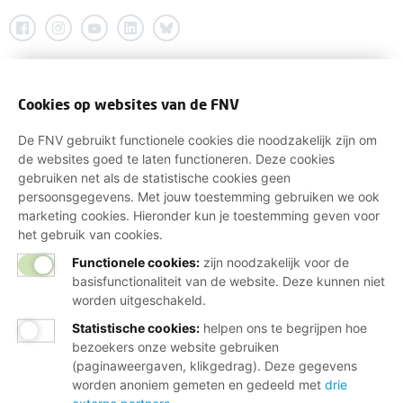
Cookies op websites van de FNV
De FNV gebruikt functionele cookies die noodzakelijk zijn om
de websites goed te laten functioneren. Deze cookies
gebruiken net als de statistische cookies geen
persoonsgegevens. Met jouw toestemming gebruiken we ook
marketing cookies. Hieronder kun je toestemming geven voor
het gebruik van cookies.
Functionele cookies:
zijn noodzakelijk voor de
basisfunctionaliteit van de website. Deze kunnen niet
worden uitgeschakeld.
Statistische cookies
:
helpen ons te begrijpen hoe
bezoekers onze website gebruiken
(paginaweergaven, klikgedrag). Deze gegevens
worden anoniem gemeten en gedeeld met
drie