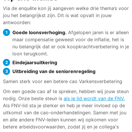
Via de enquête kon jij aangeven welke drie thema’s voor
jou het belangrijkst zijn. Dit is wat opvalt in jouw
antwoorden:
Goede loonsverhoging.
Afgelopen jaren is er alleen
maar compensatie geweest voor de inflatie, het is
nu belangrijk dat er ook koopkrachtverbetering in je
loon terugkomt.
Eindejaarsuitkering
Uitbreiding van de seniorenregeling
Samen sterk voor een betere cao Varkensverbetering
Om een goede cao af te spreken, hebben wij jouw steun
nodig. Onze beste steun is
als je lid wordt van de FNV.
Als FNV-lid sta je sterker en heb je meer invloed op de
uitkomst van de cao-onderhandelingen. Samen met jou
en alle andere FNV-leden kunnen wij opkomen voor
betere arbeidsvoorwaarden, zodat jij en je collega's