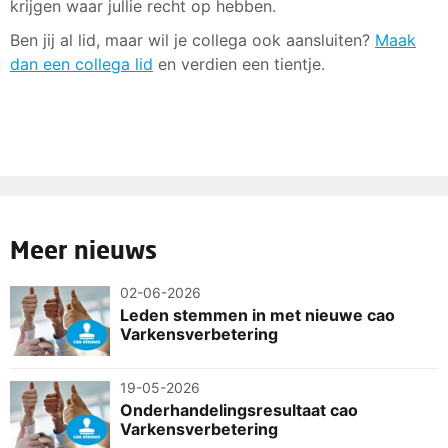
krijgen waar jullie recht op hebben.
Ben jij al lid, maar wil je collega ook aansluiten?
Maak
dan een collega lid
en verdien een tientje.
Meer nieuws
02-06-2026
Leden stemmen in met nieuwe cao
Varkensverbetering
19-05-2026
Onderhandelingsresultaat cao
Varkensverbetering