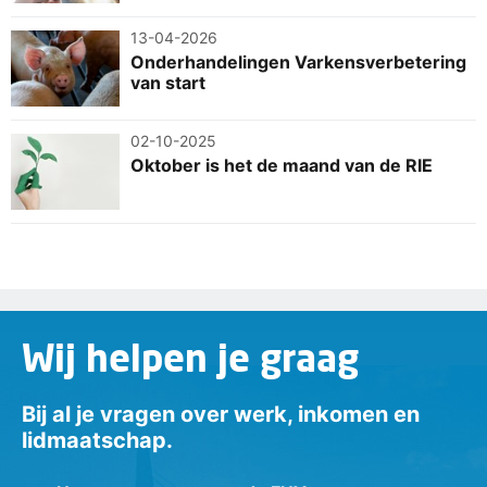
13-04-2026
Onderhandelingen Varkensverbetering
van start
02-10-2025
Oktober is het de maand van de RIE
Wij helpen je graag
Bij al je vragen over werk, inkomen en
lidmaatschap.