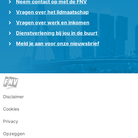
Neem contact op met de FNV
Vragen over het lidmaatschap
Vragen over werk en inkomen
Dienstverlening bij jou in de buurt
Meld je aan voor onze nieuwsbrief
Disclaimer
Cookies
Privacy
Opzeggen