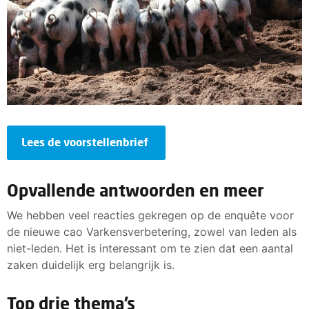
Lees de voorstellenbrief
Opvallende antwoorden en meer
We hebben veel reacties gekregen op de enquête voor
de nieuwe cao Varkensverbetering, zowel van leden als
niet-leden. Het is interessant om te zien dat een aantal
zaken duidelijk erg belangrijk is.
Top drie thema’s