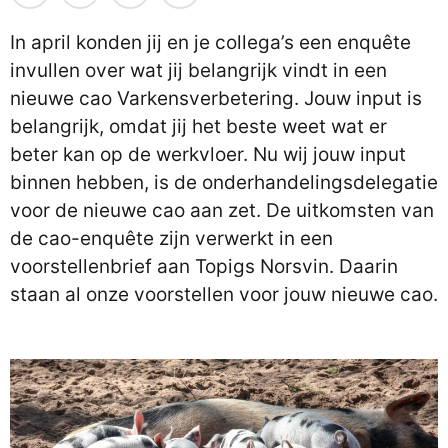
In april konden jij en je collega’s een enquête
invullen over wat jij belangrijk vindt in een
nieuwe cao Varkensverbetering. Jouw input is
belangrijk, omdat jij het beste weet wat er
beter kan op de werkvloer. Nu wij jouw input
binnen hebben, is de onderhandelingsdelegatie
voor de nieuwe cao aan zet. De uitkomsten van
de cao-enquête zijn verwerkt in een
voorstellenbrief aan Topigs Norsvin. Daarin
staan al onze voorstellen voor jouw nieuwe cao.