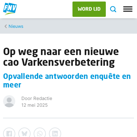
WORD LID
Nieuws
Op weg naar een nieuwe
cao Varkensverbetering
Opvallende antwoorden enquête en
meer
Door Redactie
12 mei 2025