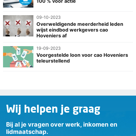
100 % vóór actie
09-10-2023
Overweldigende meerderheid leden
wijst eindbod werkgevers cao
Hoveniers af
19-09-2023
Voorgestelde loon voor cao Hoveniers
teleurstellend
Wij helpen je graag
Bij al je vragen over werk, inkomen en
lidmaatschap.