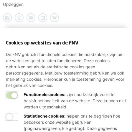
Opzeggen
Cookies op websites van de FNV
De FNV gebruikt functionele cookies die noodzakelijk zijn om
de websites goed te laten functioneren. Deze cookies
gebruiken net als de statistische cookies geen
persoonsgegevens. Met jouw toestemming gebruiken we ook
marketing cookies. Hieronder kun je toestemming geven voor
het gebruik van cookies.
Functionele cookies:
zijn noodzakelijk voor de
basisfunctionaliteit van de website. Deze kunnen niet
worden uitgeschakeld.
Statistische cookies
:
helpen ons te begrijpen hoe
bezoekers onze website gebruiken
(paginaweergaven, klikgedrag). Deze gegevens