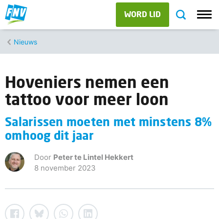
WORD LID
Nieuws
Hoveniers nemen een
tattoo voor meer loon
Salarissen moeten met minstens 8%
omhoog dit jaar
Door
Peter te Lintel Hekkert
8 november 2023