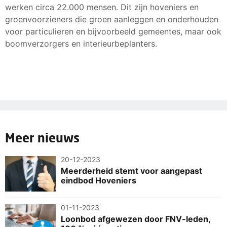
werken circa 22.000 mensen. Dit zijn hoveniers en
groenvoorzieners die groen aanleggen en onderhouden
voor particulieren en bijvoorbeeld gemeentes, maar ook
boomverzorgers en interieurbeplanters.
Meer nieuws
20-12-2023
Meerderheid stemt voor aangepast
eindbod Hoveniers
01-11-2023
Loonbod afgewezen door FNV-leden,