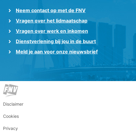
Neem contact op met de FNV
Vragen over het lidmaatschap
Vragen over werk en inkomen
Dienstverlening bij jou in de buurt
Meld je aan voor onze nieuwsbrief
Disclaimer
Cookies
Privacy