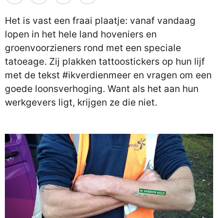
Het is vast een fraai plaatje: vanaf vandaag
lopen in het hele land hoveniers en
groenvoorzieners rond met een speciale
tatoeage. Zij plakken tattoostickers op hun lijf
met de tekst #ikverdienmeer en vragen om een
goede loonsverhoging. Want als het aan hun
werkgevers ligt, krijgen ze die niet.