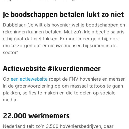
Je boodschappen betalen lukt zo niet
Dubbelaar: ‘Je wilt als hovenier wel je boodschappen en
rekeningen kunnen betalen. Met zo’n klein beetje salaris
erbij gaat dat niet lukken. Er moet meer geld bij, ook
om te zorgen dat er nieuwe mensen bij komen in de
sector.’
Actiewebsite #ikverdienmeer
Op
een actiewebsite
roept de FNV hoveniers en mensen
in de groenvoorziening op om massaal tattoos te gaan
plakken, selfies te maken en die te delen op sociale
media.
22.000 werknemers
Nederland telt zo’n 3.500 hoveniersbedrijven, daar