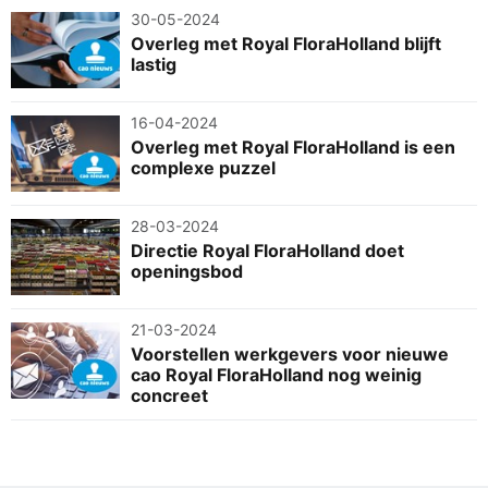
30-05-2024
Overleg met Royal FloraHolland blijft
lastig
16-04-2024
Overleg met Royal FloraHolland is een
complexe puzzel
28-03-2024
Directie Royal FloraHolland doet
openingsbod
21-03-2024
Voorstellen werkgevers voor nieuwe
cao Royal FloraHolland nog weinig
concreet