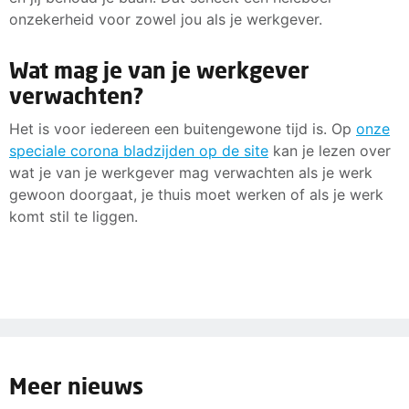
onzekerheid voor zowel jou als je werkgever.
Wat mag je van je werkgever
verwachten?
Het is voor iedereen een buitengewone tijd is. Op
onze
speciale corona bladzijden op de site
kan je lezen over
wat je van je werkgever mag verwachten als je werk
gewoon doorgaat, je thuis moet werken of als je werk
komt stil te liggen.
Meer nieuws