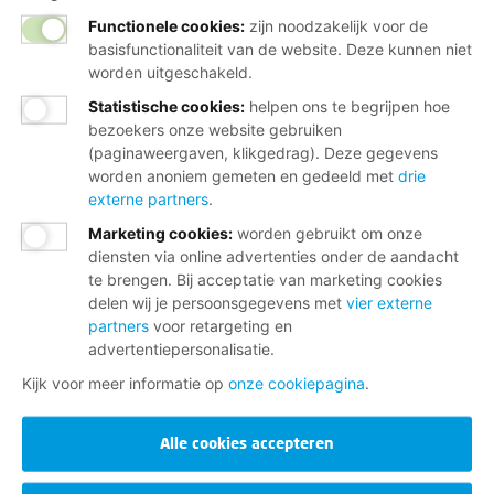
Functionele cookies:
zijn noodzakelijk voor de
basisfunctionaliteit van de website. Deze kunnen niet
worden uitgeschakeld.
Statistische cookies
:
helpen ons te begrijpen hoe
bezoekers onze website gebruiken
(paginaweergaven, klikgedrag). Deze gegevens
worden anoniem gemeten en gedeeld met
drie
externe partners
.
Marketing cookies
:
worden gebruikt om onze
diensten via online advertenties onder de aandacht
te brengen. Bij acceptatie van marketing cookies
delen wij je persoonsgegevens met
vier externe
partners
voor retargeting en
advertentiepersonalisatie.
Kijk voor meer informatie op
onze cookiepagina
.
Alle cookies accepteren