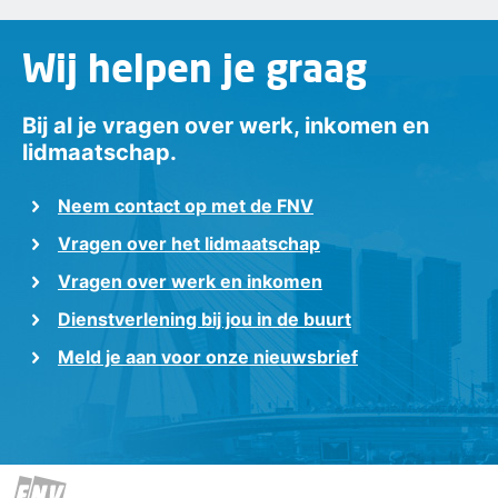
Wij helpen je graag
Bij al je vragen over werk, inkomen en
lidmaatschap.
Neem contact op met de FNV
Vragen over het lidmaatschap
Vragen over werk en inkomen
Dienstverlening bij jou in de buurt
Meld je aan voor onze nieuwsbrief