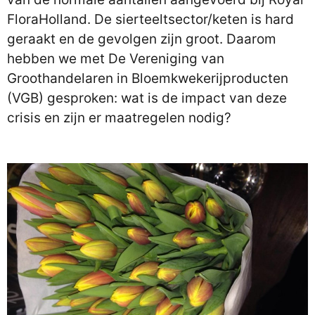
FloraHolland. De sierteeltsector/keten is hard
geraakt en de gevolgen zijn groot. Daarom
hebben we met De Vereniging van
Groothandelaren in Bloemkwekerijproducten
(VGB) gesproken: wat is de impact van deze
crisis en zijn er maatregelen nodig?