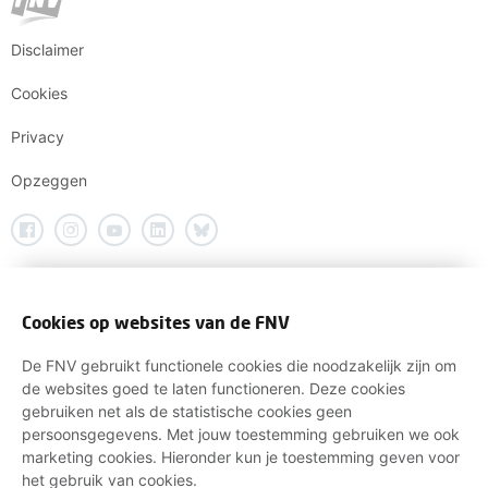
Disclaimer
Cookies
Privacy
Opzeggen
Cookies op websites van de FNV
De FNV gebruikt functionele cookies die noodzakelijk zijn om
de websites goed te laten functioneren. Deze cookies
gebruiken net als de statistische cookies geen
persoonsgegevens. Met jouw toestemming gebruiken we ook
marketing cookies. Hieronder kun je toestemming geven voor
het gebruik van cookies.