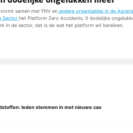
 vormt samen met FNV en
andere organisaties in de Agrari
e Sector
het Platform Zero Accidents. 0 dodelijke ongeluk
rk in de sector, dat is de wat het platform wil bereiken.
stoffen: leden stemmen in met nieuwe cao