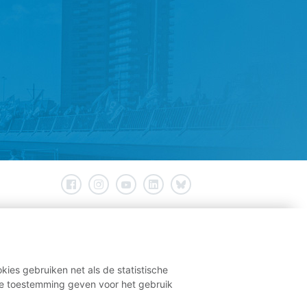
kies gebruiken net als de statistische
e toestemming geven voor het gebruik