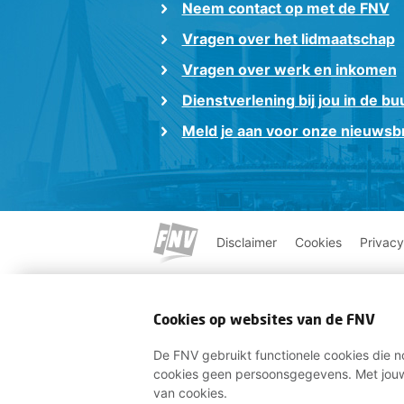
Neem contact op met de FNV
Vragen over het lidmaatschap
Vragen over werk en inkomen
Dienstverlening bij jou in de bu
Meld je aan voor onze nieuwsbr
Disclaimer
Cookies
Privacy
Cookies op websites van de FNV
De FNV gebruikt functionele cookies die no
cookies geen persoonsgegevens. Met jouw
van cookies.