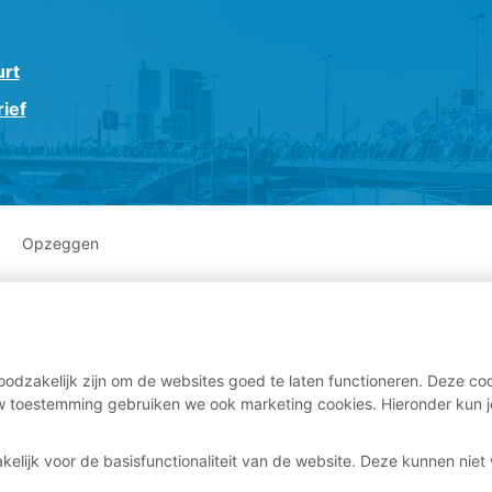
urt
ief
Opzeggen
odzakelijk zijn om de websites goed te laten functioneren. Deze coo
 toestemming gebruiken we ook marketing cookies. Hieronder kun j
kelijk voor de basisfunctionaliteit van de website. Deze kunnen nie