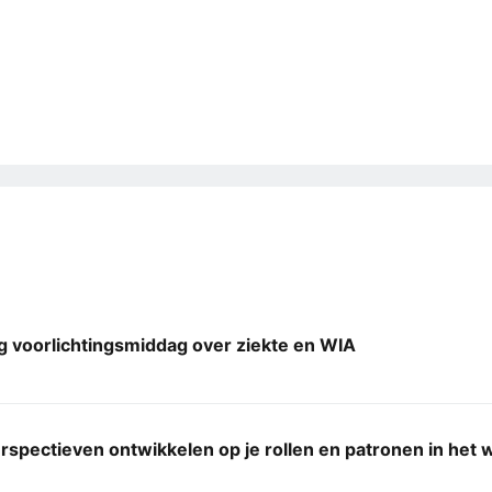
g voorlichtingsmiddag over ziekte en WIA
spectieven ontwikkelen op je rollen en patronen in het 