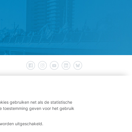
kies gebruiken net als de statistische
e toestemming geven voor het gebruik
t worden uitgeschakeld.