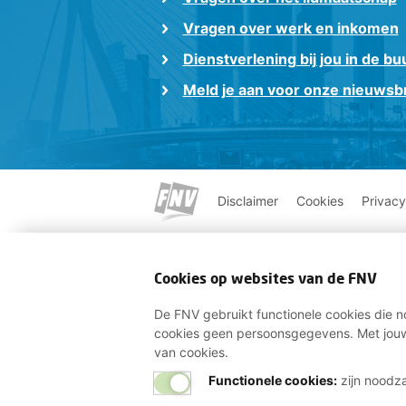
Vragen over werk en inkomen
Dienstverlening bij jou in de bu
Meld je aan voor onze nieuwsbr
Disclaimer
Cookies
Privacy
Cookies op websites van de FNV
De FNV gebruikt functionele cookies die no
cookies geen persoonsgegevens. Met jouw
van cookies.
Functionele cookies:
zijn noodza