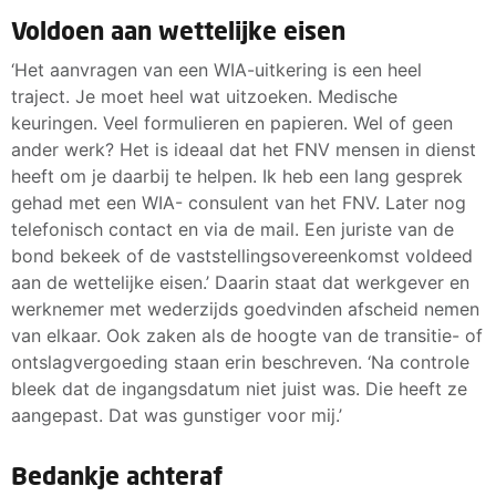
Voldoen aan wettelijke eisen
‘Het aanvragen van een WIA-uitkering is een heel
traject. Je moet heel wat uitzoeken. Medische
keuringen. Veel formulieren en papieren. Wel of geen
ander werk? Het is ideaal dat het FNV mensen in dienst
heeft om je daarbij te helpen. Ik heb een lang gesprek
gehad met een WIA- consulent van het FNV. Later nog
telefonisch contact en via de mail. Een juriste van de
bond bekeek of de vaststellingsovereenkomst voldeed
aan de wettelijke eisen.’ Daarin staat dat werkgever en
werknemer met wederzijds goedvinden afscheid nemen
van elkaar. Ook zaken als de hoogte van de transitie- of
ontslagvergoeding staan erin beschreven. ‘Na controle
bleek dat de ingangsdatum niet juist was. Die heeft ze
aangepast. Dat was gunstiger voor mij.’
Bedankje achteraf