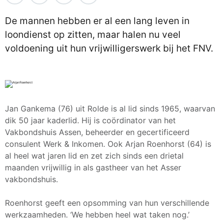
De mannen hebben er al een lang leven in
loondienst op zitten, maar halen nu veel
voldoening uit hun vrijwilligerswerk bij het FNV.
Jan Gankema (76) uit Rolde is al lid sinds 1965, waarvan
dik 50 jaar kaderlid. Hij is coördinator van het
Vakbondshuis Assen, beheerder en gecertificeerd
consulent Werk & Inkomen. Ook Arjan Roenhorst (64) is
al heel wat jaren lid en zet zich sinds een drietal
maanden vrijwillig in als gastheer van het Asser
vakbondshuis.
Roenhorst geeft een opsomming van hun verschillende
werkzaamheden. ‘We hebben heel wat taken nog.’