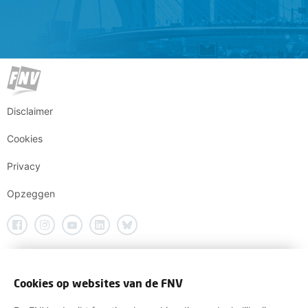
Disclaimer
Cookies
Privacy
Opzeggen
Cookies op websites van de FNV