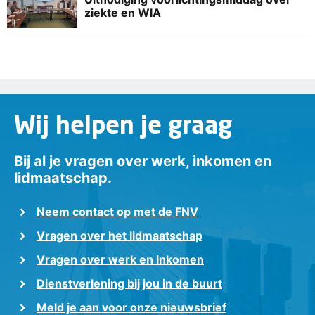
ziekte en WIA
Wij helpen je graag
Bij al je vragen over werk, inkomen en
lidmaatschap.
Neem contact op met de FNV
Vragen over het lidmaatschap
Vragen over werk en inkomen
Dienstverlening bij jou in de buurt
Meld je aan voor onze nieuwsbrief