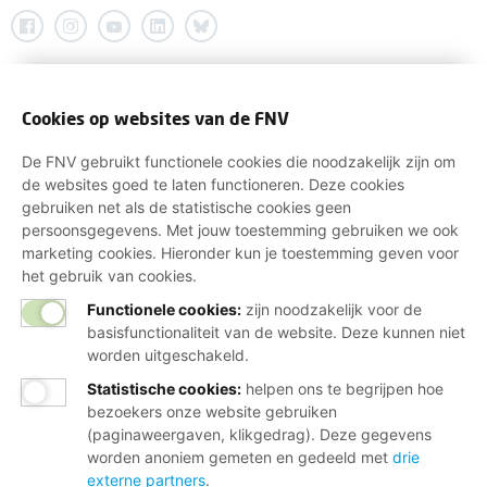
Cookies op websites van de FNV
De FNV gebruikt functionele cookies die noodzakelijk zijn om
de websites goed te laten functioneren. Deze cookies
gebruiken net als de statistische cookies geen
persoonsgegevens. Met jouw toestemming gebruiken we ook
marketing cookies. Hieronder kun je toestemming geven voor
het gebruik van cookies.
Functionele cookies:
zijn noodzakelijk voor de
basisfunctionaliteit van de website. Deze kunnen niet
worden uitgeschakeld.
Statistische cookies
:
helpen ons te begrijpen hoe
bezoekers onze website gebruiken
(paginaweergaven, klikgedrag). Deze gegevens
worden anoniem gemeten en gedeeld met
drie
externe partners
.