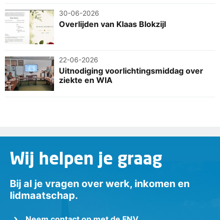
30-06-2026
Overlijden van Klaas Blokzijl
22-06-2026
Uitnodiging voorlichtingsmiddag over
ziekte en WIA
Wij helpen je graag
Bij al je vragen over werk, inkomen en
lidmaatschap.
Neem contact op met de FNV