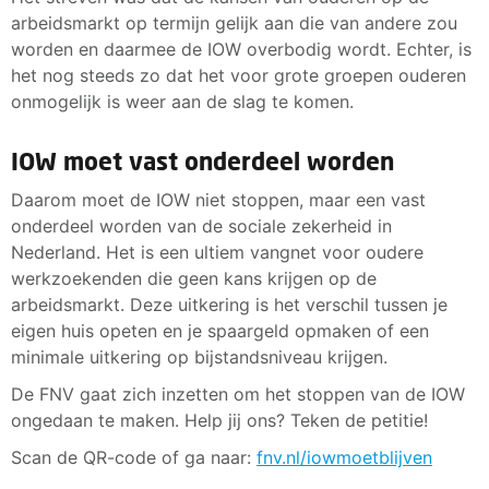
arbeidsmarkt op termijn gelijk aan die van andere zou
worden en daarmee de IOW overbodig wordt. Echter, is
het nog steeds zo dat het voor grote groepen ouderen
onmogelijk is weer aan de slag te komen.
IOW moet vast onderdeel worden
Daarom moet de IOW niet stoppen, maar een vast
onderdeel worden van de sociale zekerheid in
Nederland. Het is een ultiem vangnet voor oudere
werkzoekenden die geen kans krijgen op de
arbeidsmarkt. Deze uitkering is het verschil tussen je
eigen huis opeten en je spaargeld opmaken of een
minimale uitkering op bijstandsniveau krijgen.
De FNV gaat zich inzetten om het stoppen van de IOW
ongedaan te maken. Help jij ons? Teken de petitie!
Scan de QR-code of ga naar:
fnv.nl/iowmoetblijven