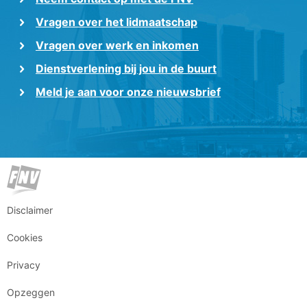
Vragen over het lidmaatschap
Vragen over werk en inkomen
Dienstverlening bij jou in de buurt
Meld je aan voor onze nieuwsbrief
Disclaimer
Cookies
Privacy
Opzeggen