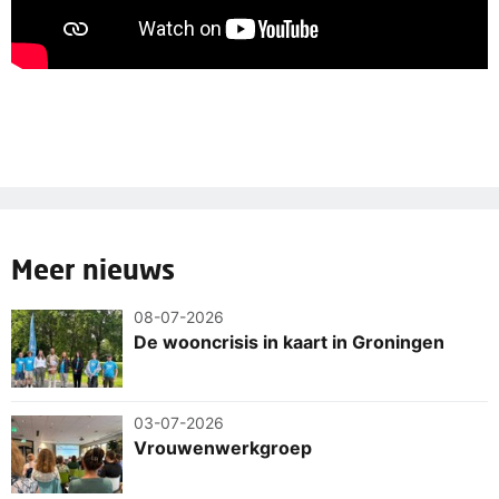
Meer nieuws
08-07-2026
De wooncrisis in kaart in Groningen
03-07-2026
Vrouwenwerkgroep