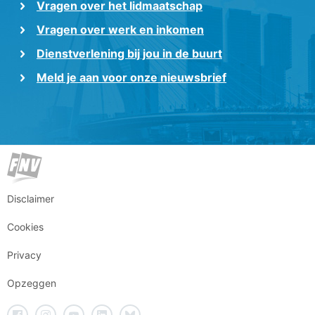
Vragen over het lidmaatschap
Vragen over werk en inkomen
Dienstverlening bij jou in de buurt
Meld je aan voor onze nieuwsbrief
Disclaimer
Cookies
Privacy
Opzeggen