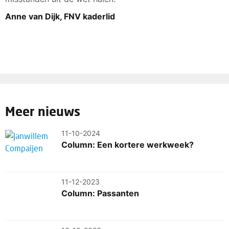
Anne van Dijk, FNV kaderlid
Meer nieuws
11-10-2024
Column: Een kortere werkweek?
11-12-2023
Column: Passanten