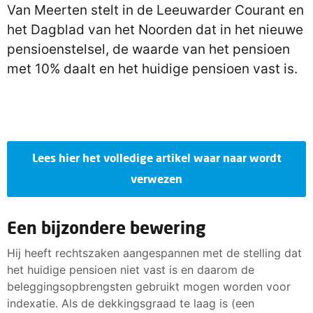
Van Meerten stelt in de Leeuwarder Courant en
het Dagblad van het Noorden dat in het nieuwe
pensioenstelsel, de waarde van het pensioen
met 10% daalt en het huidige pensioen vast is.
Lees hier het volledige artikel waar naar wordt
verwezen
Een bijzondere bewering
Hij heeft rechtszaken aangespannen met de stelling dat
het huidige pensioen niet vast is en daarom de
beleggingsopbrengsten gebruikt mogen worden voor
indexatie. Als de dekkingsgraad te laag is (een