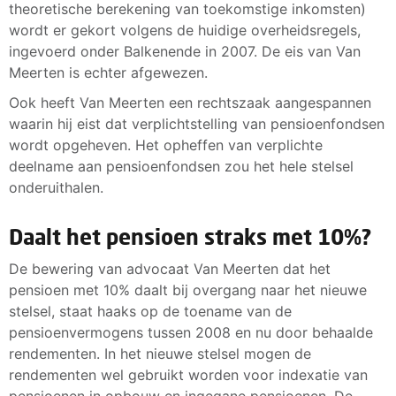
theoretische berekening van toekomstige inkomsten)
wordt er gekort volgens de huidige overheidsregels,
ingevoerd onder Balkenende in 2007. De eis van Van
Meerten is echter afgewezen.
Ook heeft Van Meerten een rechtszaak aangespannen
waarin hij eist dat verplichtstelling van pensioenfondsen
wordt opgeheven. Het opheffen van verplichte
deelname aan pensioenfondsen zou het hele stelsel
onderuithalen.
Daalt het pensioen straks met 10%?
De bewering van advocaat Van Meerten dat het
pensioen met 10% daalt bij overgang naar het nieuwe
stelsel, staat haaks op de toename van de
pensioenvermogens tussen 2008 en nu door behaalde
rendementen. In het nieuwe stelsel mogen de
rendementen wel gebruikt worden voor indexatie van