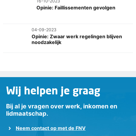
16-10-2023
Opinie: Faillissementen gevolgen
04-09-2023
Opinie: Zwaar werk regelingen blijven
noodzakelijk
Wij helpen je graag
Bij al je vragen over werk, inkomen en
lidmaatschap.
Neem contact op met de FNV