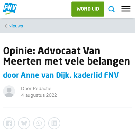
WORD LID
Nieuws
Opinie: Advocaat Van
Meerten met vele belangen
door Anne van Dijk, kaderlid FNV
Door Redactie
4 augustus 2022