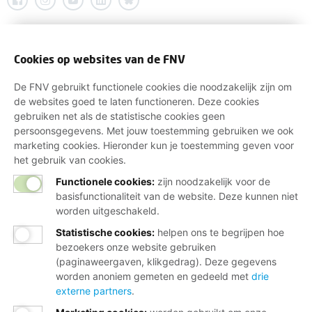
Cookies op websites van de FNV
De FNV gebruikt functionele cookies die noodzakelijk zijn om
de websites goed te laten functioneren. Deze cookies
gebruiken net als de statistische cookies geen
persoonsgegevens. Met jouw toestemming gebruiken we ook
marketing cookies. Hieronder kun je toestemming geven voor
het gebruik van cookies.
Functionele cookies:
zijn noodzakelijk voor de
basisfunctionaliteit van de website. Deze kunnen niet
worden uitgeschakeld.
Statistische cookies
:
helpen ons te begrijpen hoe
bezoekers onze website gebruiken
(paginaweergaven, klikgedrag). Deze gegevens
worden anoniem gemeten en gedeeld met
drie
externe partners
.