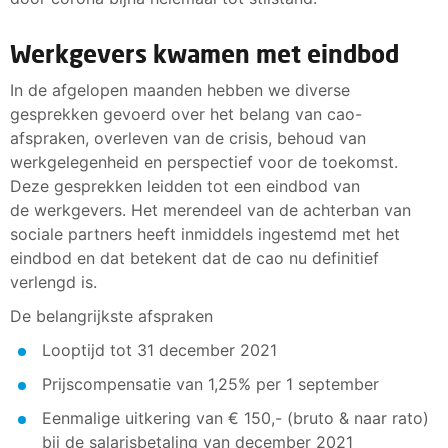
Werkgevers kwamen met eindbod
In de afgelopen maanden hebben we diverse
gesprekken gevoerd over het belang van cao-
afspraken, overleven van de crisis, behoud van
werkgelegenheid en perspectief voor de toekomst.
Deze gesprekken leidden tot een eindbod van
de werkgevers. Het merendeel van de achterban van
sociale partners heeft inmiddels ingestemd met het
eindbod en dat betekent dat de cao nu definitief
verlengd is.
De belangrijkste afspraken
Looptijd tot 31 december 2021
Prijscompensatie van 1,25% per 1 september
Eenmalige uitkering van € 150,- (bruto & naar rato)
bij de salarisbetaling van december 2021