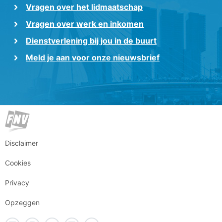
Vragen over het lidmaatschap
Vragen over werk en inkomen
Dienstverlening bij jou in de buurt
Meld je aan voor onze nieuwsbrief
Disclaimer
Cookies
Privacy
Opzeggen