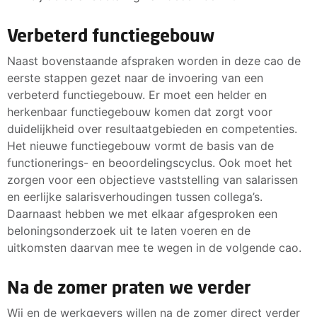
Verbeterd functiegebouw
Naast bovenstaande afspraken worden in deze cao de
eerste stappen gezet naar de invoering van een
verbeterd functiegebouw. Er moet een helder en
herkenbaar functiegebouw komen dat zorgt voor
duidelijkheid over resultaatgebieden en competenties.
Het nieuwe functiegebouw vormt de basis van de
functionerings- en beoordelingscyclus. Ook moet het
zorgen voor een objectieve vaststelling van salarissen
en eerlijke salarisverhoudingen tussen collega’s.
Daarnaast hebben we met elkaar afgesproken een
beloningsonderzoek uit te laten voeren en de
uitkomsten daarvan mee te wegen in de volgende cao.
Na de zomer praten we verder
Wij en de werkgevers willen na de zomer direct verder