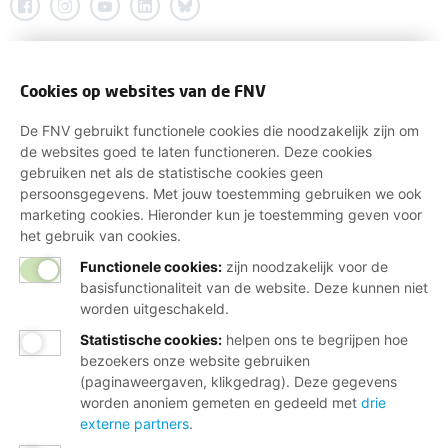
Cookies op websites van de FNV
De FNV gebruikt functionele cookies die noodzakelijk zijn om
de websites goed te laten functioneren. Deze cookies
gebruiken net als de statistische cookies geen
persoonsgegevens. Met jouw toestemming gebruiken we ook
marketing cookies. Hieronder kun je toestemming geven voor
het gebruik van cookies.
Functionele cookies:
zijn noodzakelijk voor de
basisfunctionaliteit van de website. Deze kunnen niet
worden uitgeschakeld.
Statistische cookies
:
helpen ons te begrijpen hoe
bezoekers onze website gebruiken
(paginaweergaven, klikgedrag). Deze gegevens
worden anoniem gemeten en gedeeld met
drie
externe partners
.