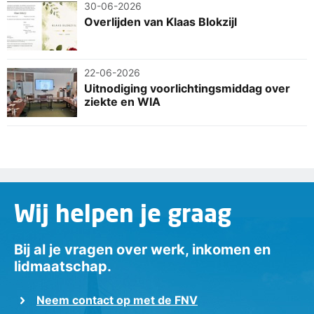
30-06-2026
Overlijden van Klaas Blokzijl
22-06-2026
Uitnodiging voorlichtingsmiddag over
ziekte en WIA
Wij helpen je graag
Bij al je vragen over werk, inkomen en
lidmaatschap.
Neem contact op met de FNV