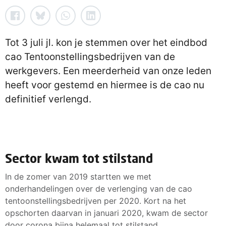
Tot 3 juli jl. kon je stemmen over het eindbod
cao Tentoonstellingsbedrijven van de
werkgevers. Een meerderheid van onze leden
heeft voor gestemd en hiermee is de cao nu
definitief verlengd.
Sector kwam tot stilstand
In de zomer van 2019 startten we met
onderhandelingen over de verlenging van de cao
tentoonstellingsbedrijven per 2020. Kort na het
opschorten daarvan in januari 2020, kwam de sector
door corona bijna helemaal tot stilstand.