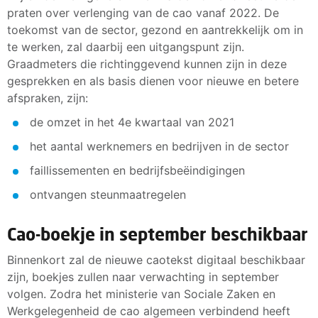
praten over verlenging van de cao vanaf 2022. De
toekomst van de sector, gezond en aantrekkelijk om in
te werken, zal daarbij een uitgangspunt zijn.
Graadmeters die richtinggevend kunnen zijn in deze
gesprekken en als basis dienen voor nieuwe en betere
afspraken, zijn:
de omzet in het 4e kwartaal van 2021
het aantal werknemers en bedrijven in de sector
faillissementen en bedrijfsbeëindigingen
ontvangen steunmaatregelen
Cao-boekje in september beschikbaar
Binnenkort zal de nieuwe caotekst digitaal beschikbaar
zijn, boekjes zullen naar verwachting in september
volgen. Zodra het ministerie van Sociale Zaken en
Werkgelegenheid de cao algemeen verbindend heeft