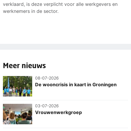
verklaard, is deze verplicht voor alle werkgevers en
werknemers in de sector.
Meer nieuws
08-07-2026
De wooncrisis in kaart in Groningen
03-07-2026
Vrouwenwerkgroep