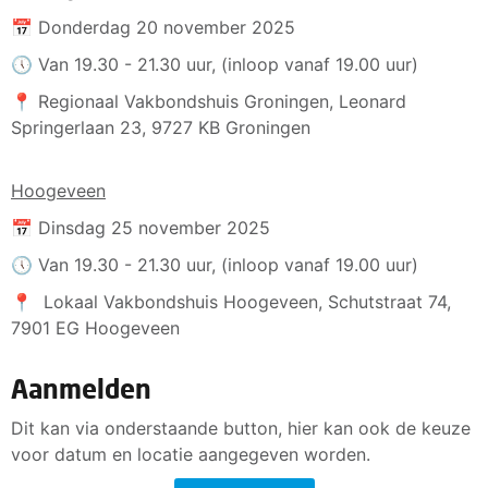
📅 Donderdag 20 november 2025
🕔 Van 19.30 - 21.30 uur, (inloop vanaf 19.00 uur)
📍 Regionaal Vakbondshuis Groningen, Leonard
Springerlaan 23, 9727 KB Groningen
Hoogeveen
📅 Dinsdag 25 november 2025
🕔 Van 19.30 - 21.30 uur, (inloop vanaf 19.00 uur)
📍 Lokaal Vakbondshuis Hoogeveen, Schutstraat 74,
7901 EG Hoogeveen
Aanmelden
Dit kan via onderstaande button, hier kan ook de keuze
voor datum en locatie aangegeven worden.