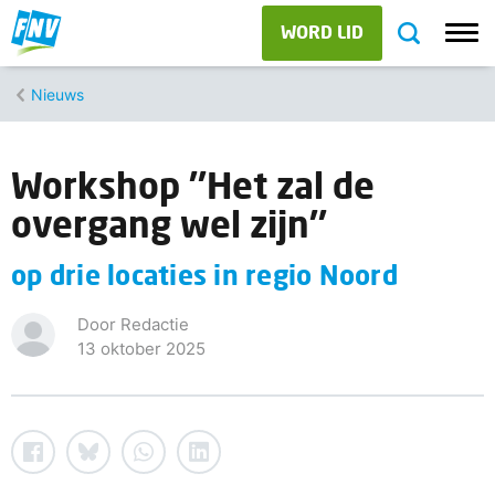
WORD LID
Nieuws
Workshop ''Het zal de
overgang wel zijn''
op drie locaties in regio Noord
Door Redactie
13 oktober 2025