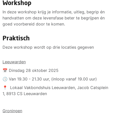
Workshop
In deze workshop krijg je informatie, uitleg, begrip én
handvatten om deze levensfase beter te begrijpen én
goed voorbereid door te komen.
Praktisch
Deze workshop wordt op drie locaties gegeven
Leeuwarden
📅 Dinsdag 28 oktober 2025
🕔 Van 19.30 - 21.30 uur, (inloop vanaf 19.00 uur)
📍 Lokaal Vakbondshuis Leeuwarden, Jacob Catsplein
1, 8913 CS Leeuwarden
Groningen