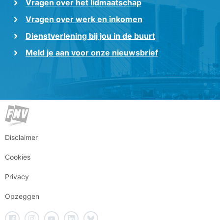
Vragen over het lidmaatschap
Vragen over werk en inkomen
Dienstverlening bij jou in de buurt
Meld je aan voor onze nieuwsbrief
Disclaimer
Cookies
Privacy
Opzeggen