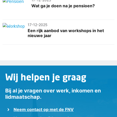
Wat ga je doen na je pensioen?
17-12-2025
Een rijk aanbod van workshops in het
nieuwe jaar
Wij helpen je graag
Bij al je vragen over werk, inkomen en
lidmaatschap.
Neem contact op met de FNV