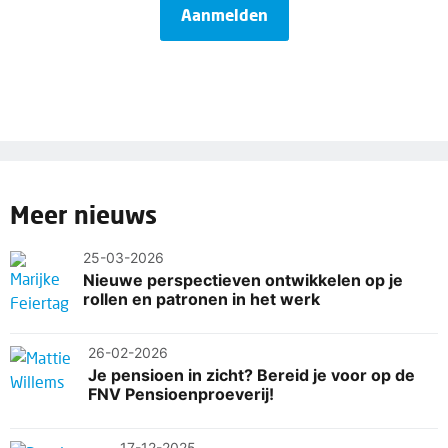
Aanmelden
Meer nieuws
25-03-2026
Nieuwe perspectieven ontwikkelen op je
rollen en patronen in het werk
26-02-2026
Je pensioen in zicht? Bereid je voor op de
FNV Pensioenproeverij!
17-12-2025