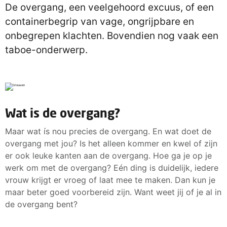
De overgang, een veelgehoord excuus, of een
containerbegrip van vage, ongrijpbare en
onbegrepen klachten. Bovendien nog vaak een
taboe-onderwerp.
Wat is de overgang?
Maar wat ís nou precies de overgang. En wat doet de
overgang met jou? Is het alleen kommer en kwel of zijn
er ook leuke kanten aan de overgang. Hoe ga je op je
werk om met de overgang? Eén ding is duidelijk, iedere
vrouw krijgt er vroeg of laat mee te maken. Dan kun je
maar beter goed voorbereid zijn. Want weet jij of je al in
de overgang bent?