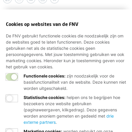
Cookies op websites van de FNV
De FNV gebruikt functionele cookies die noodzakelijk zijn om
de websites goed te laten functioneren. Deze cookies
gebruiken net als de statistische cookies geen
persoonsgegevens. Met jouw toestemming gebruiken we ook
marketing cookies. Hieronder kun je toestemming geven voor
het gebruik van cookies.
Functionele cookies:
zijn noodzakelijk voor de
basisfunctionaliteit van de website. Deze kunnen niet
worden uitgeschakeld.
Statistische cookies
:
helpen ons te begrijpen hoe
bezoekers onze website gebruiken
(paginaweergaven, klikgedrag). Deze gegevens
worden anoniem gemeten en gedeeld met
drie
externe partners
.
Marketing cookies
:
worden gebruikt om onze