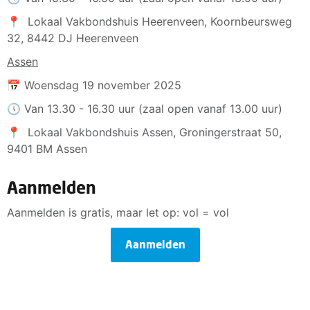
📍 Lokaal Vakbondshuis Heerenveen, Koornbeursweg
32, 8442 DJ Heerenveen
Assen
📅 Woensdag 19 november 2025
🕔 Van 13.30 - 16.30 uur (zaal open vanaf 13.00 uur)
📍 Lokaal Vakbondshuis Assen, Groningerstraat 50,
9401 BM Assen
Aanmelden
Aanmelden is gratis, maar let op: vol = vol
Aanmelden