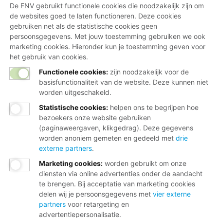
De FNV gebruikt functionele cookies die noodzakelijk zijn om
de websites goed te laten functioneren. Deze cookies
gebruiken net als de statistische cookies geen
persoonsgegevens. Met jouw toestemming gebruiken we ook
marketing cookies. Hieronder kun je toestemming geven voor
het gebruik van cookies.
Functionele cookies:
zijn noodzakelijk voor de
basisfunctionaliteit van de website. Deze kunnen niet
worden uitgeschakeld.
Statistische cookies
:
helpen ons te begrijpen hoe
bezoekers onze website gebruiken
(paginaweergaven, klikgedrag). Deze gegevens
worden anoniem gemeten en gedeeld met
drie
externe partners
.
Marketing cookies
:
worden gebruikt om onze
diensten via online advertenties onder de aandacht
te brengen. Bij acceptatie van marketing cookies
delen wij je persoonsgegevens met
vier externe
partners
voor retargeting en
advertentiepersonalisatie.