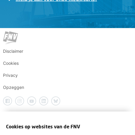
Disclaimer
Cookies
Privacy
Opzeggen
Cookies op websites van de FNV