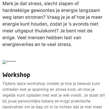
Merk je dat stress, slecht slapen of
hardnekkige gewoontes je energie langzaam
weg laten stromen? Vraag je je af hoe je meer
energie kunt houden, zodat je ’s avonds niet
meer uitgeput thuiskomt? Je bent niet de
enige. Veel mensen hebben last van
energieverlies en te veel stress.
Workshop
Tijdens deze workshop ontdek je hoe je bewust kunt
ontladen wat je spanning en stress kost, en hoe je
tegelijk kunt opladen met wat je wél voedt. Je staat stil
bij jouw persoonlijke balans en krijgt praktische
handvatten om je dag zó in te richten dat je met meer