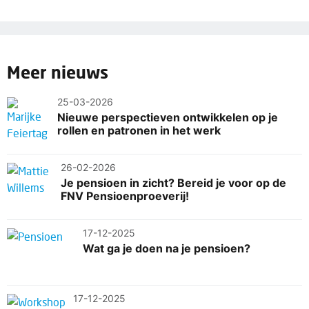
Meer nieuws
25-03-2026
Nieuwe perspectieven ontwikkelen op je
rollen en patronen in het werk
26-02-2026
Je pensioen in zicht? Bereid je voor op de
FNV Pensioenproeverij!
17-12-2025
Wat ga je doen na je pensioen?
17-12-2025