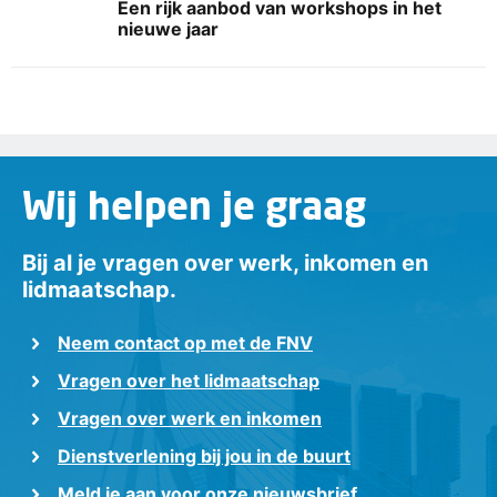
Een rijk aanbod van workshops in het
nieuwe jaar
Wij helpen je graag
Bij al je vragen over werk, inkomen en
lidmaatschap.
Neem contact op met de FNV
Vragen over het lidmaatschap
Vragen over werk en inkomen
Dienstverlening bij jou in de buurt
Meld je aan voor onze nieuwsbrief