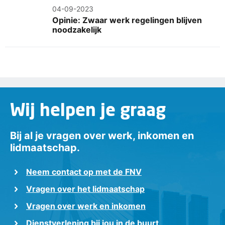
04-09-2023
Opinie: Zwaar werk regelingen blijven
noodzakelijk
Wij helpen je graag
Bij al je vragen over werk, inkomen en
lidmaatschap.
Neem contact op met de FNV
Vragen over het lidmaatschap
Vragen over werk en inkomen
Dienstverlening bij jou in de buurt