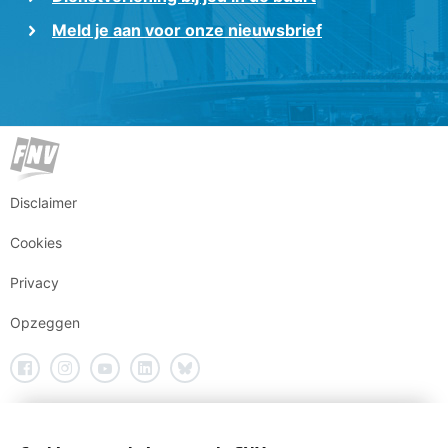
Meld je aan voor onze nieuwsbrief
Disclaimer
Cookies
Privacy
Opzeggen