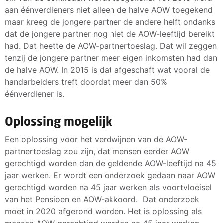
aan éénverdieners niet alleen de halve AOW toegekend
maar kreeg de jongere partner de andere helft ondanks
dat de jongere partner nog niet de AOW-leeftijd bereikt
had. Dat heette de AOW-partnertoeslag. Dat wil zeggen
tenzij de jongere partner meer eigen inkomsten had dan
de halve AOW. In 2015 is dat afgeschaft wat vooral de
handarbeiders treft doordat meer dan 50%
éénverdiener is.
Oplossing mogelijk
Een oplossing voor het verdwijnen van de AOW-
partnertoeslag zou zijn, dat mensen eerder AOW
gerechtigd worden dan de geldende AOW-leeftijd na 45
jaar werken. Er wordt een onderzoek gedaan naar AOW
gerechtigd worden na 45 jaar werken als voortvloeisel
van het Pensioen en AOW-akkoord. Dat onderzoek
moet in 2020 afgerond worden. Het is oplossing als