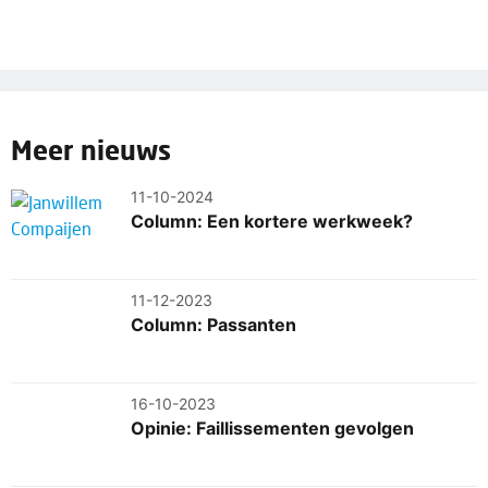
Meer nieuws
11-10-2024
Column: Een kortere werkweek?
11-12-2023
Column: Passanten
16-10-2023
Opinie: Faillissementen gevolgen