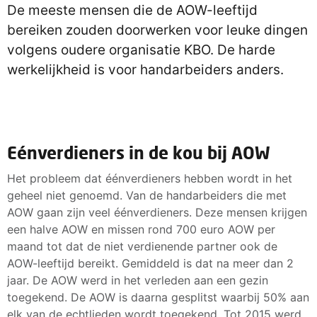
De meeste mensen die de AOW-leeftijd
bereiken zouden doorwerken voor leuke dingen
volgens oudere organisatie KBO. De harde
werkelijkheid is voor handarbeiders anders.
Eénverdieners in de kou bij AOW
Het probleem dat éénverdieners hebben wordt in het
geheel niet genoemd. Van de handarbeiders die met
AOW gaan zijn veel éénverdieners. Deze mensen krijgen
een halve AOW en missen rond 700 euro AOW per
maand tot dat de niet verdienende partner ook de
AOW-leeftijd bereikt. Gemiddeld is dat na meer dan 2
jaar. De AOW werd in het verleden aan een gezin
toegekend. De AOW is daarna gesplitst waarbij 50% aan
elk van de echtlieden wordt toegekend. Tot 2015 werd