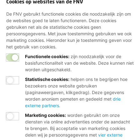
Cookies op websites van de FNV
De FNV gebruikt functionele cookies die noodzakelijk zijn om
de websites goed te laten functioneren. Deze cookies
gebruiken net als de statistische cookies geen
persoonsgegevens. Met jouw toestemming gebruiken we ook
marketing cookies. Hieronder kun je toestemming geven voor
het gebruik van cookies.
Functionele cookies:
zijn noodzakelijk voor de
basisfunctionaliteit van de website. Deze kunnen niet
worden uitgeschakeld.
Statistische cookies
:
helpen ons te begrijpen hoe
bezoekers onze website gebruiken
(paginaweergaven, klikgedrag). Deze gegevens
worden anoniem gemeten en gedeeld met
drie
externe partners
.
Marketing cookies
:
worden gebruikt om onze
diensten via online advertenties onder de aandacht
te brengen. Bij acceptatie van marketing cookies
delen wij je persoonsgegevens met
vier externe