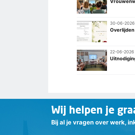
Vrouwenw
30-06-2026
Overlijden 
22-06-2026
Uitnodigin
Wij helpen je gra
Bij al je vragen over werk, 