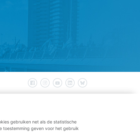
kies gebruiken net als de statistische
e toestemming geven voor het gebruik