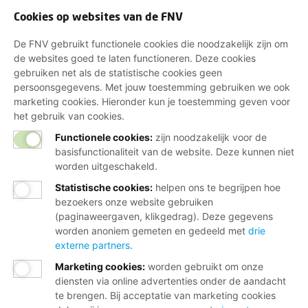
Cookies op websites van de FNV
De FNV gebruikt functionele cookies die noodzakelijk zijn om
de websites goed te laten functioneren. Deze cookies
gebruiken net als de statistische cookies geen
persoonsgegevens. Met jouw toestemming gebruiken we ook
marketing cookies. Hieronder kun je toestemming geven voor
het gebruik van cookies.
Functionele cookies:
zijn noodzakelijk voor de
basisfunctionaliteit van de website. Deze kunnen niet
worden uitgeschakeld.
Statistische cookies
:
helpen ons te begrijpen hoe
bezoekers onze website gebruiken
(paginaweergaven, klikgedrag). Deze gegevens
worden anoniem gemeten en gedeeld met
drie
externe partners
.
Marketing cookies
:
worden gebruikt om onze
diensten via online advertenties onder de aandacht
te brengen. Bij acceptatie van marketing cookies