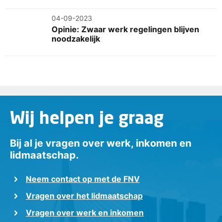
04-09-2023
Opinie: Zwaar werk regelingen blijven
noodzakelijk
Wij helpen je graag
Bij al je vragen over werk, inkomen en
lidmaatschap.
Neem contact op met de FNV
Vragen over het lidmaatschap
Vragen over werk en inkomen