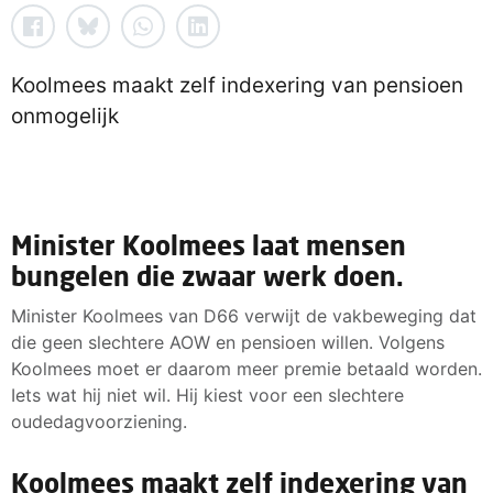
Koolmees maakt zelf indexering van pensioen
onmogelijk
Minister Koolmees laat mensen
bungelen die zwaar werk doen.
Minister Koolmees van D66 verwijt de vakbeweging dat
die geen slechtere AOW en pensioen willen. Volgens
Koolmees moet er daarom meer premie betaald worden.
Iets wat hij niet wil. Hij kiest voor een slechtere
oudedagvoorziening.
Koolmees maakt zelf indexering van