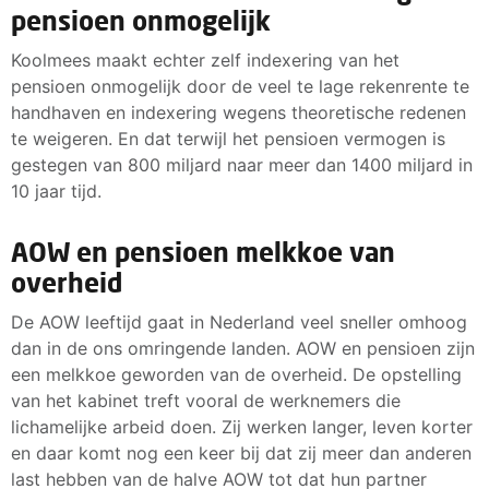
pensioen onmogelijk
Koolmees maakt echter zelf indexering van het
pensioen onmogelijk door de veel te lage rekenrente te
handhaven en indexering wegens theoretische redenen
te weigeren. En dat terwijl het pensioen vermogen is
gestegen van 800 miljard naar meer dan 1400 miljard in
10 jaar tijd.
AOW en pensioen melkkoe van
overheid
De AOW leeftijd gaat in Nederland veel sneller omhoog
dan in de ons omringende landen. AOW en pensioen zijn
een melkkoe geworden van de overheid. De opstelling
van het kabinet treft vooral de werknemers die
lichamelijke arbeid doen. Zij werken langer, leven korter
en daar komt nog een keer bij dat zij meer dan anderen
last hebben van de halve AOW tot dat hun partner