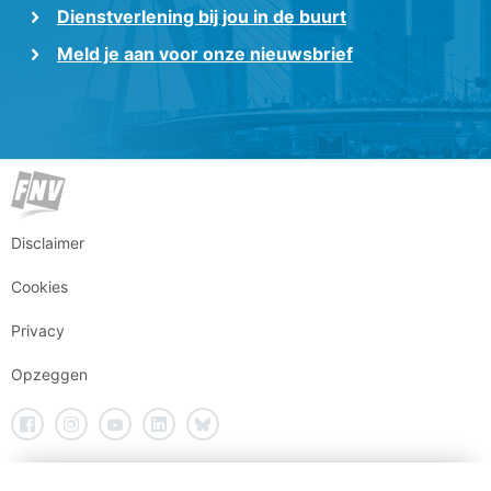
Dienstverlening bij jou in de buurt
Meld je aan voor onze nieuwsbrief
Disclaimer
Cookies
Privacy
Opzeggen