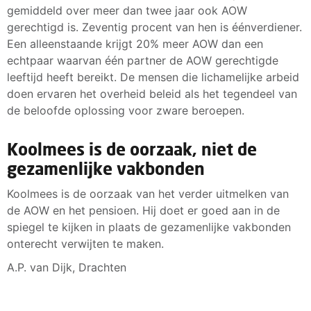
gemiddeld over meer dan twee jaar ook AOW
gerechtigd is. Zeventig procent van hen is éénverdiener.
Een alleenstaande krijgt 20% meer AOW dan een
echtpaar waarvan één partner de AOW gerechtigde
leeftijd heeft bereikt. De mensen die lichamelijke arbeid
doen ervaren het overheid beleid als het tegendeel van
de beloofde oplossing voor zware beroepen.
Koolmees is de oorzaak, niet de
gezamenlijke vakbonden
Koolmees is de oorzaak van het verder uitmelken van
de AOW en het pensioen. Hij doet er goed aan in de
spiegel te kijken in plaats de gezamenlijke vakbonden
onterecht verwijten te maken.
A.P. van Dijk, Drachten