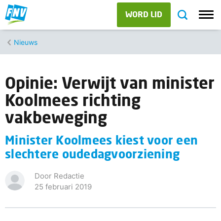
WORD LID
Nieuws
Opinie: Verwijt van minister
Koolmees richting
vakbeweging
Minister Koolmees kiest voor een
slechtere oudedagvoorziening
Door Redactie
25 februari 2019