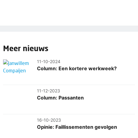
Meer nieuws
11-10-2024
Column: Een kortere werkweek?
11-12-2023
Column: Passanten
16-10-2023
Opinie: Faillissementen gevolgen