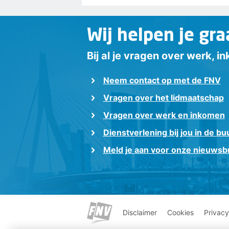
Wij helpen je gra
Bij al je vragen over werk, 
Neem contact op met de FNV
Vragen over het lidmaatschap
Vragen over werk en inkomen
Dienstverlening bij jou in de bu
Meld je aan voor onze nieuwsbr
Disclaimer
Cookies
Privacy