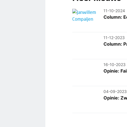
11-10-2024
Column: E
11-12-2023
Column: P
16-10-2023
Opinie: Fa
04-09-2023
Opinie: Zw