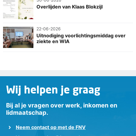
Overlijden van Klaas Blokzijl
22-06-2026
Uitnodiging voorlichtingsmiddag over
ziekte en WIA
Wij helpen je graag
Bij al je vragen over werk, inkomen en
lidmaatschap.
Neem contact op met de FNV