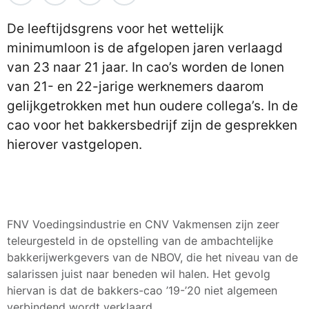
De leeftijdsgrens voor het wettelijk
minimumloon is de afgelopen jaren verlaagd
van 23 naar 21 jaar. In cao’s worden de lonen
van 21- en 22-jarige werknemers daarom
gelijkgetrokken met hun oudere collega’s. In de
cao voor het bakkersbedrijf zijn de gesprekken
hierover vastgelopen.
FNV Voedingsindustrie en CNV Vakmensen zijn zeer
teleurgesteld in de opstelling van de ambachtelijke
bakkerijwerkgevers van de NBOV, die het niveau van de
salarissen juist naar beneden wil halen. Het gevolg
hiervan is dat de bakkers-cao ’19-’20 niet algemeen
verbindend wordt verklaard.