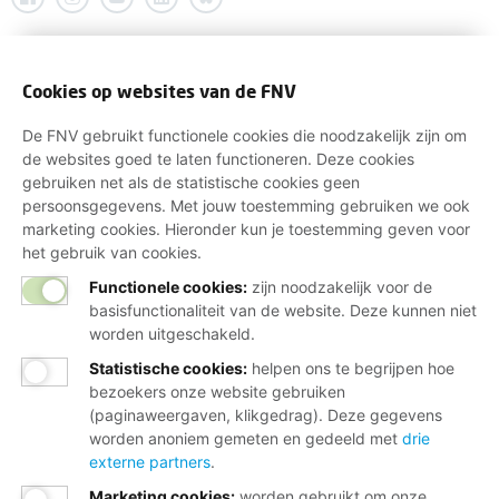
Cookies op websites van de FNV
De FNV gebruikt functionele cookies die noodzakelijk zijn om
de websites goed te laten functioneren. Deze cookies
gebruiken net als de statistische cookies geen
persoonsgegevens. Met jouw toestemming gebruiken we ook
marketing cookies. Hieronder kun je toestemming geven voor
het gebruik van cookies.
Functionele cookies:
zijn noodzakelijk voor de
basisfunctionaliteit van de website. Deze kunnen niet
worden uitgeschakeld.
Statistische cookies
:
helpen ons te begrijpen hoe
bezoekers onze website gebruiken
(paginaweergaven, klikgedrag). Deze gegevens
worden anoniem gemeten en gedeeld met
drie
externe partners
.
Marketing cookies
:
worden gebruikt om onze