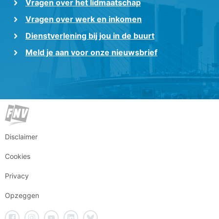
Vragen over het lidmaatschap
Vragen over werk en inkomen
Dienstverlening bij jou in de buurt
Meld je aan voor onze nieuwsbrief
Disclaimer
Cookies
Privacy
Opzeggen