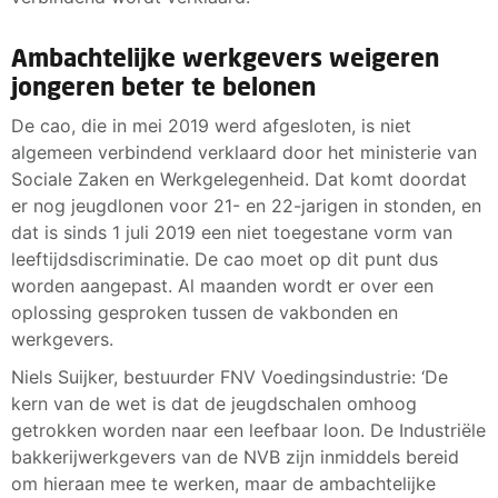
Ambachtelijke werkgevers weigeren
jongeren beter te belonen
De cao, die in mei 2019 werd afgesloten, is niet
algemeen verbindend verklaard door het ministerie van
Sociale Zaken en Werkgelegenheid. Dat komt doordat
er nog jeugdlonen voor 21- en 22-jarigen in stonden, en
dat is sinds 1 juli 2019 een niet toegestane vorm van
leeftijdsdiscriminatie. De cao moet op dit punt dus
worden aangepast. Al maanden wordt er over een
oplossing gesproken tussen de vakbonden en
werkgevers.
Niels Suijker, bestuurder FNV Voedingsindustrie: ‘De
kern van de wet is dat de jeugdschalen omhoog
getrokken worden naar een leefbaar loon. De Industriële
bakkerijwerkgevers van de NVB zijn inmiddels bereid
om hieraan mee te werken, maar de ambachtelijke