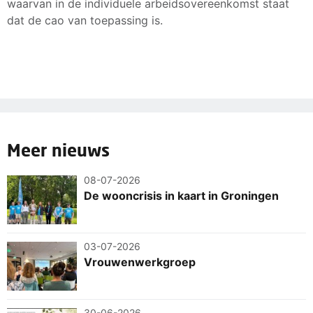
waarvan in de individuele arbeidsovereenkomst staat
dat de cao van toepassing is.
Meer nieuws
08-07-2026
De wooncrisis in kaart in Groningen
03-07-2026
Vrouwenwerkgroep
30-06-2026