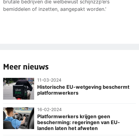
brutale bedrijven die welbewust schijnzzp’ers
bemiddelen of inzetten, aangepakt worden.'
Meer nieuws
11-03-2024
Historische EU-wetgeving beschermt
platformwerkers
16-02-2024
Platformwerkers krijgen geen
bescherming: regeringen van EU-
landen laten het afweten