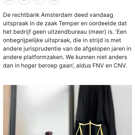
De rechtbank Amsterdam deed vandaag
uitspraak in de zaak Temper en oordeelde dat
het bedrijf geen uitzendbureau (meer) is. ‘Een
onbegrijpelijke uitspraak, die in strijd is met
andere jurisprudentie van de afgelopen jaren in
andere platformzaken. We kunnen niet anders
dan in hoger beroep gaan’, aldus FNV en CNV.