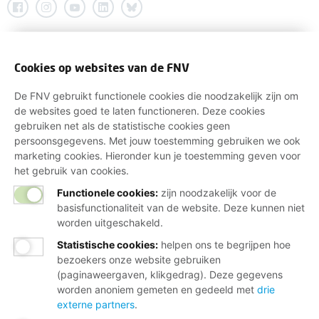
Cookies op websites van de FNV
De FNV gebruikt functionele cookies die noodzakelijk zijn om
de websites goed te laten functioneren. Deze cookies
gebruiken net als de statistische cookies geen
persoonsgegevens. Met jouw toestemming gebruiken we ook
marketing cookies. Hieronder kun je toestemming geven voor
het gebruik van cookies.
Functionele cookies:
zijn noodzakelijk voor de
basisfunctionaliteit van de website. Deze kunnen niet
worden uitgeschakeld.
Statistische cookies
:
helpen ons te begrijpen hoe
bezoekers onze website gebruiken
(paginaweergaven, klikgedrag). Deze gegevens
worden anoniem gemeten en gedeeld met
drie
externe partners
.