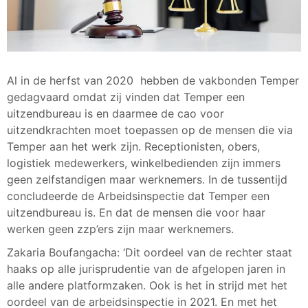
Al in de herfst van 2020 hebben de vakbonden Temper
gedagvaard omdat zij vinden dat Temper een
uitzendbureau is en daarmee de cao voor
uitzendkrachten moet toepassen op de mensen die via
Temper aan het werk zijn. Receptionisten, obers,
logistiek medewerkers, winkelbedienden zijn immers
geen zelfstandigen maar werknemers. In de tussentijd
concludeerde de Arbeidsinspectie dat Temper een
uitzendbureau is. En dat de mensen die voor haar
werken geen zzp’ers zijn maar werknemers.
Zakaria Boufangacha: ‘Dit oordeel van de rechter staat
haaks op alle jurisprudentie van de afgelopen jaren in
alle andere platformzaken. Ook is het in strijd met het
oordeel van de arbeidsinspectie in 2021. En met het