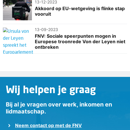
13-12-2023
Akkoord op EU-wetgeving is flinke stap
vooruit
13-09-2023
FNV: Sociale speerpunten mogen in
Europese troonrede Von der Leyen niet
ontbreken
Wij helpen je graag
Bij al je vragen over werk, inkomen en
lidmaatschap.
Neem contact op met de FNV