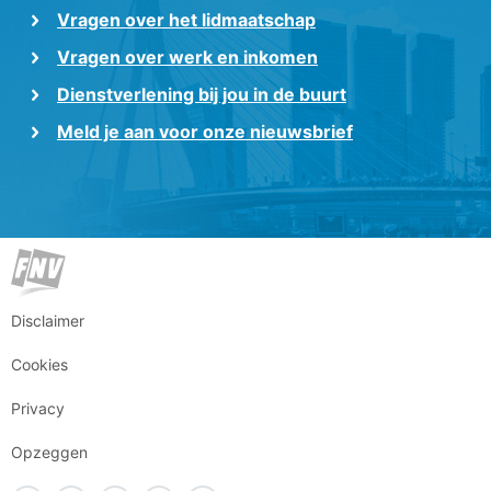
Vragen over het lidmaatschap
Vragen over werk en inkomen
Dienstverlening bij jou in de buurt
Meld je aan voor onze nieuwsbrief
Disclaimer
Cookies
Privacy
Opzeggen