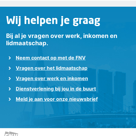
Wij helpen je graag
Bij al je vragen over werk, inkomen en
lidmaatschap.
Neem contact op met de FNV
Vragen over het lidmaatschap
Vragen over werk en inkomen
Dienstverlening bij jou in de buurt
Meld je aan voor onze nieuwsbrief