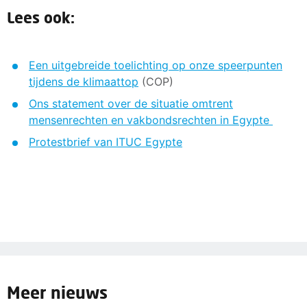
Lees ook:
Een uitgebreide toelichting op onze speerpunten
tijdens de klimaattop
(COP)
Ons statement over de situatie omtrent
mensenrechten en vakbondsrechten in Egypte
Protestbrief van ITUC Egypte
Meer nieuws