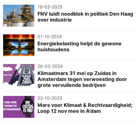
19-03-2025
FNV luidt noodklok in politiek Den Haag
over industrie
01-10-2024
Energiebelasting helpt de gewone
huishoudens
26-03-2024
Klimaatmars 31 mei op Zuidas in
Amsterdam tegen verwoesting door
grote vervuilende bedrijven
23-10-2023
Mars voor Klimaat & Rechtvaardigheid;
Loop 12 nov mee in A'dam