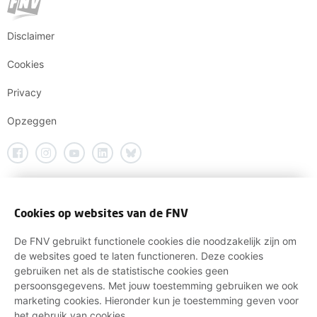
Disclaimer
Cookies
Privacy
Opzeggen
Cookies op websites van de FNV
De FNV gebruikt functionele cookies die noodzakelijk zijn om
de websites goed te laten functioneren. Deze cookies
gebruiken net als de statistische cookies geen
persoonsgegevens. Met jouw toestemming gebruiken we ook
marketing cookies. Hieronder kun je toestemming geven voor
het gebruik van cookies.