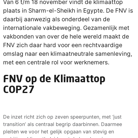
Van 6 t/m 18 november vindt de klimaattop
plaats in Sharm-el-Sheikh in Egypte. De FNV is
daarbij aanwezig als onderdeel van de
internationale vakbeweging. Gezamenlijk met
vakbonden van over de hele wereld maakt de
FNV zich daar hard voor een rechtvaardige
omslag naar een klimaatneutrale samenleving,
met een centrale rol voor werknemers.
FNV op de Klimaattop
COP27
De inzet richt zich op zeven speerpunten, met ‘just
transition’ als centraal begrip daarbinnen. Daarmee
pleiten we voor het gelijk opgaan van stevig en