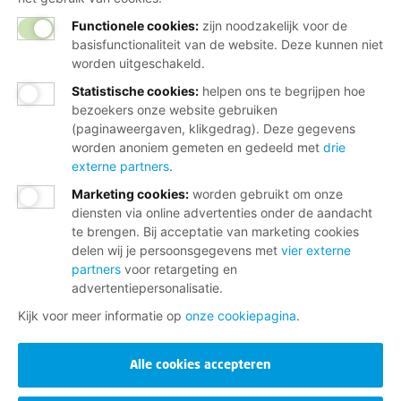
Functionele cookies:
zijn noodzakelijk voor de
basisfunctionaliteit van de website. Deze kunnen niet
worden uitgeschakeld.
Statistische cookies
:
helpen ons te begrijpen hoe
bezoekers onze website gebruiken
(paginaweergaven, klikgedrag). Deze gegevens
worden anoniem gemeten en gedeeld met
drie
externe partners
.
Marketing cookies
:
worden gebruikt om onze
diensten via online advertenties onder de aandacht
te brengen. Bij acceptatie van marketing cookies
delen wij je persoonsgegevens met
vier externe
partners
voor retargeting en
advertentiepersonalisatie.
Kijk voor meer informatie op
onze cookiepagina
.
Alle cookies accepteren