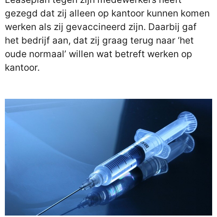
gezegd dat zij alleen op kantoor kunnen komen
werken als zij gevaccineerd zijn. Daarbij gaf
het bedrijf aan, dat zij graag terug naar ‘het
oude normaal’ willen wat betreft werken op
kantoor.