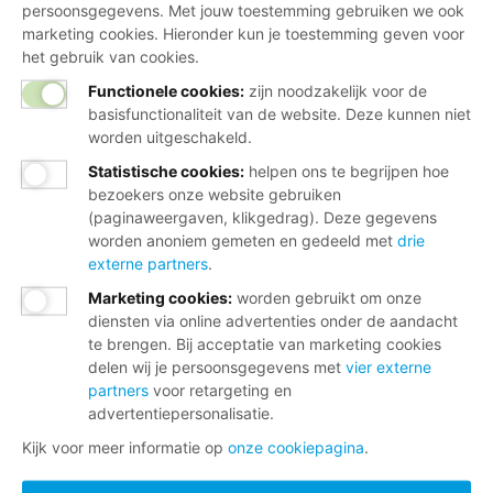
persoonsgegevens. Met jouw toestemming gebruiken we ook
marketing cookies. Hieronder kun je toestemming geven voor
het gebruik van cookies.
Functionele cookies:
zijn noodzakelijk voor de
basisfunctionaliteit van de website. Deze kunnen niet
worden uitgeschakeld.
Statistische cookies
:
helpen ons te begrijpen hoe
bezoekers onze website gebruiken
(paginaweergaven, klikgedrag). Deze gegevens
worden anoniem gemeten en gedeeld met
drie
externe partners
.
Marketing cookies
:
worden gebruikt om onze
diensten via online advertenties onder de aandacht
te brengen. Bij acceptatie van marketing cookies
delen wij je persoonsgegevens met
vier externe
partners
voor retargeting en
advertentiepersonalisatie.
Kijk voor meer informatie op
onze cookiepagina
.