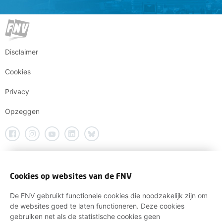
Disclaimer
Cookies
Privacy
Opzeggen
Cookies op websites van de FNV
De FNV gebruikt functionele cookies die noodzakelijk zijn om
de websites goed te laten functioneren. Deze cookies
gebruiken net als de statistische cookies geen