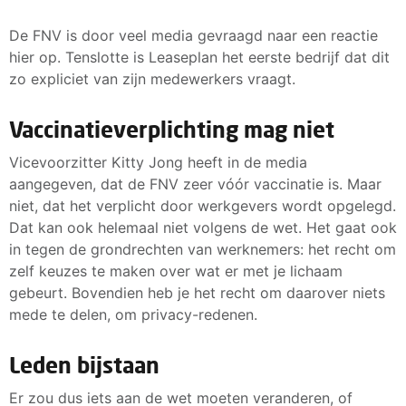
De FNV is door veel media gevraagd naar een reactie
hier op. Tenslotte is Leaseplan het eerste bedrijf dat dit
zo expliciet van zijn medewerkers vraagt.
Vaccinatieverplichting mag niet
Vicevoorzitter Kitty Jong heeft in de media
aangegeven, dat de FNV zeer vóór vaccinatie is. Maar
niet, dat het verplicht door werkgevers wordt opgelegd.
Dat kan ook helemaal niet volgens de wet. Het gaat ook
in tegen de grondrechten van werknemers: het recht om
zelf keuzes te maken over wat er met je lichaam
gebeurt. Bovendien heb je het recht om daarover niets
mede te delen, om privacy-redenen.
Leden bijstaan
Er zou dus iets aan de wet moeten veranderen, of