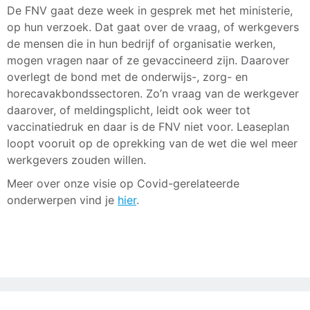
De FNV gaat deze week in gesprek met het ministerie,
op hun verzoek. Dat gaat over de vraag, of werkgevers
de mensen die in hun bedrijf of organisatie werken,
mogen vragen naar of ze gevaccineerd zijn. Daarover
overlegt de bond met de onderwijs-, zorg- en
horecavakbondssectoren. Zo’n vraag van de werkgever
daarover, of meldingsplicht, leidt ook weer tot
vaccinatiedruk en daar is de FNV niet voor. Leaseplan
loopt vooruit op de oprekking van de wet die wel meer
werkgevers zouden willen.
Meer over onze visie op Covid-gerelateerde
onderwerpen vind je
hier
.