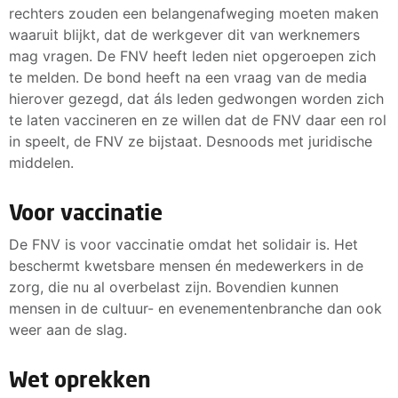
rechters zouden een belangenafweging moeten maken
waaruit blijkt, dat de werkgever dit van werknemers
mag vragen. De FNV heeft leden niet opgeroepen zich
te melden. De bond heeft na een vraag van de media
hierover gezegd, dat áls leden gedwongen worden zich
te laten vaccineren en ze willen dat de FNV daar een rol
in speelt, de FNV ze bijstaat. Desnoods met juridische
middelen.
Voor vaccinatie
De FNV is voor vaccinatie omdat het solidair is. Het
beschermt kwetsbare mensen én medewerkers in de
zorg, die nu al overbelast zijn. Bovendien kunnen
mensen in de cultuur- en evenementenbranche dan ook
weer aan de slag.
Wet oprekken