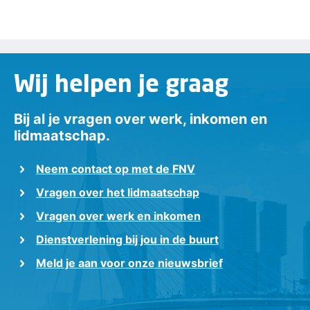
Wij helpen je graag
Bij al je vragen over werk, inkomen en
lidmaatschap.
Neem contact op met de FNV
Vragen over het lidmaatschap
Vragen over werk en inkomen
Dienstverlening bij jou in de buurt
Meld je aan voor onze nieuwsbrief