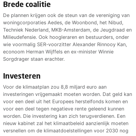
Brede coalitie
De plannen krijgen ook de steun van de vereniging van
woningcorporaties Aedes, de Woonbond, het Nibud,
Techniek Nederland, MKB-Amsterdam, de Jeugdraad en
Milieudefensie. Ook hoogleraren en bestuurders, onder
wie voormalig SER-voorzitter Alexander Rinnooy Kan,
econoom Herman Wijffels en ex-minister Winnie
Sorgdrager staan erachter.
Investeren
Voor de klimaatplan zou 8,8 miljard euro aan
investeringen vrijgemaakt moeten worden. Dat geld kan
voor een deel uit het Europees herstelfonds komen en
voor een deel tegen negatieve rente geleend kunnen
worden. Die investering kan zich terugverdienen. Een
nieuw kabinet zal het klimaatbeleid aanzienlijk moeten
versnellen om de klimaatdoelstellingen voor 2030 nog