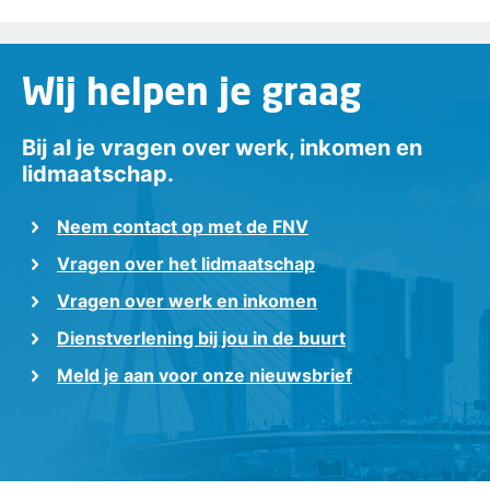
Wij helpen je graag
Bij al je vragen over werk, inkomen en
lidmaatschap.
Neem contact op met de FNV
Vragen over het lidmaatschap
Vragen over werk en inkomen
Dienstverlening bij jou in de buurt
Meld je aan voor onze nieuwsbrief