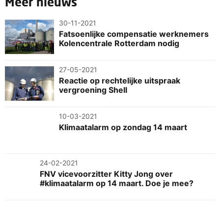
Meer nieuws
30-11-2021
Fatsoenlijke compensatie werknemers
Kolencentrale Rotterdam nodig
27-05-2021
Reactie op rechtelijke uitspraak
vergroening Shell
10-03-2021
Klimaatalarm op zondag 14 maart
24-02-2021
FNV vicevoorzitter Kitty Jong over
#klimaatalarm op 14 maart. Doe je mee?