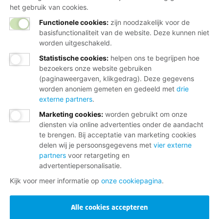
het gebruik van cookies.
Functionele cookies:
zijn noodzakelijk voor de
basisfunctionaliteit van de website. Deze kunnen niet
worden uitgeschakeld.
Statistische cookies
:
helpen ons te begrijpen hoe
bezoekers onze website gebruiken
(paginaweergaven, klikgedrag). Deze gegevens
worden anoniem gemeten en gedeeld met
drie
externe partners
.
Marketing cookies
:
worden gebruikt om onze
diensten via online advertenties onder de aandacht
te brengen. Bij acceptatie van marketing cookies
delen wij je persoonsgegevens met
vier externe
partners
voor retargeting en
advertentiepersonalisatie.
Kijk voor meer informatie op
onze cookiepagina
.
Alle cookies accepteren