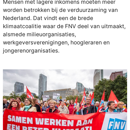
Mensen met lagere inkomens moeten meer
worden betrokken bij de verduurzaming van
Nederland. Dat vindt een de brede
klimaatcoalitie waar de FNV deel van uitmaakt,
alsmede milieuorganisaties,
werkgeversverenigingen, hoogleraren en
jongerenorganisaties.