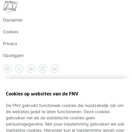
Disclaimer
Cookies
Privacy
Opzeggen
Cookies op websites van de FNV
De FNV gebruikt functionele cookies die noodzakelijk zijn om
de websites goed te laten functioneren. Deze cookies
gebruiken net als de statistische cookies geen
persoonsgegevens. Met jouw toestemming gebruiken we ook
marketing cookies. Hieronder kun je toestemming geven voor