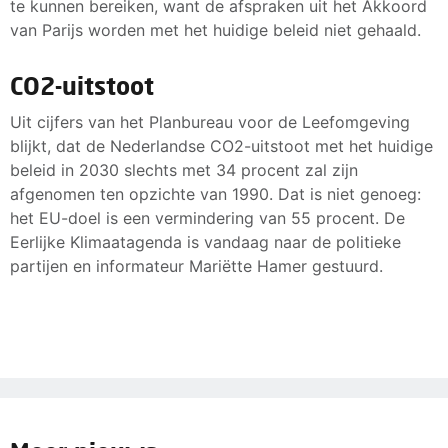
te kunnen bereiken, want de afspraken uit het Akkoord
van Parijs worden met het huidige beleid niet gehaald.
CO2-uitstoot
Uit cijfers van het Planbureau voor de Leefomgeving
blijkt, dat de Nederlandse CO2-uitstoot met het huidige
beleid in 2030 slechts met 34 procent zal zijn
afgenomen ten opzichte van 1990. Dat is niet genoeg:
het EU-doel is een vermindering van 55 procent. De
Eerlijke Klimaatagenda is vandaag naar de politieke
partijen en informateur Mariëtte Hamer gestuurd.