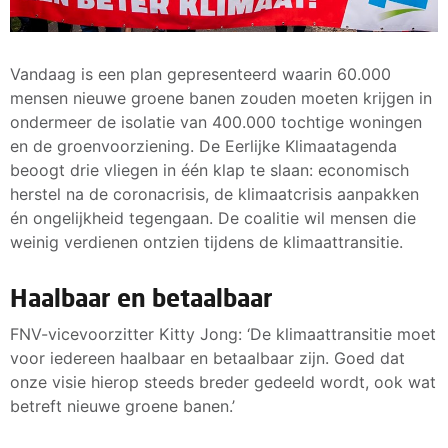
Vandaag is een plan gepresenteerd waarin 60.000
mensen nieuwe groene banen zouden moeten krijgen in
ondermeer de isolatie van 400.000 tochtige woningen
en de groenvoorziening. De Eerlijke Klimaatagenda
beoogt drie vliegen in één klap te slaan: economisch
herstel na de coronacrisis, de klimaatcrisis aanpakken
én ongelijkheid tegengaan. De coalitie wil mensen die
weinig verdienen ontzien tijdens de klimaattransitie.
Haalbaar en betaalbaar
FNV-vicevoorzitter Kitty Jong: ‘De klimaattransitie moet
voor iedereen haalbaar en betaalbaar zijn. Goed dat
onze visie hierop steeds breder gedeeld wordt, ook wat
betreft nieuwe groene banen.’