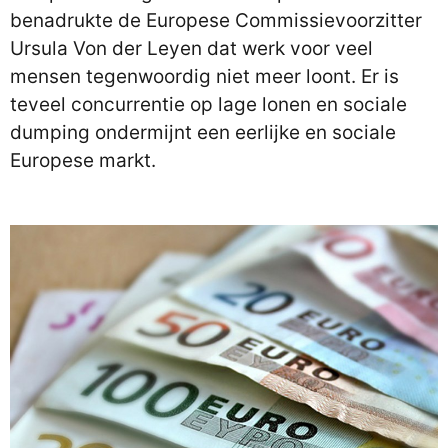
benadrukte de Europese Commissievoorzitter
Ursula Von der Leyen dat werk voor veel
mensen tegenwoordig niet meer loont. Er is
teveel concurrentie op lage lonen en sociale
dumping ondermijnt een eerlijke en sociale
Europese markt.