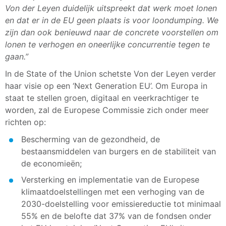
Von der Leyen duidelijk uitspreekt dat werk moet lonen
en dat er in de EU geen plaats is voor loondumping. We
zijn dan ook benieuwd naar de concrete voorstellen om
lonen te verhogen en oneerlijke concurrentie tegen te
gaan.”
In de State of the Union schetste Von der Leyen verder
haar visie op een ‘Next Generation EU’. Om Europa in
staat te stellen groen, digitaal en veerkrachtiger te
worden, zal de Europese Commissie zich onder meer
richten op:
Bescherming van de gezondheid, de
bestaansmiddelen van burgers en de stabiliteit van
de economieën;
Versterking en implementatie van de Europese
klimaatdoelstellingen met een verhoging van de
2030-doelstelling voor emissiereductie tot minimaal
55% en de belofte dat 37% van de fondsen onder