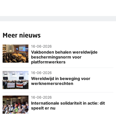
Meer nieuws
16-06-2026
Vakbonden behalen wereldwijde
beschermingsnorm voor
platformwerkers
16-06-2026
Wereldwijd in beweging voor
werknemersrechten
16-06-2026
Internationale solidariteit in actie: dit
speelt er nu