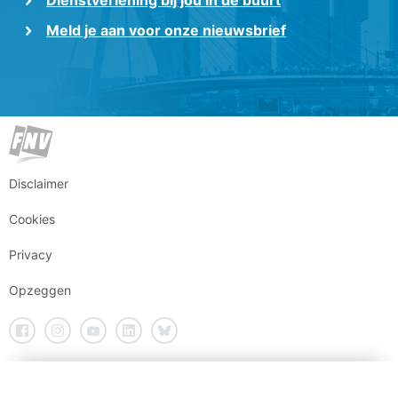
Dienstverlening bij jou in de buurt
Meld je aan voor onze nieuwsbrief
Disclaimer
Cookies
Privacy
Opzeggen