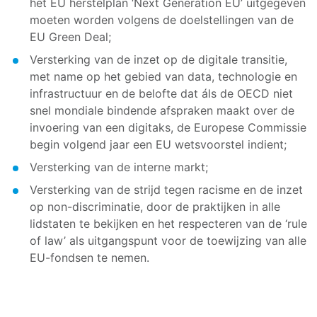
het EU herstelplan ‘Next Generation EU’ uitgegeven
moeten worden volgens de doelstellingen van de
EU Green Deal;
Versterking van de inzet op de digitale transitie,
met name op het gebied van data, technologie en
infrastructuur en de belofte dat áls de OECD niet
snel mondiale bindende afspraken maakt over de
invoering van een digitaks, de Europese Commissie
begin volgend jaar een EU wetsvoorstel indient;
Versterking van de interne markt;
Versterking van de strijd tegen racisme en de inzet
op non-discriminatie, door de praktijken in alle
lidstaten te bekijken en het respecteren van de ‘rule
of law’ als uitgangspunt voor de toewijzing van alle
EU-fondsen te nemen.