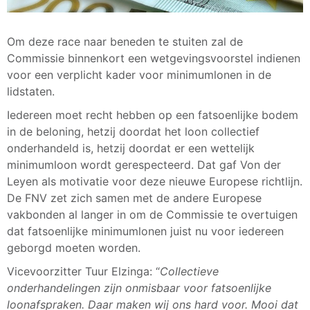
Om deze race naar beneden te stuiten zal de
Commissie binnenkort een wetgevingsvoorstel indienen
voor een verplicht kader voor minimumlonen in de
lidstaten.
Iedereen moet recht hebben op een fatsoenlijke bodem
in de beloning, hetzij doordat het loon collectief
onderhandeld is, hetzij doordat er een wettelijk
minimumloon wordt gerespecteerd. Dat gaf Von der
Leyen als motivatie voor deze nieuwe Europese richtlijn.
De FNV zet zich samen met de andere Europese
vakbonden al langer in om de Commissie te overtuigen
dat fatsoenlijke minimumlonen juist nu voor iedereen
geborgd moeten worden.
Vicevoorzitter Tuur Elzinga: “
Collectieve
onderhandelingen zijn onmisbaar voor fatsoenlijke
loonafspraken. Daar maken wij ons hard voor. Mooi dat