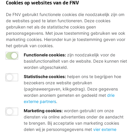
Cookies op websites van de FNV
De FNV gebruikt functionele cookies die noodzakelijk zijn om
de websites goed te laten functioneren. Deze cookies
gebruiken net als de statistische cookies geen
persoonsgegevens. Met jouw toestemming gebruiken we ook
marketing cookies. Hieronder kun je toestemming geven voor
het gebruik van cookies.
Functionele cookies:
zijn noodzakelijk voor de
basisfunctionaliteit van de website. Deze kunnen niet
worden uitgeschakeld.
Statistische cookies
:
helpen ons te begrijpen hoe
bezoekers onze website gebruiken
(paginaweergaven, klikgedrag). Deze gegevens
worden anoniem gemeten en gedeeld met
drie
externe partners
.
Marketing cookies
:
worden gebruikt om onze
diensten via online advertenties onder de aandacht
te brengen. Bij acceptatie van marketing cookies
delen wij je persoonsgegevens met
vier externe