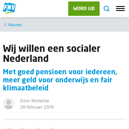
WORD LID
Nieuws
Wij willen een socialer
Nederland
Met goed pensioen voor iedereen,
meer geld voor onderwijs en fair
klimaatbeleid
Door Redactie
28 februari 2019