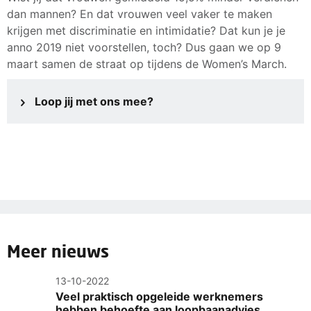
dan mannen? En dat vrouwen veel vaker te maken
krijgen met discriminatie en intimidatie? Dat kun je je
anno 2019 niet voorstellen, toch? Dus gaan we op 9
maart samen de straat op tijdens de Women’s March.
Loop jij met ons mee?
Meer nieuws
13-10-2022
Veel praktisch opgeleide werknemers
hebben behoefte aan loopbaanadvies