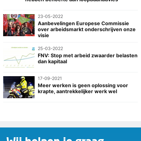
23-05-2022
Aanbevelingen Europese Commissie
over arbeidsmarkt onderschrijven onze
visie
25-03-2022
FNV: Stop met arbeid zwaarder belasten
dan kapitaal
17-09-2021
Meer werken is geen oplossing voor
krapte, aantrekkelijker werk wel