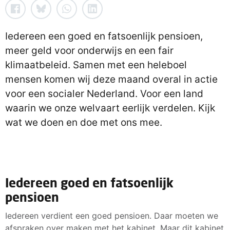
Iedereen een goed en fatsoenlijk pensioen,
meer geld voor onderwijs en een fair
klimaatbeleid. Samen met een heleboel
mensen komen wij deze maand overal in actie
voor een socialer Nederland. Voor een land
waarin we onze welvaart eerlijk verdelen. Kijk
wat we doen en doe met ons mee.
Iedereen goed en fatsoenlijk
pensioen
Iedereen verdient een goed pensioen. Daar moeten we
afspraken over maken met het kabinet. Maar dit kabinet