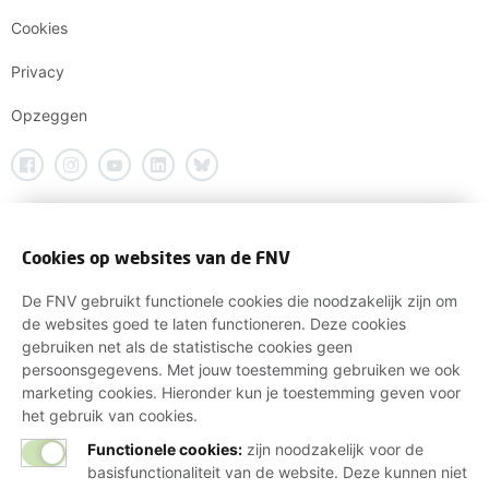
Cookies
Privacy
Opzeggen
Cookies op websites van de FNV
De FNV gebruikt functionele cookies die noodzakelijk zijn om
de websites goed te laten functioneren. Deze cookies
gebruiken net als de statistische cookies geen
persoonsgegevens. Met jouw toestemming gebruiken we ook
marketing cookies. Hieronder kun je toestemming geven voor
het gebruik van cookies.
Functionele cookies:
zijn noodzakelijk voor de
basisfunctionaliteit van de website. Deze kunnen niet