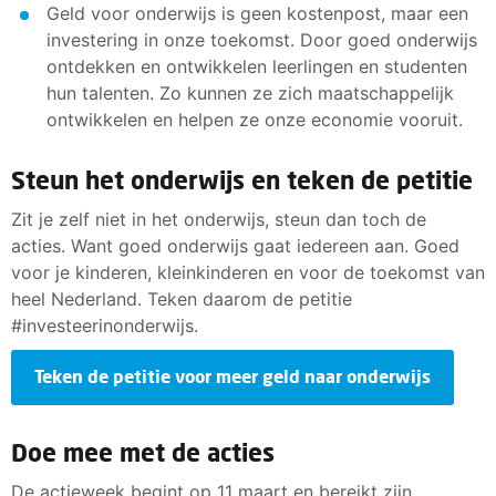
Geld voor onderwijs is geen kostenpost, maar een
investering in onze toekomst. Door goed onderwijs
ontdekken en ontwikkelen leerlingen en studenten
hun talenten. Zo kunnen ze zich maatschappelijk
ontwikkelen en helpen ze onze economie vooruit.
Steun het onderwijs en teken de petitie
Zit je zelf niet in het onderwijs, steun dan toch de
acties. Want goed onderwijs gaat iedereen aan. Goed
voor je kinderen, kleinkinderen en voor de toekomst van
heel Nederland. Teken daarom de petitie
#investeerinonderwijs.
Teken de petitie voor meer geld naar onderwijs
Doe mee met de acties
De actieweek begint op 11 maart en bereikt zijn