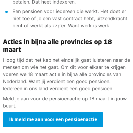
betalen. Dat heet indexeren.
Een pensioen voor iedereen die werkt. Het doet er
niet toe of je een vast contract hebt, uitzendkracht
bent of werkt als zzp’er. Want werk is werk.
Acties in bijna alle provincies op 18
maart
Hoog tijd dat het kabinet eindelijk gaat luisteren naar de
mensen om wie het gaat. Om dit voor elkaar te krijgen
voeren we 18 maart actie in bijna alle provincies van
Nederland. Want jij verdient een goed pensioen.
Iedereen in ons land verdient een goed pensioen.
Meld je aan voor de pensioenactie op 18 maart in jouw
buurt.
Ik meld me aan voor een pensioenactie