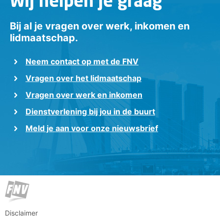
Wij helpen je graag
Bij al je vragen over werk, inkomen en
lidmaatschap.
Neem contact op met de FNV
Vragen over het lidmaatschap
Vragen over werk en inkomen
Dienstverlening bij jou in de buurt
Meld je aan voor onze nieuwsbrief
Disclaimer