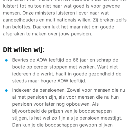
luistert tot nu toe niet naar wat goed is voor gewone
mensen. Onze ministers luisteren liever naar wat
aandeelhouders en multinationals willen. Zij breken zelfs
hun beloftes. Daarom lukt het maar niet om goede
afspraken te maken over jouw pensioen.
Dit willen wij:
Bevries de AOW-leeftijd op 66 jaar en schrap de
boete op eerder stoppen met werken. Want niet
iedereen die werkt, haalt in goede gezondheid de
steeds maar hogere AOW-leeftijd.
Indexeer de pensioenen. Zowel voor mensen die nu
al met pensioen zijn, als voor mensen die nu hun
pensioen voor later nog opbouwen. Als
bijvoorbeeld de prijzen van je boodschappen
stijgen, is het wel zo fijn als je pensioen meestijgt.
Dan kun je die boodschappen gewoon blijven