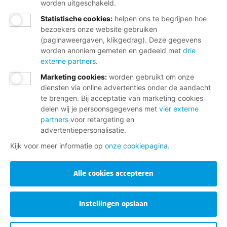
worden uitgeschakeld.
Statistische cookies
:
helpen ons te begrijpen hoe
bezoekers onze website gebruiken
(paginaweergaven, klikgedrag). Deze gegevens
worden anoniem gemeten en gedeeld met
drie
externe partners
.
Marketing cookies
:
worden gebruikt om onze
diensten via online advertenties onder de aandacht
te brengen. Bij acceptatie van marketing cookies
delen wij je persoonsgegevens met
vier externe
partners
voor retargeting en
advertentiepersonalisatie.
Kijk voor meer informatie op
onze cookiepagina
.
Alle cookies accepteren
Instellingen opslaan