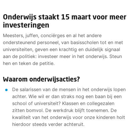
Onderwijs staakt 15 maart voor meer
investeringen
Meesters, juffen, conciërges en al het andere
ondersteunend personeel, van basisscholen tot en met
universiteiten, geven een krachtig en duidelijk signaal
aan de politiek: investeer meer in het onderwijs. Steun
hen en teken de petitie.
Waarom onderwijsacties?
De salarissen van de mensen in het onderwijs lopen
achter. Wie wil er dan straks nog een baan bij een
school of universiteit? Klassen en collegezalen
zitten bomvol. De werkdruk blijft toenemen. De
kwaliteit van het onderwijs voor onze kinderen holt
hierdoor steeds verder achteruit.