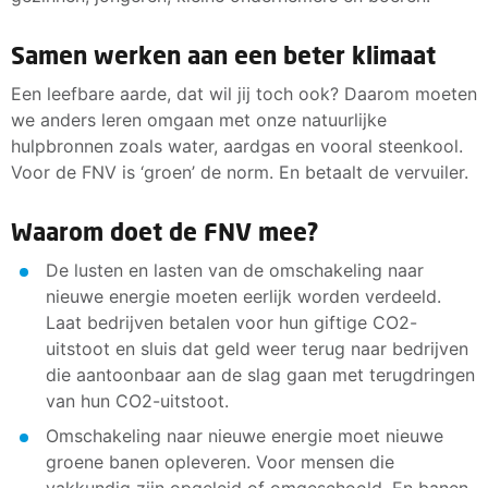
Samen werken aan een beter klimaat
Een leefbare aarde, dat wil jij toch ook? Daarom moeten
we anders leren omgaan met onze natuurlijke
hulpbronnen zoals water, aardgas en vooral steenkool.
Voor de FNV is ‘groen’ de norm. En betaalt de vervuiler.
Waarom doet de FNV mee?
De lusten en lasten van de omschakeling naar
nieuwe energie moeten eerlijk worden verdeeld.
Laat bedrijven betalen voor hun giftige CO2-
uitstoot en sluis dat geld weer terug naar bedrijven
die aantoonbaar aan de slag gaan met terugdringen
van hun CO2-uitstoot.
Omschakeling naar nieuwe energie moet nieuwe
groene banen opleveren. Voor mensen die