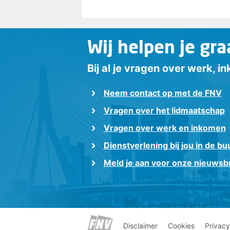
Wij helpen je gra
Bij al je vragen over werk, 
Neem contact op met de FNV
Vragen over het lidmaatschap
Vragen over werk en inkomen
Dienstverlening bij jou in de bu
Meld je aan voor onze nieuwsbr
Disclaimer
Cookies
Privacy