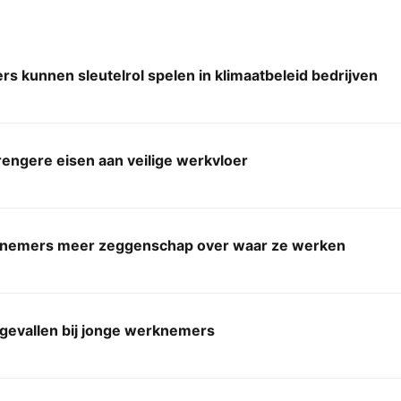
 kunnen sleutelrol spelen in klimaatbeleid bedrijven
rengere eisen aan veilige werkvloer
nemers meer zeggenschap over waar ze werken
gevallen bij jonge werknemers