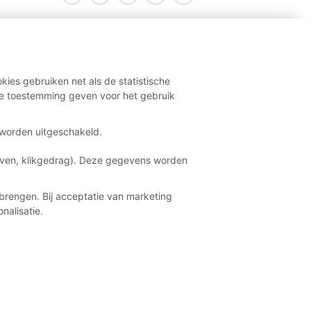
kies gebruiken net als de statistische
e toestemming geven voor het gebruik
t worden uitgeschakeld.
aven, klikgedrag). Deze gegevens worden
brengen. Bij acceptatie van marketing
nalisatie.