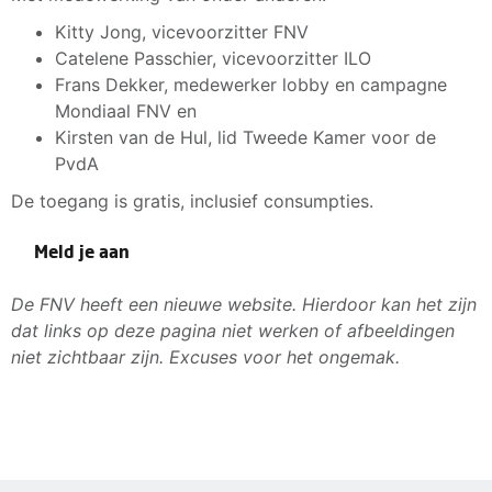
Kitty Jong, vicevoorzitter FNV
Catelene Passchier, vicevoorzitter ILO
Frans Dekker, medewerker lobby en campagne
Mondiaal FNV en
Kirsten van de Hul, lid Tweede Kamer voor de
PvdA
De toegang is gratis, inclusief consumpties.
Meld je aan
De FNV heeft een nieuwe website. Hierdoor kan het zijn
dat links op deze pagina niet werken of afbeeldingen
niet zichtbaar zijn. Excuses voor het ongemak.