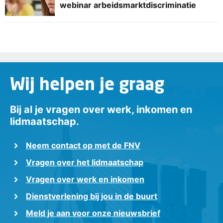
webinar arbeidsmarktdiscriminatie
Wij helpen je graag
Bij al je vragen over werk, inkomen en
lidmaatschap.
Neem contact op met de FNV
Vragen over het lidmaatschap
Vragen over werk en inkomen
Dienstverlening bij jou in de buurt
Meld je aan voor onze nieuwsbrief