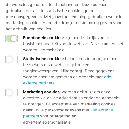
de websites goed te laten functioneren. Deze cookies
gebruiken net als de statistische cookies geen
persoonsgegevens. Met jouw toestemming gebruiken we ook
marketing cookies. Hieronder kun je toestemming geven voor
het gebruik van cookies.
Functionele cookies:
zijn noodzakelijk voor de
basisfunctionaliteit van de website. Deze kunnen niet
worden uitgeschakeld.
Statistische cookies
:
helpen ons te begrijpen hoe
bezoekers onze website gebruiken
(paginaweergaven, klikgedrag). Deze gegevens
worden anoniem gemeten en gedeeld met
drie
externe partners
.
Marketing cookies
:
worden gebruikt om onze
diensten via online advertenties onder de aandacht
te brengen. Bij acceptatie van marketing cookies
delen wij je persoonsgegevens met
vier externe
partners
voor retargeting en
advertentiepersonalisatie.