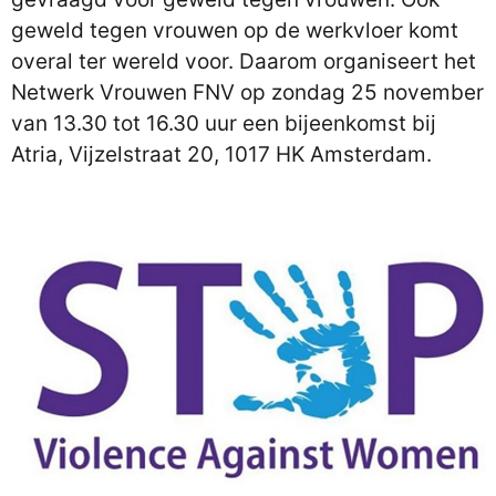
geweld tegen vrouwen op de werkvloer komt
overal ter wereld voor. Daarom organiseert het
Netwerk Vrouwen FNV op zondag 25 november
van 13.30 tot 16.30 uur een bijeenkomst bij
Atria, Vijzelstraat 20, 1017 HK Amsterdam.