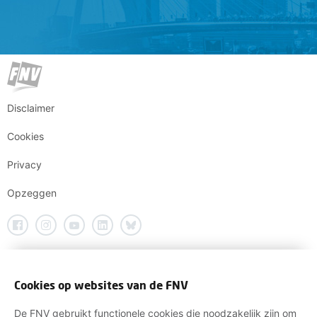
Disclaimer
Cookies
Privacy
Opzeggen
Cookies op websites van de FNV
De FNV gebruikt functionele cookies die noodzakelijk zijn om