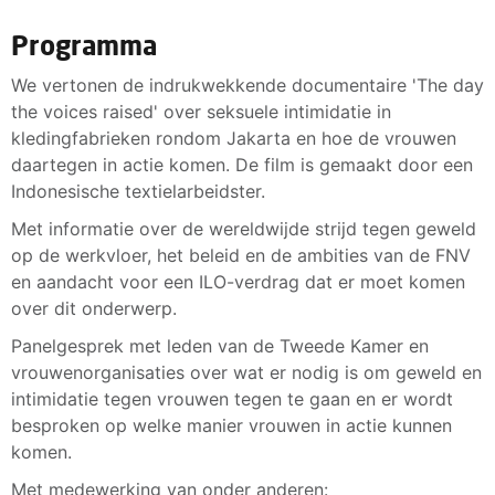
Programma
We vertonen de indrukwekkende documentaire 'The day
the voices raised' over seksuele intimidatie in
kledingfabrieken rondom Jakarta en hoe de vrouwen
daartegen in actie komen. De film is gemaakt door een
Indonesische textielarbeidster.
Met informatie over de wereldwijde strijd tegen geweld
op de werkvloer, het beleid en de ambities van de FNV
en aandacht voor een ILO-verdrag dat er moet komen
over dit onderwerp.
Panelgesprek met leden van de Tweede Kamer en
vrouwenorganisaties over wat er nodig is om geweld en
intimidatie tegen vrouwen tegen te gaan en er wordt
besproken op welke manier vrouwen in actie kunnen
komen.
Met medewerking van onder anderen: