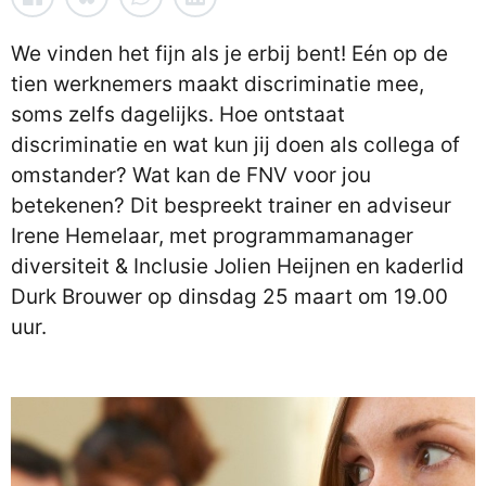
We vinden het fijn als je erbij bent! Eén op de
tien werknemers maakt discriminatie mee,
soms zelfs dagelijks. Hoe ontstaat
discriminatie en wat kun jij doen als collega of
omstander? Wat kan de FNV voor jou
betekenen? Dit bespreekt trainer en adviseur
Irene Hemelaar, met programmamanager
diversiteit & Inclusie Jolien Heijnen en kaderlid
Durk Brouwer op dinsdag 25 maart om 19.00
uur.