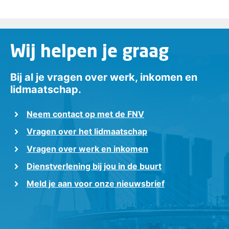
Wij helpen je graag
Bij al je vragen over werk, inkomen en
lidmaatschap.
Neem contact op met de FNV
Vragen over het lidmaatschap
Vragen over werk en inkomen
Dienstverlening bij jou in de buurt
Meld je aan voor onze nieuwsbrief