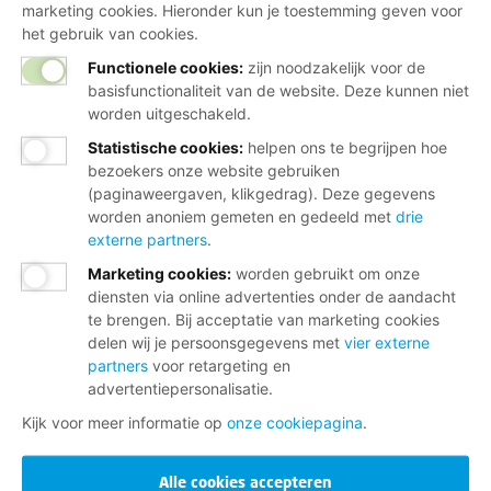
marketing cookies. Hieronder kun je toestemming geven voor
het gebruik van cookies.
Functionele cookies:
zijn noodzakelijk voor de
basisfunctionaliteit van de website. Deze kunnen niet
worden uitgeschakeld.
Statistische cookies
:
helpen ons te begrijpen hoe
bezoekers onze website gebruiken
(paginaweergaven, klikgedrag). Deze gegevens
worden anoniem gemeten en gedeeld met
drie
externe partners
.
Marketing cookies
:
worden gebruikt om onze
diensten via online advertenties onder de aandacht
te brengen. Bij acceptatie van marketing cookies
delen wij je persoonsgegevens met
vier externe
partners
voor retargeting en
advertentiepersonalisatie.
Kijk voor meer informatie op
onze cookiepagina
.
Alle cookies accepteren