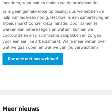
meedoen, want samen maken we de arbeidsmarkt.
Er is geen gemakkelijke oplossing, dus we hebben de
hulp van iedereen nodig. Het doel is een samenleving en
arbeidsmarkt zonder discriminatie. Door samen te
werken aan betere regels en wetten, kunnen we
vooroordelen en discriminatie aanpakken en zorgen
voor een eerlijke arbeidsmarkt. Wil je meer weten over
wat we gaan doen en wat we van jou verwachten?
Doe mee met ons webinar!
Meer nieuws