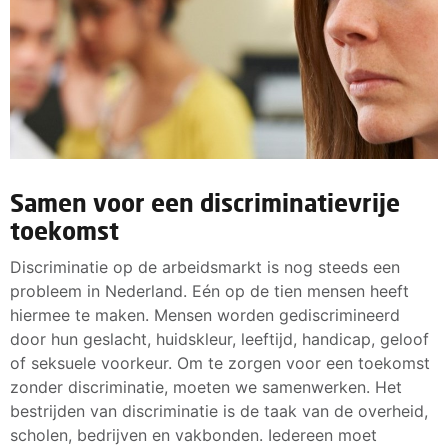
Samen voor een discriminatievrije
toekomst
Discriminatie op de arbeidsmarkt is nog steeds een
probleem in Nederland. Eén op de tien mensen heeft
hiermee te maken. Mensen worden gediscrimineerd
door hun geslacht, huidskleur, leeftijd, handicap, geloof
of seksuele voorkeur. Om te zorgen voor een toekomst
zonder discriminatie, moeten we samenwerken. Het
bestrijden van discriminatie is de taak van de overheid,
scholen, bedrijven en vakbonden. Iedereen moet