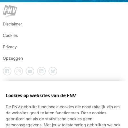
Disclaimer
Cookies
Privacy
Opzeggen
Cookies op websites van de FNV
De FNV gebruikt functionele cookies die noodzakelijk zijn om
de websites goed te laten functioneren. Deze cookies
gebruiken net als de statistische cookies geen
persoonsgegevens. Met jouw toestemming gebruiken we ook