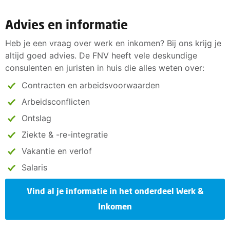
Advies en informatie
Heb je een vraag over werk en inkomen? Bij ons krijg je
altijd goed advies. De FNV heeft vele deskundige
consulenten en juristen in huis die alles weten over:
Contracten en arbeidsvoorwaarden
Arbeidsconflicten
Ontslag
Ziekte & -re-integratie
Vakantie en verlof
Salaris
Vind al je informatie in het onderdeel Werk &
Inkomen