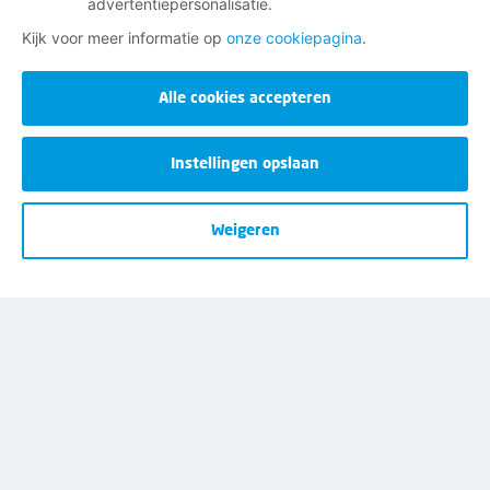
advertentiepersonalisatie.
Cookies
Kijk voor meer informatie op
onze cookiepagina
.
Privacy
Opzeggen
Alle cookies accepteren
Instellingen opslaan
Weigeren