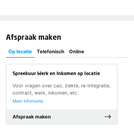
Afspraak maken
Op locatie
Telefonisch
Online
Spreekuur Werk en Inkomen op locatie
Voor vragen over cao, ziekte, re-integratie,
contract, werk, inkomen, etc.
Meer informatie
Afspraak maken