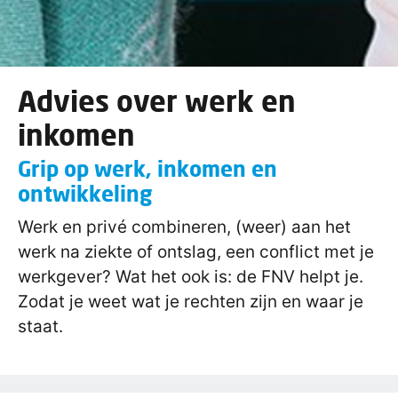
Advies over werk en
inkomen
Grip op werk, inkomen en
ontwikkeling
Werk en privé combineren, (weer) aan het
werk na ziekte of ontslag, een conflict met je
werkgever? Wat het ook is: de FNV helpt je.
Zodat je weet wat je rechten zijn en waar je
staat.