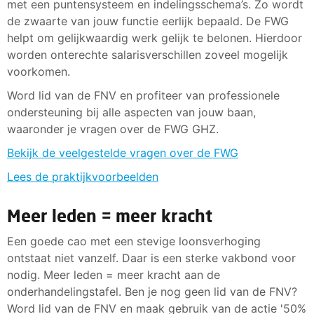
met een puntensysteem en indelingsschema’s. Zo wordt
de zwaarte van jouw functie eerlijk bepaald. De FWG
helpt om gelijkwaardig werk gelijk te belonen. Hierdoor
worden onterechte salarisverschillen zoveel mogelijk
voorkomen.
Word lid van de FNV en profiteer van professionele
ondersteuning bij alle aspecten van jouw baan,
waaronder je vragen over de FWG GHZ.
Bekijk de veelgestelde vragen over de FWG
Lees de praktijkvoorbeelden
Meer leden = meer kracht
Een goede cao met een stevige loonsverhoging
ontstaat niet vanzelf. Daar is een sterke vakbond voor
nodig. Meer leden = meer kracht aan de
onderhandelingstafel. Ben je nog geen lid van de FNV?
Word lid van de FNV en maak gebruik van de actie '50%