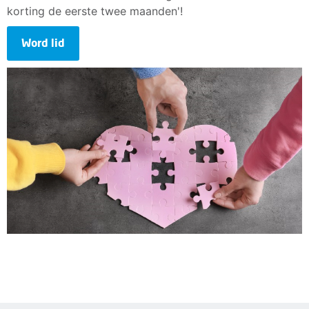
korting de eerste twee maanden'!
Word lid