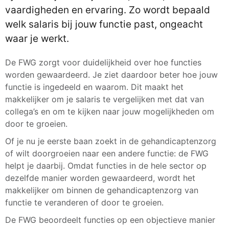
vaardigheden en ervaring. Zo wordt bepaald
welk salaris bij jouw functie past, ongeacht
waar je werkt.
De FWG zorgt voor duidelijkheid over hoe functies
worden gewaardeerd. Je ziet daardoor beter hoe jouw
functie is ingedeeld en waarom. Dit maakt het
makkelijker om je salaris te vergelijken met dat van
collega’s en om te kijken naar jouw mogelijkheden om
door te groeien.
Of je nu je eerste baan zoekt in de gehandicaptenzorg
of wilt doorgroeien naar een andere functie: de FWG
helpt je daarbij. Omdat functies in de hele sector op
dezelfde manier worden gewaardeerd, wordt het
makkelijker om binnen de gehandicaptenzorg van
functie te veranderen of door te groeien.
De FWG beoordeelt functies op een objectieve manier