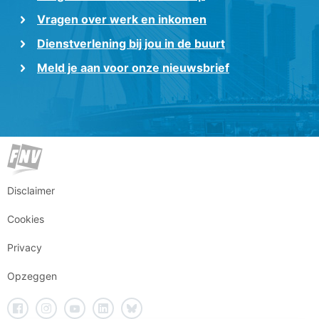
Vragen over werk en inkomen
Dienstverlening bij jou in de buurt
Meld je aan voor onze nieuwsbrief
Disclaimer
Cookies
Privacy
Opzeggen