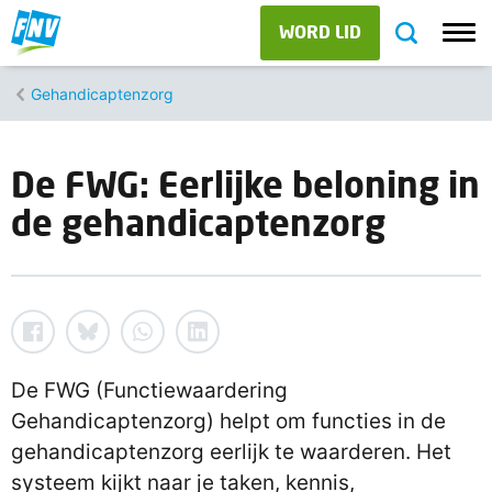
WORD LID
Gehandicaptenzorg
De FWG: Eerlijke beloning in
de gehandicaptenzorg
De FWG (Functiewaardering
Gehandicaptenzorg) helpt om functies in de
gehandicaptenzorg eerlijk te waarderen. Het
systeem kijkt naar je taken, kennis,