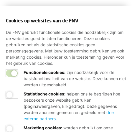
Cookies op websites van de FNV
De FNV gebruikt functionele cookies die noodzakelijk zijn om
de websites goed te laten functioneren. Deze cookies
gebruiken net als de statistische cookies geen
persoonsgegevens. Met jouw toestemming gebruiken we ook
marketing cookies. Hieronder kun je toestemming geven voor
het gebruik van cookies.
Functionele cookies:
zijn noodzakelijk voor de
basisfunctionaliteit van de website. Deze kunnen niet
worden uitgeschakeld.
Statistische cookies
:
helpen ons te begrijpen hoe
bezoekers onze website gebruiken
(paginaweergaven, klikgedrag). Deze gegevens
worden anoniem gemeten en gedeeld met
drie
externe partners
.
Marketing cookies
:
worden gebruikt om onze