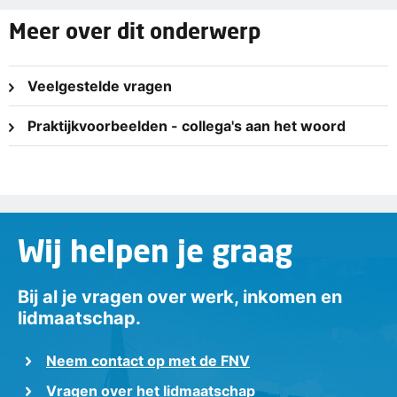
Meer over dit onderwerp
Veelgestelde vragen
Praktijkvoorbeelden - collega's aan het woord
Wij helpen je graag
Bij al je vragen over werk, inkomen en
lidmaatschap.
Neem contact op met de FNV
Vragen over het lidmaatschap